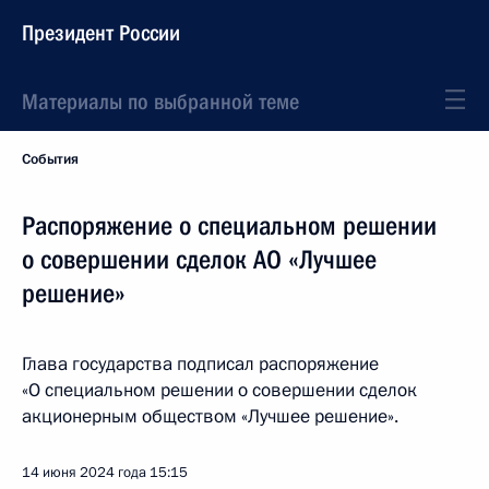
Президент России
Материалы по выбранной теме
События
Распоряжение о специальном решении
о совершении сделок АО «Лучшее
решение»
Глава государства подписал распоряжение
«О специальном решении о совершении сделок
акционерным обществом «Лучшее решение».
14 июня 2024 года
15:15