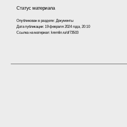
Статус материала
Опубликован в разделе:
Документы
Дата публикации:
19 февраля 2024 года, 20:10
Ссылка на материал:
kremlin.ru/d/73503