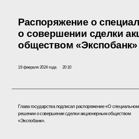
Распоряжение о специа
о совершении сделки а
обществом «Экспобанк»
19 февраля 2024 года
20:10
Глава государства подписал распоряжение «О специальном
решении о совершении сделки акционерным обществом
«Экспобанк».