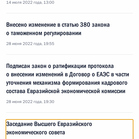
14 июля 2022 года, 13:00
Внесено изменение в статью 380 закона
о таможенном регулировании
28 июня 2022 года, 19:55
Подписан закон о ратификации протокола
о внесении изменений в Договор о ЕАЭС в части
уточнения механизма формирования кадрового
состава Евразийской экономической комиссии
28 июня 2022 года, 19:30
Заседание Высшего Евразийского
экономического совета