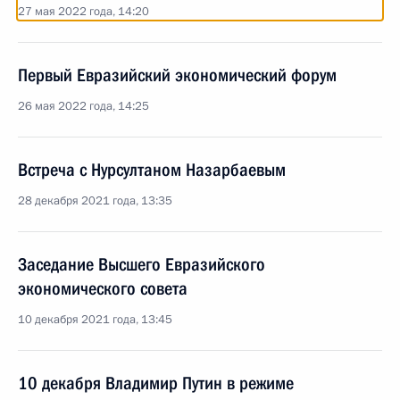
27 мая 2022 года, 14:20
Первый Евразийский экономический форум
26 мая 2022 года, 14:25
Встреча с Нурсултаном Назарбаевым
28 декабря 2021 года, 13:35
Заседание Высшего Евразийского
экономического совета
10 декабря 2021 года, 13:45
10 декабря Владимир Путин в режиме