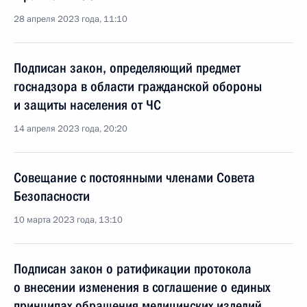
28 апреля 2023 года, 11:10
Подписан закон, определяющий предмет
госнадзора в области гражданской обороны
и защиты населения от ЧС
14 апреля 2023 года, 20:20
Совещание с постоянными членами Совета
Безопасности
10 марта 2023 года, 13:10
Подписан закон о ратификации протокола
о внесении изменения в соглашение о единых
принципах обращения медицинских изделий