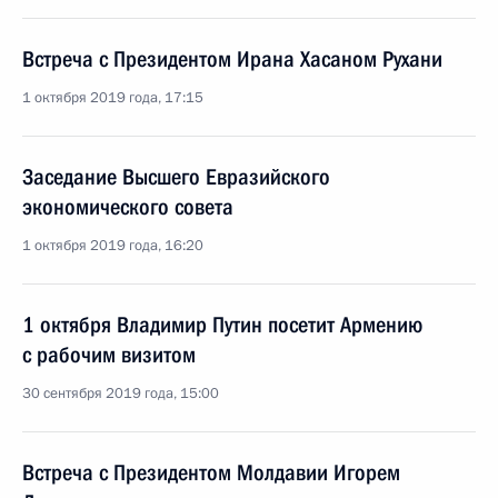
Встреча с Президентом Ирана Хасаном Рухани
1 октября 2019 года, 17:15
Заседание Высшего Евразийского
экономического совета
1 октября 2019 года, 16:20
1 октября Владимир Путин посетит Армению
с рабочим визитом
30 сентября 2019 года, 15:00
Встреча с Президентом Молдавии Игорем