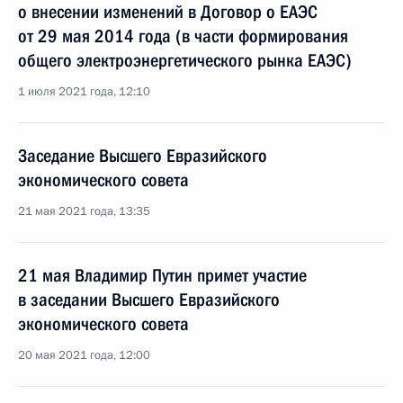
о внесении изменений в Договор о ЕАЭС
от 29 мая 2014 года (в части формирования
общего электроэнергетического рынка ЕАЭС)
1 июля 2021 года, 12:10
Заседание Высшего Евразийского
экономического совета
21 мая 2021 года, 13:35
21 мая Владимир Путин примет участие
в заседании Высшего Евразийского
экономического совета
20 мая 2021 года, 12:00