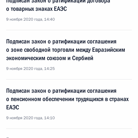
Подписан закон о ратификации договора
о товарных знаках ЕАЭС
9 ноября 2020 года, 14:40
Подписан закон о ратификации соглашения
о зоне свободной торговли между Евразийским
экономическим союзом и Сербией
9 ноября 2020 года, 14:25
Подписан закон о ратификации соглашения
о пенсионном обеспечении трудящихся в странах
ЕАЭС
9 ноября 2020 года, 14:10