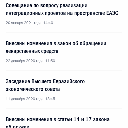
Совещание по вопросу реализации
интеграционных проектов на пространстве ЕАЭС
20 января 2021 года, 14:40
Внесены изменения в закон об обращении
лекарственных средств
22 декабря 2020 года, 11:50
Заседание Высшего Евразийского
экономического совета
11 декабря 2020 года, 13:45
Внесены изменения в статьи 14 и 17 закона
об оружии