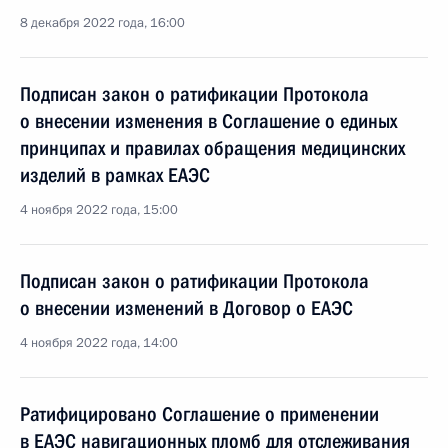
8 декабря 2022 года, 16:00
Подписан закон о ратификации Протокола
о внесении изменения в Соглашение о единых
принципах и правилах обращения медицинских
изделий в рамках ЕАЭС
4 ноября 2022 года, 15:00
Подписан закон о ратификации Протокола
о внесении изменений в Договор о ЕАЭС
4 ноября 2022 года, 14:00
Ратифицировано Соглашение о применении
в ЕАЭС навигационных пломб для отслеживания