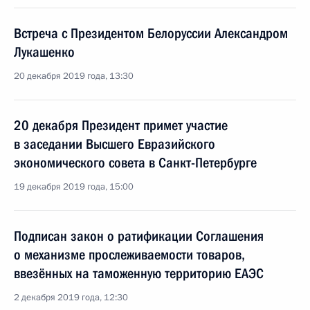
Встреча с Президентом Белоруссии Александром
Лукашенко
20 декабря 2019 года, 13:30
20 декабря Президент примет участие
в заседании Высшего Евразийского
экономического совета в Санкт-Петербурге
19 декабря 2019 года, 15:00
Подписан закон о ратификации Соглашения
о механизме прослеживаемости товаров,
ввезённых на таможенную территорию ЕАЭС
2 декабря 2019 года, 12:30