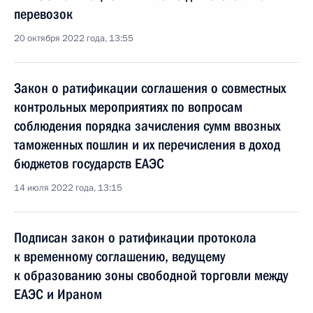
перевозок
20 октября 2022 года, 13:55
Закон о ратификации соглашения о совместных
контрольных мероприятиях по вопросам
соблюдения порядка зачисления сумм ввозных
таможенных пошлин и их перечисления в доход
бюджетов государств ЕАЭС
14 июля 2022 года, 13:15
Подписан закон о ратификации протокола
к временному соглашению, ведущему
к образованию зоны свободной торговли между
ЕАЭС и Ираном