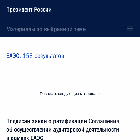
Президент России
Материалы по выбранной теме
ЕАЭС,
158 результатов
Показать следующие материалы
Подписан закон о ратификации Соглашения
об осуществлении аудиторской деятельности
в рамках ЕАЭС