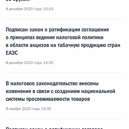
8 декабря 2020 года, 15:15
Подписан закон о ратификации соглашения
о принципах ведения налоговой политики
в области акцизов на табачную продукцию стран
ЕАЭС
8 декабря 2020 года, 14:35
В налоговое законодательство внесены
изменения в связи с созданием национальной
системы прослеживаемости товаров
9 ноября 2020 года, 15:35