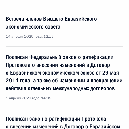
Встреча членов Высшего Евразийского
экономического совета
14 апреля 2020 года, 12:15
Подписан Федеральный закон о ратификации
Протокола о внесении изменений в Договор
о Евразийском экономическом союзе от 29 мая
2014 года, а также об изменении и прекращении
действия отдельных международных договоров
1 апреля 2020 года, 14:05
Подписан закон о ратификации Протокола
о внесении изменений в Договор о Евразийском