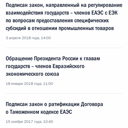
Подписан закон, направленный на регулирование
взаимодействия государств – членов ЕАЭС с ЕЭК
по вопросам предоставления специфических
субсидий в отношении промышленных товаров
3 апреля 2018 года, 14:00
Обращение Президента России к главам
государств – членов Евразийского
экономического союза
18 января 2018 года, 11:00
Подписан закон о ратификации Договора
о Таможенном кодексе ЕАЭС
15 ноября 2017 года, 10:40