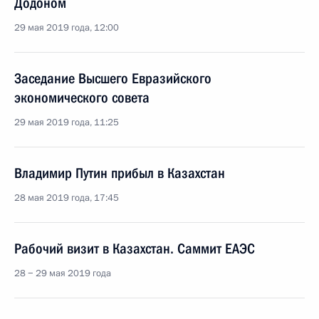
Додоном
29 мая 2019 года, 12:00
Заседание Высшего Евразийского
экономического совета
29 мая 2019 года, 11:25
Владимир Путин прибыл в Казахстан
28 мая 2019 года, 17:45
Рабочий визит в Казахстан. Саммит ЕАЭС
28 − 29 мая 2019 года