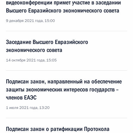
видеоконференции примет участие в заседании
Высшего Евразийского экономического совета
9 декабря 2021 года, 15:00
Заседание Высшего Евразийского
экономического совета
14 октября 2021 года, 15:05
Подписан закон, направленный на обеспечение
защиты экономических интересов государств –
членов ЕАЭС
1 июля 2021 года, 13:20
Подписан закон о ратификации Протокола