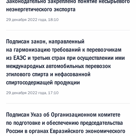
Законодательно закреплено понятие несырьевого
неэнергетического экспорта
29 декабря 2022 года, 18:10
Подписан закон, направленный
на гармонизацию требований к перевозчикам
из ЕАЭС и третьих стран при осуществлении ими
международных автомобильных перевозок
этилового спирта и нефасованной
спиртосодержащей продукции
29 декабря 2022 года, 17:10
Подписан Указ об Организационном комитете
по подготовке и обеспечению председательства
России в органах Евразийского экономического