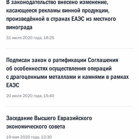
В законодательство внесено изменение,
касающееся рекламы винной продукции,
произведённой в странах ЕАЭС из местного
винограда
31 июля 2020 года, 16:25
Подписан закон о ратификации Соглашения
об особенностях осуществления операций
с драгоценными металлами и камнями в рамках
ЕАЭС
20 июля 2020 года, 15:40
Заседание Высшего Евразийского
экономического совета
19 мая 2020 года, 12:30