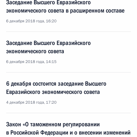
Заседание Высшего Евразийского
экономического совета в расширенном составе
6 декабря 2018 года, 16:20
Заседание Высшего Евразийского
экономического совета
6 декабря 2018 года, 14:15
6 декабря состоится заседание Высшего
Евразийского экономического совета
4 декабря 2018 года, 17:20
Закон «О таможенном регулировании
в Российской Федерации и о внесении изменений