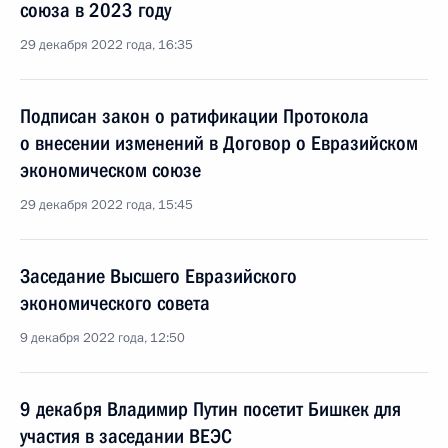
союза в 2023 году
29 декабря 2022 года, 16:35
Подписан закон о ратификации Протокола
о внесении изменений в Договор о Евразийском
экономическом союзе
29 декабря 2022 года, 15:45
Заседание Высшего Евразийского
экономического совета
9 декабря 2022 года, 12:50
9 декабря Владимир Путин посетит Бишкек для
участия в заседании ВЕЭС