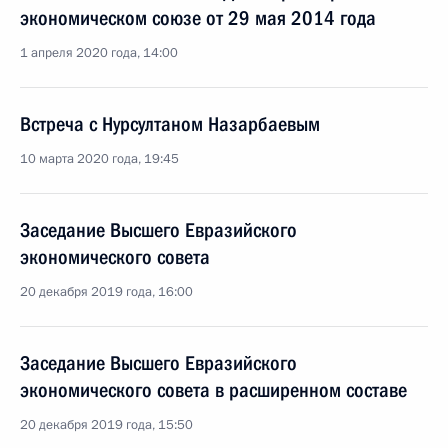
экономическом союзе от 29 мая 2014 года
1 апреля 2020 года, 14:00
Встреча с Нурсултаном Назарбаевым
10 марта 2020 года, 19:45
Заседание Высшего Евразийского
экономического совета
20 декабря 2019 года, 16:00
Заседание Высшего Евразийского
экономического совета в расширенном составе
20 декабря 2019 года, 15:50