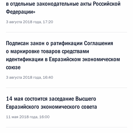
в отдельные законодательные акты Российской
Федерации»
3 августа 2018 года, 17:20
Подписан закон о ратификации Соглашения
о маркировке товаров средствами
идентификации в Евразийском экономическом
союзе
3 августа 2018 года, 16:40
14 мая состоится заседание Высшего
Евразийского экономического совета
11 мая 2018 года, 16:00