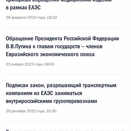
в рамках ЕАЭС
28 февраля 2023 года, 18:20
Обращение Президента Российской Федерации
В.В.Путина к главам государств ‒ членов
Евразийского экономического союза
23 января 2023 года, 09:00
Подписан закон, разрешающий транспортным
компаниям из ЕАЭС заниматься
внутрироссийскими грузоперевозками
29 декабря 2022 года, 20:30