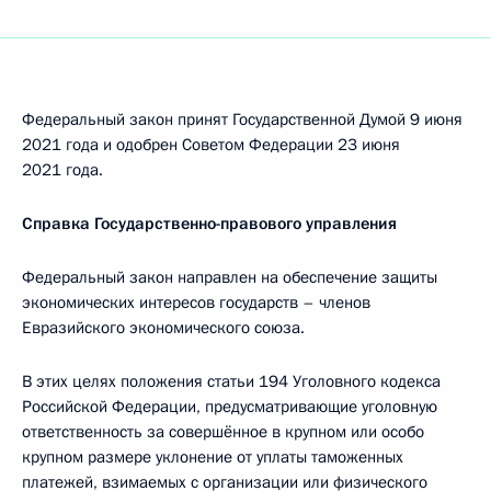
Федеральный закон принят Государственной Думой 9 июня
2021 года и одобрен Советом Федерации 23 июня
2021 года.
Справка Государственно-правового управления
Федеральный закон направлен на обеспечение защиты
экономических интересов государств – членов
Евразийского экономического союза.
В этих целях положения статьи 194 Уголовного кодекса
Российской Федерации, предусматривающие уголовную
ответственность за совершённое в крупном или особо
крупном размере уклонение от уплаты таможенных
платежей, взимаемых с организации или физического