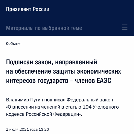
Президент России
Материалы по выбранной теме
События
Подписан закон, направленный
на обеспечение защиты экономических
интересов государств – членов ЕАЭС
Владимир Путин подписал Федеральный закон
«О внесении изменений в статью 194 Уголовного
кодекса Российской Федерации».
1 июля 2021 года
13:20