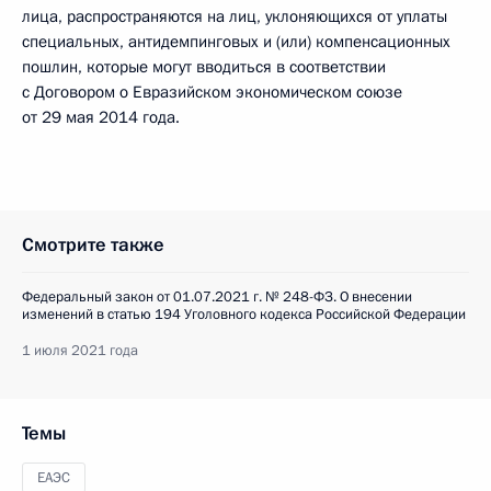
лица, распространяются на лиц, уклоняющихся от уплаты
специальных, антидемпинговых и (или) компенсационных
пошлин, которые могут вводиться в соответствии
с Договором о Евразийском экономическом союзе
от 29 мая 2014 года.
Смотрите также
Федеральный закон от 01.07.2021 г. № 248-ФЗ. О внесении
изменений в статью 194 Уголовного кодекса Российской Федерации
1 июля 2021 года
Темы
ЕАЭС