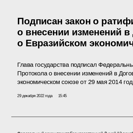
Подписан закон о ратиф
о внесении изменений в
о Евразийском экономи
Глава государства подписал Федеральн
Протокола о внесении изменений в Дого
экономическом союзе от 29 мая 2014 год
29 декабря 2022 года
15:45