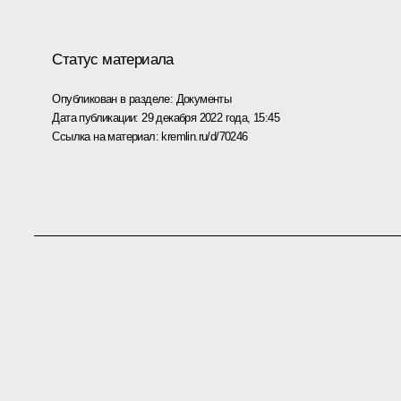
Статус материала
Опубликован в разделе:
Документы
Дата публикации:
29 декабря 2022 года, 15:45
Ссылка на материал:
kremlin.ru/d/70246