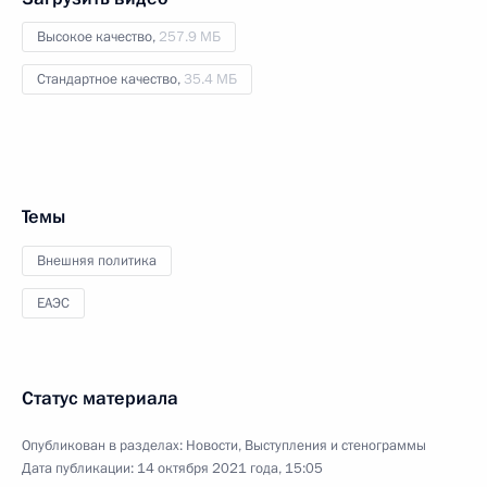
Высокое качество,
257.9 МБ
Стандартное качество,
35.4 МБ
Темы
Внешняя политика
ЕАЭС
Статус материала
Опубликован в разделах:
Новости
,
Выступления и стенограммы
Дата публикации:
14 октября 2021 года, 15:05