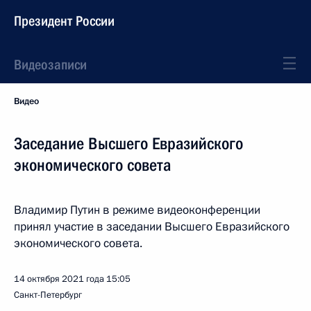
Президент России
Видеозаписи
Видео
Заседание Высшего Евразийского
экономического совета
Владимир Путин в режиме видеоконференции
принял участие в заседании Высшего Евразийского
экономического совета.
14 октября 2021 года
15:05
Санкт-Петербург