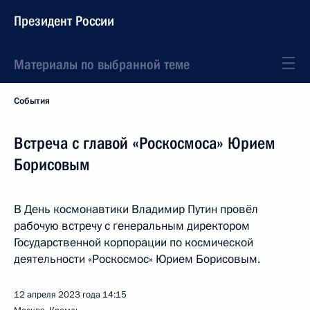
Президент России
Материалы по выбранной теме
События
Встреча с главой «Роскосмоса» Юрием
Борисовым
В День космонавтики Владимир Путин провёл
рабочую встречу с генеральным директором
Государственной корпорации по космической
деятельности «Роскосмос» Юрием Борисовым.
12 апреля 2023 года
14:15