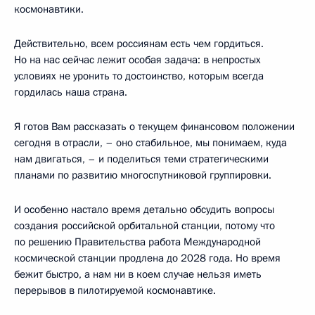
космонавтики.
Действительно, всем россиянам есть чем гордиться.
Но на нас сейчас лежит особая задача: в непростых
условиях не уронить то достоинство, которым всегда
гордилась наша страна.
Я готов Вам рассказать о текущем финансовом положении
сегодня в отрасли, – оно стабильное, мы понимаем, куда
нам двигаться, – и поделиться теми стратегическими
планами по развитию многоспутниковой группировки.
И особенно настало время детально обсудить вопросы
создания российской орбитальной станции, потому что
по решению Правительства работа Международной
космической станции продлена до 2028 года. Но время
бежит быстро, а нам ни в коем случае нельзя иметь
перерывов в пилотируемой космонавтике.