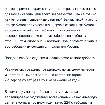
Мы всё время говорим о том, что это чрезвычайно важно
для нашей страны, для всего человечества. Это не только
какие-то вещи, связанные с научной фантастикой, а это то,
что требуется прямо сегодня – прямо сегодня требуется
народному хозяйству, требуется для укрепления
и совершенствования системы обороноспособности
страны – там много очень компонентов, абсолютно живых,
востребованных сегодня для развития России.
Поздравляю Вас ещё раз и желаю всего самого доброго!
Разумеется, праздник праздником, но мы должны, если
уж встретились, поговорить и о состоянии отрасли,
и о перспективах развития на ближайшие годы.
В этом году у нас чуть больше, по-моему, даже
запланировано бюджетных ассигнований на космическую
деятельность: в прошлом году где-то 224 с небольшим