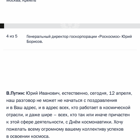
Москва, Кремль
4 из 5
Генеральный директор госкорпорации «Роскосмос» Юрий
Борисов.
В.Путин:
Юрий Иванович, естественно, сегодня, 12 апреля,
наш разговор не может не начаться с поздравления
и в Ваш адрес, и в адрес всех, кто работает в космической
отрасли, и даже шире – всех, кто так или иначе причастен
к этой сфере деятельности, с Днём космонавтики. Хочу
пожелать всему огромному вашему коллективу успехов
в освоении космоса.