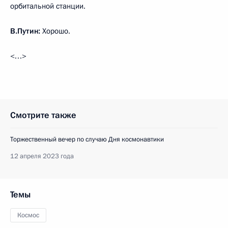
орбитальной станции.
В.Путин:
Хорошо.
<…>
Смотрите также
Торжественный вечер по случаю Дня космонавтики
12 апреля 2023 года
Темы
Космос