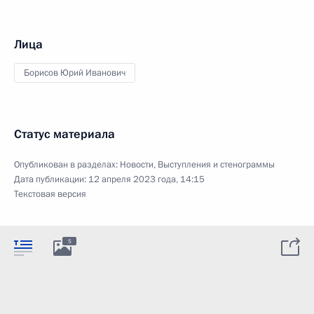
Лица
Борисов Юрий Иванович
Статус материала
Опубликован в разделах:
Новости
,
Выступления и стенограммы
Дата публикации:
12 апреля 2023 года, 14:15
Текстовая версия
5