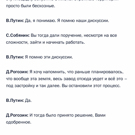
просто были бесхозные.
В.Путин:
Да, я понимаю. Я помню наши дискуссии.
С.Собянин:
Вы тогда дали поручение, несмотря на все
сложности, зайти и начинать работать.
В.Путин:
Я помню эти дискуссии.
Д.Рогозин:
Я хочу напомнить, что раньше планировалось,
что вообще эта земля, весь завод отсюда уедет и всё это –
под застройку и так далее. Вы остановили этот процесс.
В.Путин:
Да.
Д.Рогозин:
И тогда было принято решение, Вами
одобренное.