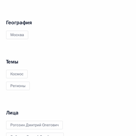
География
Москва
Темы
Космос
Регионы
Лица
Рогозин Дмитрий Олегович