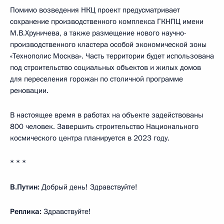
Помимо возведения НКЦ проект предусматривает
сохранение производственного комплекса ГКНПЦ имени
М.В.Хруничева, а также размещение нового научно-
производственного кластера особой экономической зоны
«Технополис Москва». Часть территории будет использована
под строительство социальных объектов и жилых домов
для переселения горожан по столичной программе
реновации.
В настоящее время в работах на объекте задействованы
800 человек. Завершить строительство Национального
космического центра планируется в 2023 году.
* * *
В.Путин:
Добрый день! Здравствуйте!
Реплика:
Здравствуйте!