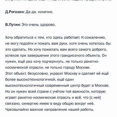
Д.Рогозин:
Да-да, конечно.
В.Путин:
Это очень здорово.
Хочу обратиться к тем, кто здесь работает. К сожалению,
не могу подойти и пожать вам руки, хотя очень хотелось бы
это сделать. Но хочу пожелать вам всего самого доброго,
успехов при завершении этого грандиозного объекта. Он
нужен, ещё раз хочу подчеркнуть, не только ракетно-
космической отрасли, не только городу Москве.
Этот объект, безусловно, украсит Москву и сделает её ещё
более высокотехнологичной, ещё один
высокотехнологичный современный центр будет в Москве.
Но он нужен всей стране с учётом той важности, которую
играет ракетно-космическая отрасль и всё, что [с ней]
связано, синергию имею в виду общую вокруг неё.
Чрезвычайно важное направление нашей работы.