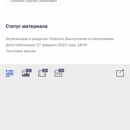
Собянин Сергей Семёнович
Статус материала
Опубликован в разделах:
Новости
,
Выступления и стенограммы
Дата публикации:
27 февраля 2022 года, 18:00
Текстовая версия
3
7м
7м