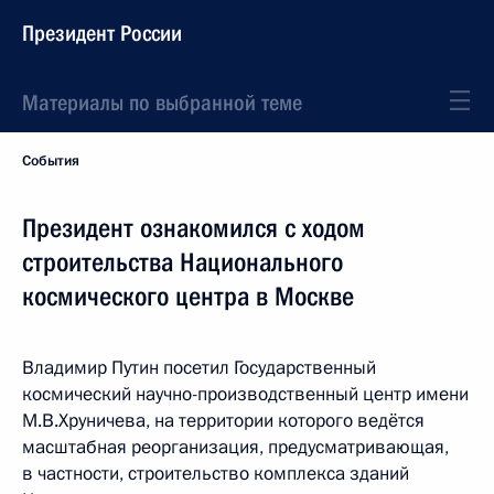
Президент России
Материалы по выбранной теме
События
Президент ознакомился с ходом
строительства Национального
космического центра в Москве
Владимир Путин посетил Государственный
космический научно-производственный центр имени
М.В.Хруничева, на территории которого ведётся
масштабная реорганизация, предусматривающая,
в частности, строительство комплекса зданий