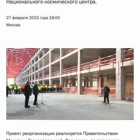
Национального космического центра.
27 февраля 2022 года
18:00
Москва
Проект реорганизации реализуется Правительством