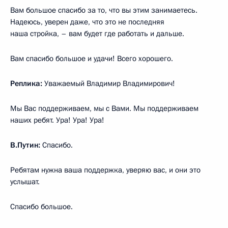
Вам большое спасибо за то, что вы этим занимаетесь.
Надеюсь, уверен даже, что это не последняя
наша стройка, – вам будет где работать и дальше.
Вам спасибо большое и удачи! Всего хорошего.
Реплика:
Уважаемый Владимир Владимирович!
Мы Вас поддерживаем, мы с Вами. Мы поддерживаем
наших ребят. Ура! Ура! Ура!
В.Путин:
Спасибо.
Ребятам нужна ваша поддержка, уверяю вас, и они это
услышат.
Спасибо большое.