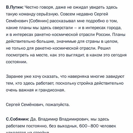
В.Путин:
Честно говоря, даже не ожидал увидеть здесь
такую команду серьёзную. Совсем недавно Сергей
Семёнович [Собянин] рассказывал мне подробно о том,
какие планы мы здесь сверстали – и в интересах города,
и в интересах ракетно-космической отрасли России. Планы
действительно большие, значимые для страны в целом,
не только для ракетно-космической отрасли. Решил
посмотреть на месте, как это выглядит, в каком это сегодня
состоянии.
Заранее уже хочу сказать, что наверняка многие завидуют
тем, кто здесь работает, поскольку стройка действительно
очень важная и грандиозная.
Сергей Семёнович, пожалуйста.
С.Собянин:
Да, Владимир Владимирович, мы здесь
работаем постоянно, без выходных, 600–800 человек
находятся на стройке.