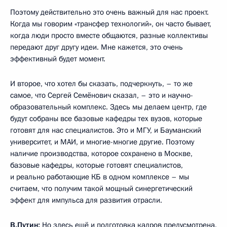
Поэтому действительно это очень важный для нас проект.
Когда мы говорим «трансфер технологий», он часто бывает,
когда люди просто вместе общаются, разные коллективы
передают друг другу идеи. Мне кажется, это очень
эффективный будет момент.
И второе, что хотел бы сказать, подчеркнуть, – то же
самое, что Сергей Семёнович сказал, – это и научно-
образовательный комплекс. Здесь мы делаем центр, где
будут собраны все базовые кафедры тех вузов, которые
готовят для нас специалистов. Это и МГУ, и Бауманский
университет, и МАИ, и многие-многие другие. Поэтому
наличие производства, которое сохранено в Москве,
базовые кафедры, которые готовят специалистов,
и реально работающие КБ в одном комплексе – мы
считаем, что получим такой мощный синергетический
эффект для импульса для развития отрасли.
В.Путин:
Но здесь ещё и подготовка кадров предусмотрена.