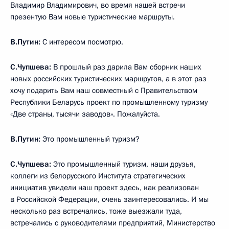
Владимир Владимирович, во время нашей встречи
презентую Вам новые туристические маршруты.
В.Путин:
С интересом посмотрю.
С.Чупшева:
В прошлый раз дарила Вам сборник наших
новых российских туристических маршрутов, а в этот раз
хочу подарить Вам наш совместный с Правительством
Республики Беларусь проект по промышленному туризму
«Две страны, тысячи заводов». Пожалуйста.
В.Путин:
Это промышленный туризм?
С.Чупшева:
Это промышленный туризм, наши друзья,
коллеги из белорусского Института стратегических
инициатив увидели наш проект здесь, как реализован
в Российской Федерации, очень заинтересовались. И мы
несколько раз встречались, тоже выезжали туда,
встречались с руководителями предприятий, Министерство