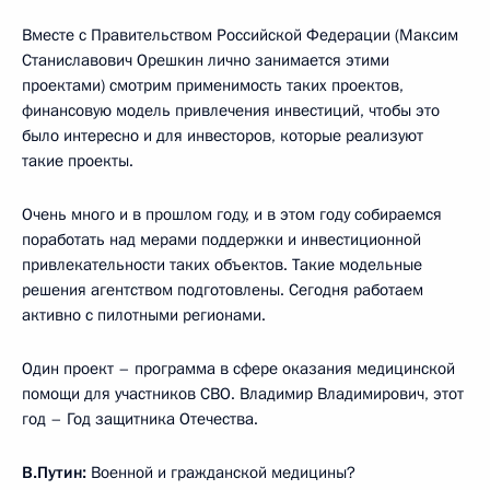
Вместе с Правительством Российской Федерации (Максим
Станиславович Орешкин лично занимается этими
проектами) смотрим применимость таких проектов,
финансовую модель привлечения инвестиций, чтобы это
было интересно и для инвесторов, которые реализуют
такие проекты.
Очень много и в прошлом году, и в этом году собираемся
поработать над мерами поддержки и инвестиционной
привлекательности таких объектов. Такие модельные
решения агентством подготовлены. Сегодня работаем
активно с пилотными регионами.
Один проект – программа в сфере оказания медицинской
помощи для участников СВО. Владимир Владимирович, этот
год – Год защитника Отечества.
В.Путин:
Военной и гражданской медицины?