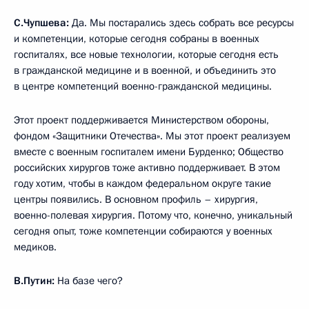
С.Чупшева:
Да. Мы постарались здесь собрать все ресурсы
и компетенции, которые сегодня собраны в военных
госпиталях, все новые технологии, которые сегодня есть
в гражданской медицине и в военной, и объединить это
в центре компетенций военно-гражданской медицины.
Этот проект поддерживается Министерством обороны,
фондом «Защитники Отечества». Мы этот проект реализуем
вместе с военным госпиталем имени Бурденко; Общество
российских хирургов тоже активно поддерживает. В этом
году хотим, чтобы в каждом федеральном округе такие
центры появились. В основном профиль – хирургия,
военно-полевая хирургия. Потому что, конечно, уникальный
сегодня опыт, тоже компетенции собираются у военных
медиков.
В.Путин:
На базе чего?