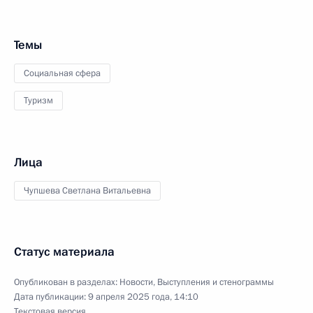
Темы
Социальная сфера
Туризм
Лица
Чупшева Светлана Витальевна
Статус материала
Опубликован в разделах:
Новости
,
Выступления и стенограммы
Дата публикации:
9 апреля 2025 года, 14:10
Текстовая версия