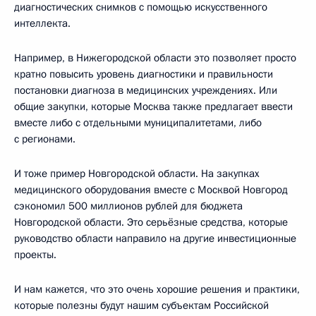
диагностических снимков с помощью искусственного
интеллекта.
Например, в Нижегородской области это позволяет просто
кратно повысить уровень диагностики и правильности
постановки диагноза в медицинских учреждениях. Или
общие закупки, которые Москва также предлагает ввести
вместе либо с отдельными муниципалитетами, либо
с регионами.
И тоже пример Новгородской области. На закупках
медицинского оборудования вместе с Москвой Новгород
сэкономил 500 миллионов рублей для бюджета
Новгородской области. Это серьёзные средства, которые
руководство области направило на другие инвестиционные
проекты.
И нам кажется, что это очень хорошие решения и практики,
которые полезны будут нашим субъектам Российской