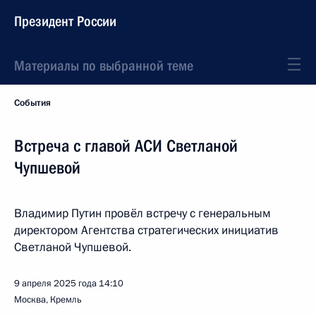
Президент России
Материалы по выбранной теме
События
Встреча с главой АСИ Светланой
Чупшевой
Владимир Путин провёл встречу с генеральным
директором Агентства стратегических инициатив
Светланой Чупшевой.
9 апреля 2025 года
14:10
Москва, Кремль