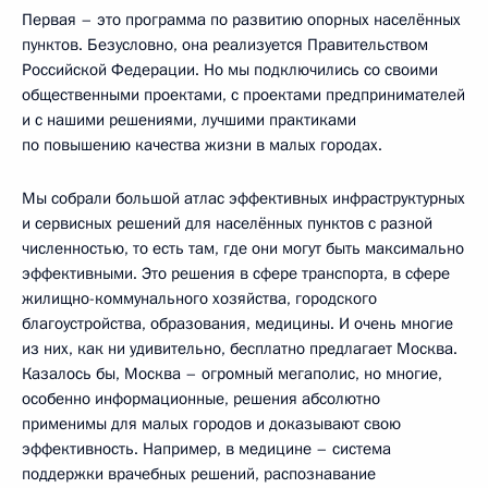
Первая – это программа по развитию опорных населённых
пунктов. Безусловно, она реализуется Правительством
Российской Федерации. Но мы подключились со своими
общественными проектами, с проектами предпринимателей
и с нашими решениями, лучшими практиками
по повышению качества жизни в малых городах.
Мы собрали большой атлас эффективных инфраструктурных
и сервисных решений для населённых пунктов с разной
численностью, то есть там, где они могут быть максимально
эффективными. Это решения в сфере транспорта, в сфере
жилищно-коммунального хозяйства, городского
благоустройства, образования, медицины. И очень многие
из них, как ни удивительно, бесплатно предлагает Москва.
Казалось бы, Москва – огромный мегаполис, но многие,
особенно информационные, решения абсолютно
применимы для малых городов и доказывают свою
эффективность. Например, в медицине – система
поддержки врачебных решений, распознавание