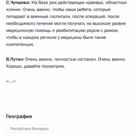
С.Чупшева:
На базе уже действующих краевых, областных
клиник. Очень важно, чтобы наши ребята, которые
попадают в военные госпитали, после операций, после
необходимого лечения могли получать на высоком уровне
медицинскую помощь и реабилитацию рядом с домом,
чтобы в каждом регионе у медицины были такие
компетенции.
В.Путин:
Очень важно, полностью согласен. Очень важно.
Хорошо, давайте посмотрим.
<…>
География
Республика Беларусь