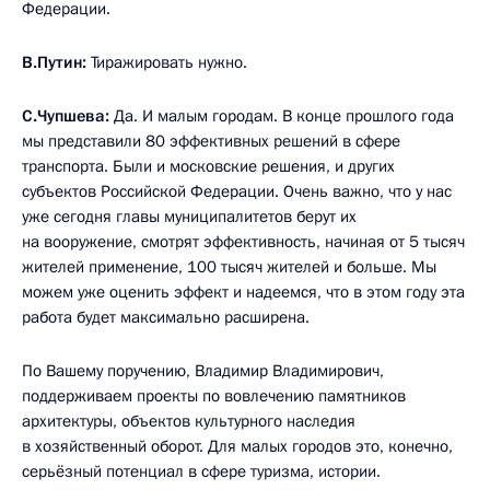
Федерации.
В.Путин:
Тиражировать нужно.
С.Чупшева:
Да. И малым городам. В конце прошлого года
мы представили 80 эффективных решений в сфере
транспорта. Были и московские решения, и других
субъектов Российской Федерации. Очень важно, что у нас
уже сегодня главы муниципалитетов берут их
на вооружение, смотрят эффективность, начиная от 5 тысяч
жителей применение, 100 тысяч жителей и больше. Мы
можем уже оценить эффект и надеемся, что в этом году эта
работа будет максимально расширена.
По Вашему поручению, Владимир Владимирович,
поддерживаем проекты по вовлечению памятников
архитектуры, объектов культурного наследия
в хозяйственный оборот. Для малых городов это, конечно,
серьёзный потенциал в сфере туризма, истории.