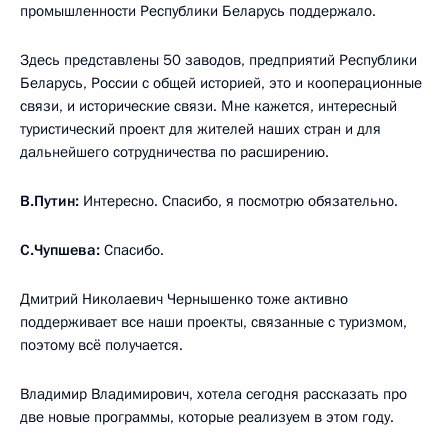
промышленности Республики Беларусь поддержало.
Здесь представлены 50 заводов, предприятий Республики
Беларусь, России с общей историей, это и кооперационные
связи, и исторические связи. Мне кажется, интересный
туристический проект для жителей наших стран и для
дальнейшего сотрудничества по расширению.
В.Путин:
Интересно. Спасибо, я посмотрю обязательно.
С.Чупшева:
Спасибо.
Дмитрий Николаевич Чернышенко тоже активно
поддерживает все наши проекты, связанные с туризмом,
поэтому всё получается.
Владимир Владимирович, хотела сегодня рассказать про
две новые программы, которые реализуем в этом году.