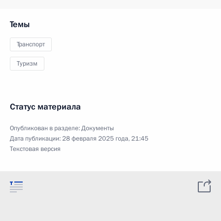
Темы
Транспорт
Туризм
Статус материала
Опубликован в разделе:
Документы
Дата публикации:
28 февраля 2025 года, 21:45
Текстовая версия