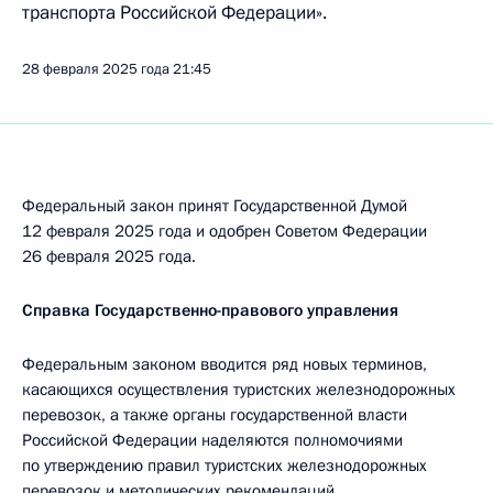
транспорта Российской Федерации».
28 февраля 2025 года
21:45
Федеральный закон принят Государственной Думой
12 февраля 2025 года и одобрен Советом Федерации
26 февраля 2025 года.
Справка Государственно-правового управления
Федеральным законом вводится ряд новых терминов,
касающихся осуществления туристских железнодорожных
перевозок, а также органы государственной власти
Российской Федерации наделяются полномочиями
по утверждению правил туристских железнодорожных
перевозок и методических рекомендаций