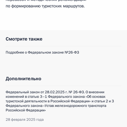
по формированию туристских маршрутов.
Смотрите также
Подробнее о Федеральном законе №26-ФЗ
Дополнительно
Федеральный закон от 28.02.2025 г. № 26-ФЗ. О внесении
изменений в статью 3–1 Федерального закона «Об основах
туристской деятельности в Российской Федерации» и статьи 2 и 3
Федерального закона «Устав железнодорожного транспорта
Российской Федерации»
28 февраля 2025 года