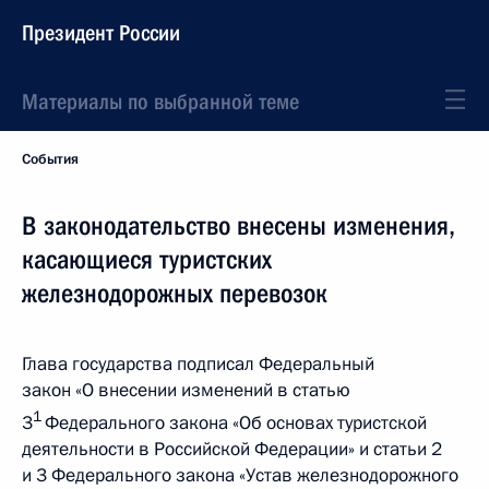
Президент России
Материалы по выбранной теме
События
В законодательство внесены изменения,
касающиеся туристских
железнодорожных перевозок
Глава государства подписал Федеральный
закон «О внесении изменений в статью
1
3
Федерального закона «Об основах туристской
деятельности в Российской Федерации» и статьи 2
и 3 Федерального закона «Устав железнодорожного