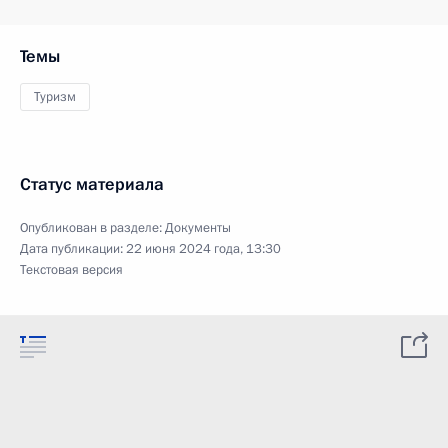
Темы
Туризм
Статус материала
Опубликован в разделе:
Документы
Дата публикации:
22 июня 2024 года, 13:30
Текстовая версия