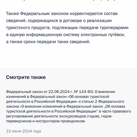
Также Федеральным законом корректируются состав
сведений, содержащихся в договоре о реализации
туристского продукта, подлежащих передаче туроперарами
в единую информационную систему электронных путёвок,
а также сроки передачи таких сведений.
Смотрите также
Федеральный закон от 22.06.2024 г. № 143-ФЗ. О внесении
изменений в Федеральный закон «Об основах туристской
деятельности в Российской Федерации» и статью 2 Федерального
закона «О внесении изменений в Федеральный закон „Об основах
туристской деятельности в Российской Федерации“ в части правового
регулирования деятельности экскурсоводов (гидов), гидов-
переводчиков и инструкторов-проводников»
22 июня 2024 года