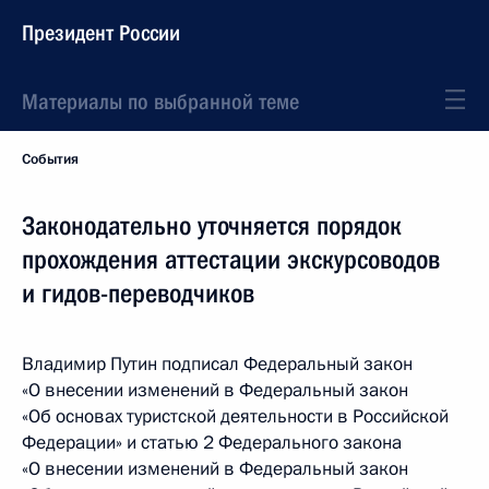
Президент России
Материалы по выбранной теме
События
Законодательно уточняется порядок
прохождения аттестации экскурсоводов
и гидов-переводчиков
Владимир Путин подписал Федеральный закон
«О внесении изменений в Федеральный закон
«Об основах туристской деятельности в Российской
Федерации» и статью 2 Федерального закона
«О внесении изменений в Федеральный закон