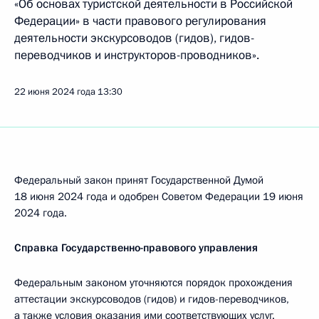
«Об основах туристской деятельности в Российской
Федерации» в части правового регулирования
деятельности экскурсоводов (гидов), гидов-
переводчиков и инструкторов-проводников».
22 июня 2024 года
13:30
Федеральный закон принят Государственной Думой
18 июня 2024 года и одобрен Советом Федерации 19 июня
2024 года.
Справка Государственно-правового управления
Федеральным законом уточняются порядок прохождения
аттестации экскурсоводов (гидов) и гидов-переводчиков,
а также условия оказания ими соответствующих услуг.