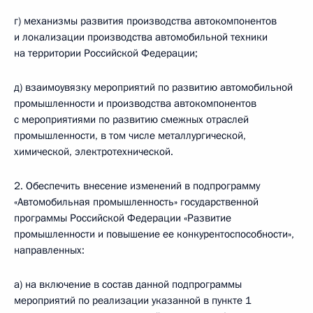
г) механизмы развития производства автокомпонентов
и локализации производства автомобильной техники
на территории Российской Федерации;
д) взаимоувязку мероприятий по развитию автомобильной
промышленности и производства автокомпонентов
с мероприятиями по развитию смежных отраслей
промышленности, в том числе металлургической,
химической, электротехнической.
2. Обеспечить внесение изменений в подпрограмму
«Автомобильная промышленность» государственной
программы Российской Федерации «Развитие
промышленности и повышение ее конкурентоспособности»,
направленных:
а) на включение в состав данной подпрограммы
мероприятий по реализации указанной в пункте 1