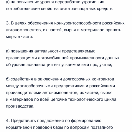
д) на повышение уровня переработки утративших
потребительские свойства автотранспортных средств.
3. В целях обеспечения конкурентоспособности российских
автокомпонентов, их частей, сырья и материалов принять
меры в части:
а) повышения актуальности представляемых
организациями автомобильной промышленности данных
об уровне локализации выпускаемой ими продукции;
б) содействия в заключении долгосрочных контрактов
между автосборочными предприятиями и российскими
производителями автокомпонентов, их частей, сырья
и материалов по всей цепочке технологического цикла
производства.
4. Представить предложения по формированию
нормативной правовой базы по вопросам поэтапного