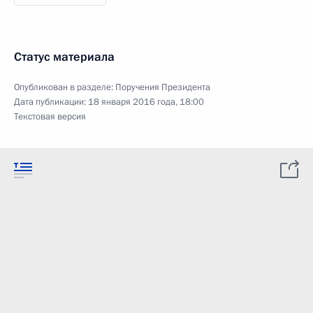
Статус материала
Опубликован в разделе:
Поручения Президента
Дата публикации:
18 января 2016 года, 18:00
Текстовая версия