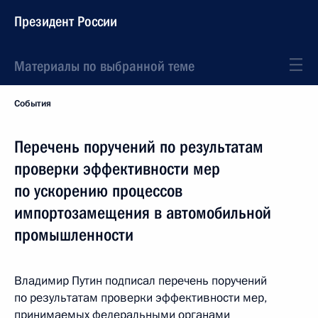
Президент России
Материалы по выбранной теме
События
Перечень поручений по результатам
проверки эффективности мер
по ускорению процессов
импортозамещения в автомобильной
промышленности
Владимир Путин подписал перечень поручений
по результатам проверки эффективности мер,
принимаемых федеральными органами