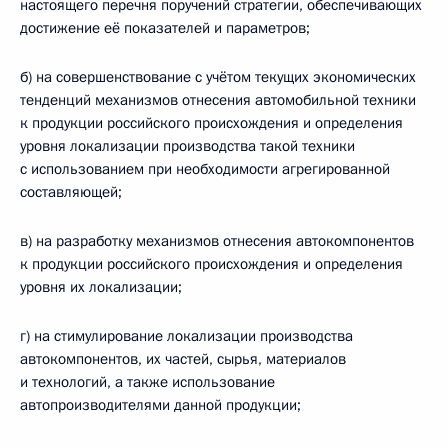
настоящего перечня поручений стратегии, обеспечивающих
достижение её показателей и параметров;
б) на совершенствование с учётом текущих экономических
тенденций механизмов отнесения автомобильной техники
к продукции российского происхождения и определения
уровня локализации производства такой техники
с использованием при необходимости агрегированной
составляющей;
в) на разработку механизмов отнесения автокомпонентов
к продукции российского происхождения и определения
уровня их локализации;
г) на стимулирование локализации производства
автокомпонентов, их частей, сырья, материалов
и технологий, а также использование
автопроизводителями данной продукции;