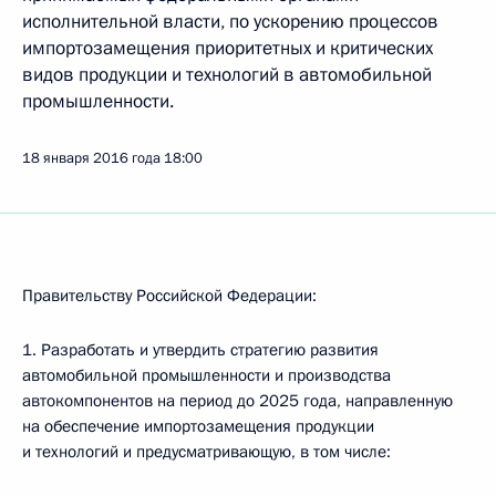
исполнительной власти, по ускорению процессов
импортозамещения приоритетных и критических
видов продукции и технологий в автомобильной
промышленности.
18 января 2016 года
18:00
Правительству Российской Федерации:
1. Разработать и утвердить стратегию развития
автомобильной промышленности и производства
автокомпонентов на период до 2025 года, направленную
на обеспечение импортозамещения продукции
и технологий и предусматривающую, в том числе: