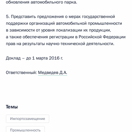
обновления автомобильного парка.
5. Представить предложения о мерах государственной
поддержки организаций автомобильной промышленности
в зависимости от уровня локализации их продукции,
а также обеспечения регистрации в Российской Федерации
прав на результаты научно-технической деятельности.
Доклад – до 1 марта 2016 г.
Ответственный:
Медведев Д.А.
Темы
Импортозамещение
Промышленность