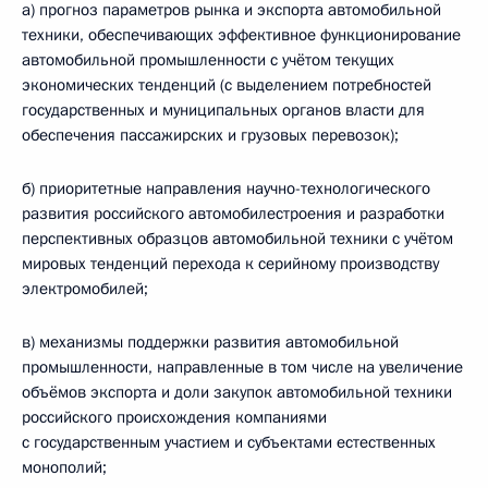
а) прогноз параметров рынка и экспорта автомобильной
техники, обеспечивающих эффективное функционирование
автомобильной промышленности с учётом текущих
экономических тенденций (с выделением потребностей
государственных и муниципальных органов власти для
обеспечения пассажирских и грузовых перевозок);
б) приоритетные направления научно-технологического
развития российского автомобилестроения и разработки
перспективных образцов автомобильной техники с учётом
мировых тенденций перехода к серийному производству
электромобилей;
в) механизмы поддержки развития автомобильной
промышленности, направленные в том числе на увеличение
объёмов экспорта и доли закупок автомобильной техники
российского происхождения компаниями
с государственным участием и субъектами естественных
монополий;