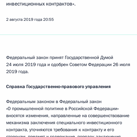
инвестиционных контрактов».
2 августа 2019 года
20:55
Федеральный закон принят Государственной Думой
24 июля 2019 года и одобрен Советом Федерации 26 июля
2019 года.
Справка Государственно-правового управления
Федеральным законом в Федеральный закон
«О промышленной политике в Российской Федерации»
вносятся изменения, направленные на совершенствование
механизма заключения специального инвестиционного
контракта, уточняются требования к контракту и его
сторонам, предмет и содержание, порядок заключения,