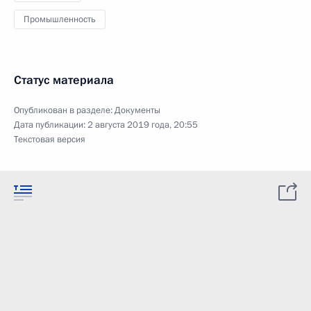
Промышленность
Статус материала
Опубликован в разделе:
Документы
Дата публикации:
2 августа 2019 года, 20:55
Текстовая версия