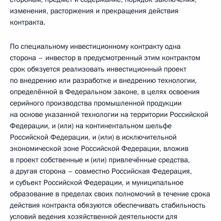
изменения, расторжения и прекращения действия
контракта.
По специальному инвестиционному контракту одна
сторона – инвестор в предусмотренный этим контрактом
срок обязуется реализовать инвестиционный проект
по внедрению или разработке и внедрению технологии,
определённой в Федеральном законе, в целях освоения
серийного производства промышленной продукции
на основе указанной технологии на территории Российской
Федерации, и (или) на континентальном шельфе
Российской Федерации, и (или) в исключительной
экономической зоне Российской Федерации, вложив
в проект собственные и (или) привлечённые средства,
а другая сторона – совместно Российская Федерация,
и субъект Российской Федерации, и муниципальное
образование в пределах своих полномочий в течение срока
действия контракта обязуются обеспечивать стабильность
условий ведения хозяйственной деятельности для