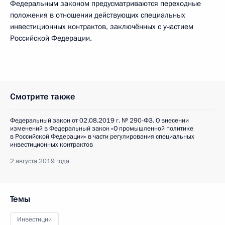
Федеральным законом предусматриваются переходные
положения в отношении действующих специальных
инвестиционных контрактов, заключённых с участием
Российской Федерации.
Смотрите также
Федеральный закон от 02.08.2019 г. № 290-ФЗ. О внесении
изменений в Федеральный закон «О промышленной политике
в Российской Федерации» в части регулирования специальных
инвестиционных контрактов
2 августа 2019 года
Темы
Инвестиции