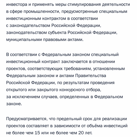
инвестора и применять меры стимулирования деятельности
в сфере промышленности, предусмотренные специальным
инвестиционным контрактом в соответствии
с законодательством Российской Федерации,
законодательством субъекта Российской Федерации,
муниципальными правовыми актами.
В соответствии с Федеральным законом специальный
инвестиционный контракт заключается в отношении
проектов, соответствующих требованиям, установленным
Федеральным законом и актами Правительства
Российской Федерации, по результатам проведения
открытого или закрытого конкурсного отбора,
за исключением случаев, определенных в Федеральном
законе.
Предусматривается, что предельный срок для реализации
проектов составляет в зависимости от объёма инвестиций
не более чем 15 или не более чем 20 лет.