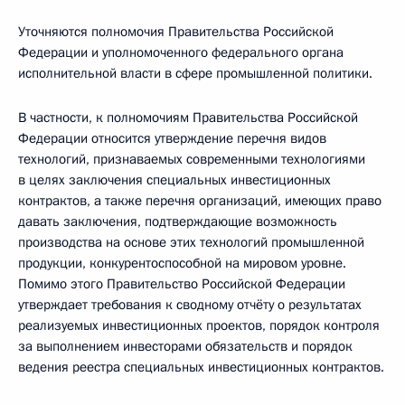
Уточняются полномочия Правительства Российской
Федерации и уполномоченного федерального органа
исполнительной власти в сфере промышленной политики.
В частности, к полномочиям Правительства Российской
Федерации относится утверждение перечня видов
технологий, признаваемых современными технологиями
в целях заключения специальных инвестиционных
контрактов, а также перечня организаций, имеющих право
давать заключения, подтверждающие возможность
производства на основе этих технологий промышленной
продукции, конкурентоспособной на мировом уровне.
Помимо этого Правительство Российской Федерации
утверждает требования к сводному отчёту о результатах
реализуемых инвестиционных проектов, порядок контроля
за выполнением инвесторами обязательств и порядок
ведения реестра специальных инвестиционных контрактов.