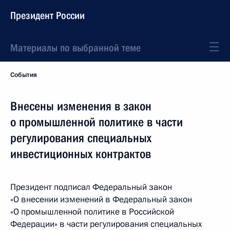
Президент России
Материалы по выбранной теме
События
Внесены изменения в закон
о промышленной политике в части
регулирования специальных
инвестиционных контрактов
Президент подписал Федеральный закон
«О внесении изменений в Федеральный закон
«О промышленной политике в Российской
Федерации» в части регулирования специальных