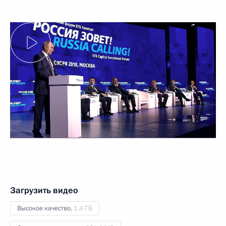
Загрузить видео
Высокое качество,
1.4 ГБ