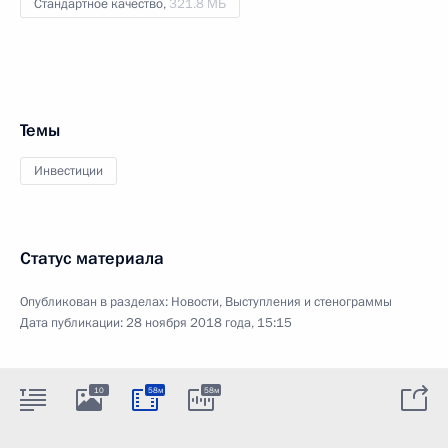
Стандартное качество,
321.8 МБ
Темы
Инвестиции
Статус материала
Опубликован в разделах:
Новости
,
Выступления и стенограммы
Дата публикации:
28 ноября 2018 года, 15:15
10
58м
58м