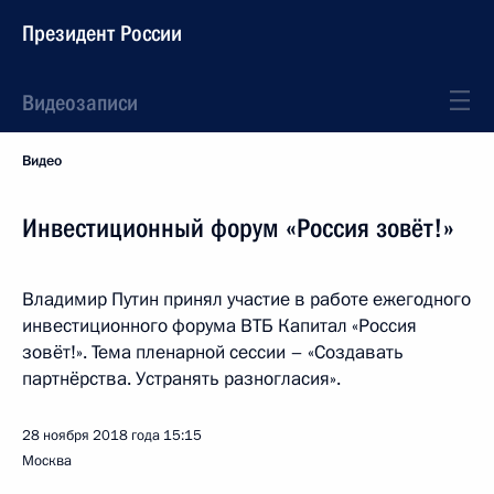
Президент России
Видеозаписи
Видео
Инвестиционный форум «Россия зовёт!»
Владимир Путин принял участие в работе ежегодного
инвестиционного форума ВТБ Капитал «Россия
зовёт!». Тема пленарной сессии – «Создавать
партнёрства. Устранять разногласия».
28 ноября 2018 года
15:15
Москва