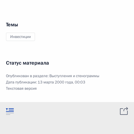
Темы
Инвестиции
Статус материала
Опубликован в разделе:
Выступления и стенограммы
Дата публикации:
13 марта 2000 года, 00:03
Текстовая версия