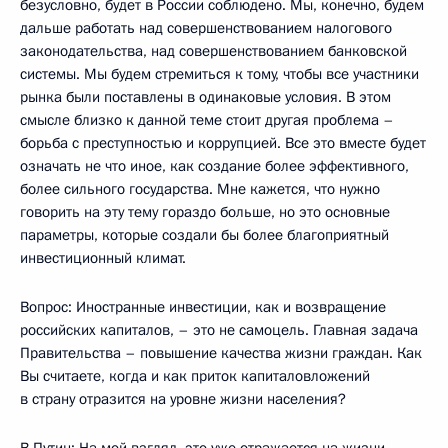
безусловно, будет в России соблюдено. Мы, конечно, будем
дальше работать над совершенствованием налогового
законодательства, над совершенствованием банковской
системы. Мы будем стремиться к тому, чтобы все участники
рынка были поставлены в одинаковые условия. В этом
смысле близко к данной теме стоит другая проблема –
борьба с преступностью и коррупцией. Все это вместе будет
означать не что иное, как создание более эффективного,
более сильного государства. Мне кажется, что нужно
говорить на эту тему гораздо больше, но это основные
параметры, которые создали бы более благоприятный
инвестиционный климат.
Вопрос: Иностранные инвестиции, как и возвращение
российских капиталов, – это не самоцель. Главная задача
Правительства – повышение качества жизни граждан. Как
Вы считаете, когда и как приток капиталовложений
в страну отразится на уровне жизни населения?