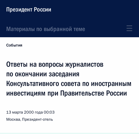
Президент России
Материалы по выбранной теме
События
Ответы на вопросы журналистов
по окончании заседания
Консультативного совета по иностранным
инвестициям при Правительстве России
13 марта 2000 года
00:03
Москва, Президент-отель