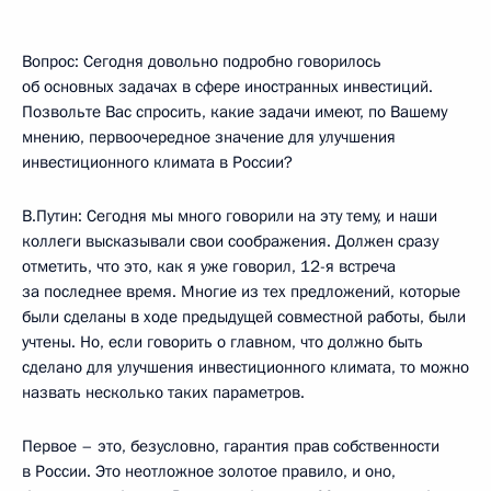
Вопрос: Сегодня довольно подробно говорилось
об основных задачах в сфере иностранных инвестиций.
Позвольте Вас спросить, какие задачи имеют, по Вашему
мнению, первоочередное значение для улучшения
инвестиционного климата в России?
В.Путин: Сегодня мы много говорили на эту тему, и наши
коллеги высказывали свои соображения. Должен сразу
отметить, что это, как я уже говорил, 12-я встреча
за последнее время. Многие из тех предложений, которые
были сделаны в ходе предыдущей совместной работы, были
учтены. Но, если говорить о главном, что должно быть
сделано для улучшения инвестиционного климата, то можно
назвать несколько таких параметров.
Первое – это, безусловно, гарантия прав собственности
в России. Это неотложное золотое правило, и оно,