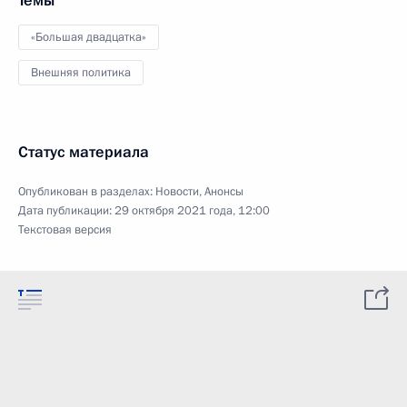
Темы
«Большая двадцатка»
Внешняя политика
Статус материала
Опубликован в разделах:
Новости
,
Анонсы
Дата публикации:
29 октября 2021 года, 12:00
Текстовая версия