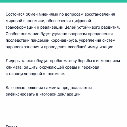
Состоится обмен мнениями по вопросам восстановления
мировой экономики, обеспечения цифровой
трансформации и реализации Целей устойчивого развития.
Особое внимание будет уделено вопросам преодоления
последствий пандемии коронавируса, укрепления систем
здравоохранения и проведения всеобщей иммунизации.
Лидеры также обсудят проблематику борьбы с изменением
климата, защиты окружающей среды и перехода
к низкоуглеродной экономике.
Ключевые решения саммита предполагается
зафиксировать в итоговой декларации.