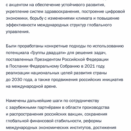
с акцентом на обеспечение устойчивого развития,
укрепление систем здравоохранения, построение цифровой
экономики, борьбу с изменениями климата и повышение
эффективности международных структур глобального
управления.
Были проработаны конкретные подходы по использованию
потенциала «Группы двадцати» для решения задач,
поставленных Президентом Российской Федерации
в
Послании
Федеральному Собранию в 2021 году
,
реализации национальных целей развития страны
до 2030 года, а также продвижения российских инициатив
на международной арене.
Намечены дальнейшие шаги по сотрудничеству
с зарубежными партнёрами в области производства
и распространения российских вакцин, сохранения
глобальной финансовой стабильности, реформы
международных экономических институтов, достижения