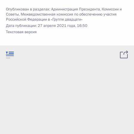
Опубликован в разделах:
Администрация Президента
,
Комиссии и
Советы
,
Межведомственная комиссия по обеспечению участия
Российской Федерации в «Группе двадцати»
Дата публикации:
27 апреля 2021 года, 16:50
Текстовая версия