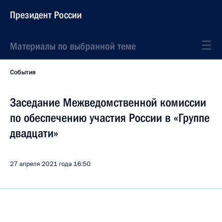
Президент России
Материалы по выбранной теме
События
Заседание Межведомственной комиссии
по обеспечению участия России в «Группе
двадцати»
27 апреля 2021 года
16:50