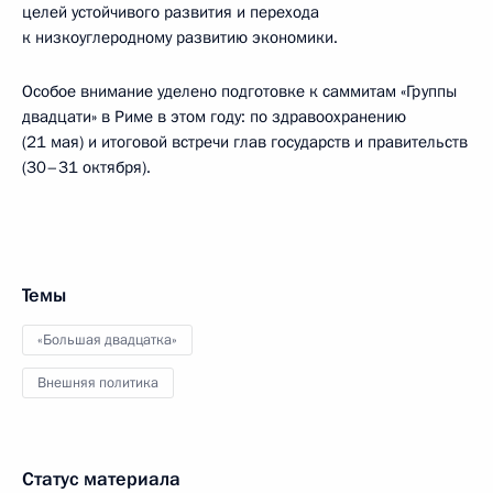
целей устойчивого развития и перехода
к низкоуглеродному развитию экономики.
Особое внимание уделено подготовке к саммитам «Группы
двадцати» в Риме в этом году: по здравоохранению
(21 мая) и итоговой встречи глав государств и правительств
(30–31 октября).
Темы
«Большая двадцатка»
Внешняя политика
Статус материала