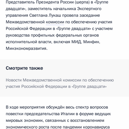
Представитель Президента России (шерпа) в «Группе
двадцати», заместитель начальника Экспертного
управления Светлана Лукаш провела заседание
Межведомственной
комиссии
по обеспечению участия
Российской Федерации в «Группе двадцати» с участием
руководства профильных федеральных органов
исполнительной власти, включая МИД, Минфин,
Минэкономразвития.
Смотрите также
Новости Межведомственной комиссии по обеспечению
участия Российской Федерации в «Группе двадцати»
В ходе мероприятия обсуждён весь спектр вопросов
повестки председательства Италии в форуме ведущих
мировых экономик, связанных с восстановлением
экономического роста после пандемии коронавируса