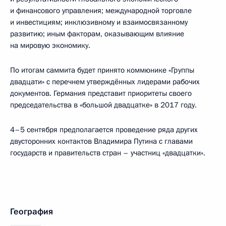
и финансового управления; международной торговле
и инвестициям; инклюзивному и взаимосвязанному
развитию; иным факторам, оказывающим влияние
на мировую экономику.
По итогам саммита будет принято коммюнике «Группы
двадцати» с перечнем утверждённых лидерами рабочих
документов. Германия представит приоритеты своего
председательства в «большой двадцатке» в 2017 году.
4–5 сентября предполагается проведение ряда других
двусторонних контактов Владимира Путина с главами
государств и правительств стран – участниц «двадцатки».
География