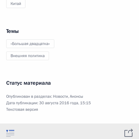
Китай
Темы
«Большая двадцатка»
Внешняя политика
Статус материала
Опубликован в разделах:
Новости
,
Анонсы
Дата публикации:
30 августа 2016 года, 15:15
Текстовая версия