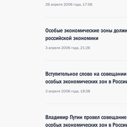
26 апреля 2006 года, 17:56
Особые экономические зоны должн
российской экономики
3 апреля 2006 года, 21:26
Вступительное слово на совещании
особых экономических зон в Росси
3 апреля 2006 года, 19:38
Владимир Путин провел совещание
особых экономических зон в Росси