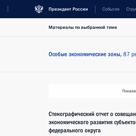
Президент России
События
Стру
Материалы по выбранной теме
Особые экономические зоны,
87 р
Показа
Стенографический отчет о совещан
экономического развития субъект
федерального округа