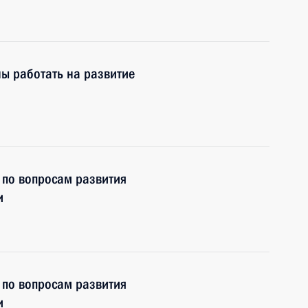
ы работать на развитие
 по вопросам развития
и
 по вопросам развития
и