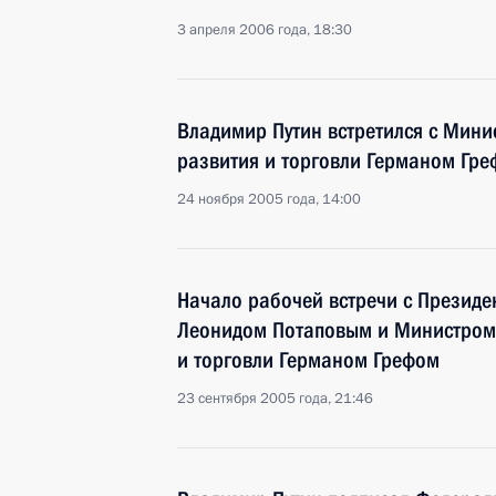
3 апреля 2006 года, 18:30
Владимир Путин встретился с Мин
развития и торговли Германом Гр
24 ноября 2005 года, 14:00
Начало рабочей встречи с Президе
Леонидом Потаповым и Министром
и торговли Германом Грефом
23 сентября 2005 года, 21:46