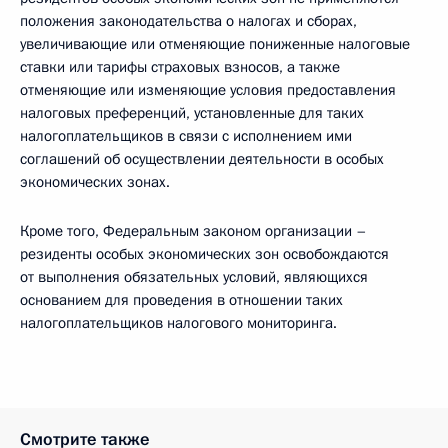
положения законодательства о налогах и сборах,
увеличивающие или отменяющие пониженные налоговые
ставки или тарифы страховых взносов, а также
отменяющие или изменяющие условия предоставления
налоговых преференций, установленные для таких
налогоплательщиков в связи с исполнением ими
соглашений об осуществлении деятельности в особых
экономических зонах.
Кроме того, Федеральным законом организации –
резиденты особых экономических зон освобождаются
от выполнения обязательных условий, являющихся
основанием для проведения в отношении таких
налогоплательщиков налогового мониторинга.
Смотрите также