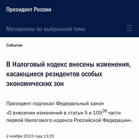
Президент России
Материалы по выбранной теме
События
В Налоговый кодекс внесены изменения,
касающиеся резидентов особых
экономических зон
Президент подписал Федеральный закон
26
«О внесении изменений в статьи 5 и 105
части
первой Налогового кодекса Российской Федерации».
2 ноября 2023 года
13:25