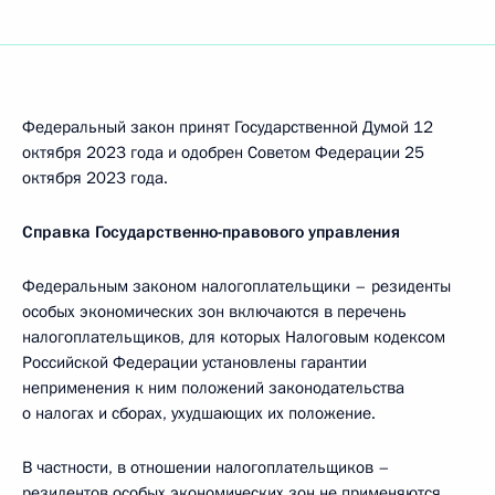
Федеральный закон принят Государственной Думой 12
октября 2023 года и одобрен Советом Федерации 25
октября 2023 года.
Справка Государственно-правового управления
Федеральным законом налогоплательщики – резиденты
особых экономических зон включаются в перечень
налогоплательщиков, для которых Налоговым кодексом
Российской Федерации установлены гарантии
неприменения к ним положений законодательства
о налогах и сборах, ухудшающих их положение.
В частности, в отношении налогоплательщиков –
резидентов особых экономических зон не применяются