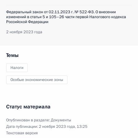
Федеральный закон от 02.11.2023 г. № 522-ФЗ. О внесении
изменений в статьи 5 и 105–26 части первой Налогового кодекса
Российской Федерации
2 ноября 2023 года
Темы
Налоги
Особые экономические зоны
Статус материала
Опубликован в разделе:
Документы
Дата публикации:
2 ноября 2023 года, 13:25
Текстовая версия