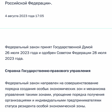
Российской Федерации».
4 августа 2023 года
17:05
Федеральный закон принят Государственной Думой
26 июля 2023 года и одобрен Советом Федерации 28 июля
2023 года.
Справка Государственно-правового управления
Федеральный закон направлен на совершенствование
порядка создания особых экономических зон и механизма
управления такими зонами, упрощение порядка получения
организациями и индивидуальными предпринимателями
статуса резидента особой экономической зоны.