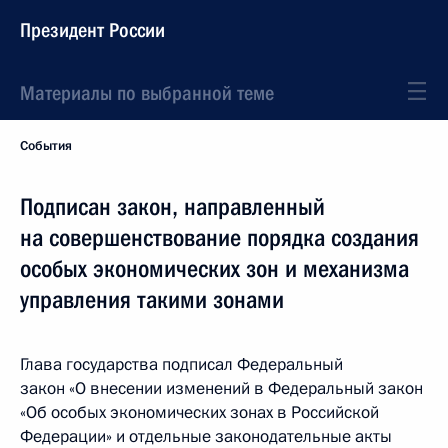
Президент России
Материалы по выбранной теме
События
Подписан закон, направленный
на совершенствование порядка создания
особых экономических зон и механизма
управления такими зонами
Глава государства подписал Федеральный
закон «О внесении изменений в Федеральный закон
«Об особых экономических зонах в Российской
Федерации» и отдельные законодательные акты