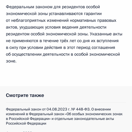
Федеральным законом для резидентов особой
экономической зоны устанавливаются гарантии
от неблагоприятных изменений нормативных правовых
актов, ухудшающих условия ведения деятельности
резидентом особой экономической зоны. Указанные акты
не применяются в течение трёх лет со дня их вступления
в силу при условии действия в этот период соглашения
об осуществлении деятельности в особой экономической
зоне.
Смотрите также
Федеральный закон от 04.08.2023 г. № 448-ФЗ. О внесении
изменений в Федеральный закон «Об особых экономических зонах
в Российской Федерации» и отдельные законодательные акты
Российской Федерации