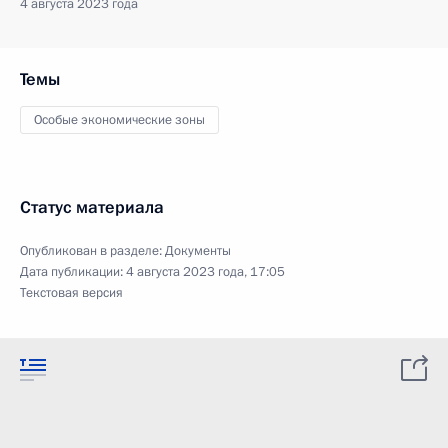
4 августа 2023 года
Темы
Особые экономические зоны
Статус материала
Опубликован в разделе:
Документы
Дата публикации:
4 августа 2023 года, 17:05
Текстовая версия