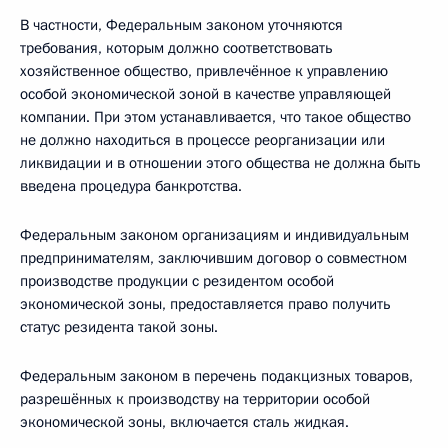
В частности, Федеральным законом уточняются
требования, которым должно соответствовать
хозяйственное общество, привлечённое к управлению
особой экономической зоной в качестве управляющей
компании. При этом устанавливается, что такое общество
не должно находиться в процессе реорганизации или
ликвидации и в отношении этого общества не должна быть
введена процедура банкротства.
Федеральным законом организациям и индивидуальным
предпринимателям, заключившим договор о совместном
производстве продукции с резидентом особой
экономической зоны, предоставляется право получить
статус резидента такой зоны.
Федеральным законом в перечень подакцизных товаров,
разрешённых к производству на территории особой
экономической зоны, включается сталь жидкая.