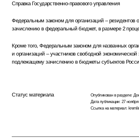
Справка Государственно-правового управления
Федеральным законом для организаций – резидентов о
зачислению в федеральный бюджет, в размере 2 проце
Кроме того, Федеральным законом для названных орган
и организаций – участников свободной экономической 
подлежащему зачислению в бюджеты субъектов Россий
Статус материала
Опубликован в разделе:
До
Дата публикации:
27 ноября
Ссылка на материал:
kremli