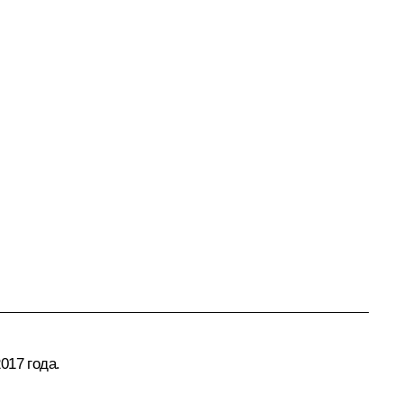
017 года.