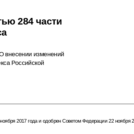
тью 284 части
са
О внесении изменений
екса Российской
ноября 2017 года и одобрен Советом Федерации 22 ноября 2