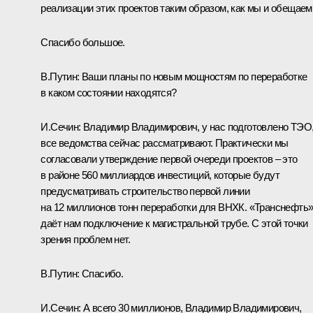
реализации этих проектов таким образом, как мы и обещаем
Спасибо большое.
В.Путин:
Ваши планы по новым мощностям по переработке
в каком состоянии находятся?
И.Сечин:
Владимир Владимирович, у нас подготовлено ТЭО
все ведомства сейчас рассматривают. Практически мы
согласовали утверждение первой очереди проектов – это
в районе 560 миллиардов инвестиций, которые будут
предусматривать строительство первой линии
на 12 миллионов тонн переработки для ВНХК. «Транснефть
даёт нам подключение к магистральной трубе. С этой точки
зрения проблем нет.
В.Путин:
Спасибо.
И.Сечин:
А всего 30 миллионов, Владимир Владимирович,