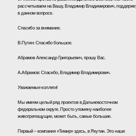
рассчитываем на Вашу, Владимир Владимирович, поддержк
в данном вопросе.
Спасибо за внимание.
В.Путин:
Спасибо большое.
Абрамов Александр Григорьевич, прошу Вас.
А.Абрамов:
Спасибо, Владимир Владимирович.
Уважаемые коллеги!
Мы имеем целый ряд проектов в Дальневосточном
федеральном округе. Просто упомяну наиболее
животрепещущие, может быть, самые большие.
Первый – компания «Тимир» здесь, в Якутии. Это наше