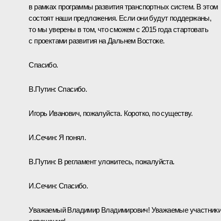
в рамках программы развития транспортных систем. В этом
состоят наши предложения. Если они будут поддержаны,
то мы уверены в том, что сможем с 2015 года стартовать
с проектами развития на Дальнем Востоке.
Спасибо.
В.Путин:
Спасибо.
Игорь Иванович, пожалуйста. Коротко, по существу.
И.Сечин:
Я понял.
В.Путин:
В регламент уложитесь, пожалуйста.
И.Сечин
:
Спасибо.
Уважаемый Владимир Владимирович! Уважаемые участник