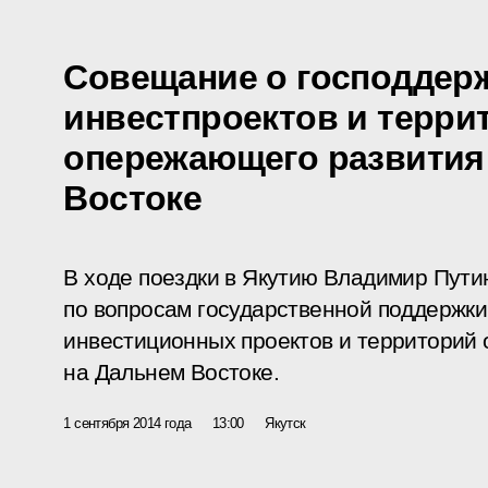
Совещание о господдер
инвестпроектов и терри
опережающего развития
Востоке
В ходе поездки в Якутию Владимир Пути
по вопросам государственной поддержк
инвестиционных проектов и территорий
на Дальнем Востоке.
1 сентября 2014 года
13:00
Якутск