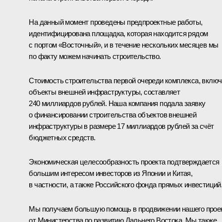
На данный момент проведены предпроектные работы,
идентифицирована площадка, которая находится рядом
с портом «Восточный», и в течение нескольких месяцев мы
по факту можем начинать строительство.
Стоимость строительства первой очереди комплекса, вклю
объекты внешней инфраструктуры, составляет
240 миллиардов рублей. Наша компания подала заявку
о финансировании строительства объектов внешней
инфраструктуры в размере 17 миллиардов рублей за счёт
бюджетных средств.
Экономическая целесообразность проекта подтверждается
большим интересом инвесторов из Японии и Китая,
в частности, а также Российского фонда прямых инвестиций
Мы получаем большую помощь в продвижении нашего прое
от Министерства по развитию Дальнего Востока. Мы также