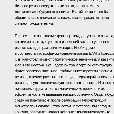
бизнеса регион, создать точки роста, которые станут
локомотивами будущего развития. В этой связи хотел бы
обратить ваше внимание на несколько вопросов, которые
считаю приоритетными.
Первое – это повышение транспортной доступности региона,
снятие инфраструктурных ограничений как на внутреннем
рынке, так и для развития экспорта. Необходимо
в соответствии с графиком модернизировать БАМ и Трансси
Эти магистрали имеют стратегическое значение для развити
Дальнего Востока. Без надёжной транспортной сети трудно
будет реализовывать масштабные инвестпроекты в самом
регионе, в целом раскрыть потенциал территорий и повысит
региональную экономическую привлекательность. И потом,
понимаем: ведь это чисто экономические проекты, и их
эффективность не вызывает никаких сомнений. Отдача буд
сразу же практически после реализации. Реконструкция
магистралей началась этим летом. И хотелось бы сегодня,
конечно, послушать коллег, которые этим занимаются: что