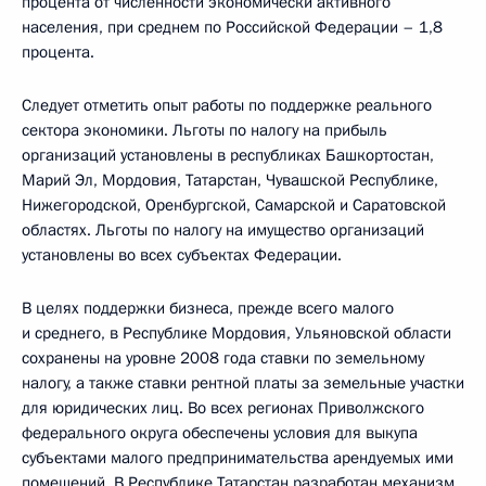
процента от численности экономически активного
населения, при среднем по Российской Федерации – 1,8
процента.
Следует отметить опыт работы по поддержке реального
сектора экономики. Льготы по налогу на прибыль
организаций установлены в республиках Башкортостан,
Марий Эл, Мордовия, Татарстан, Чувашской Республике,
Нижегородской, Оренбургской, Самарской и Саратовской
областях. Льготы по налогу на имущество организаций
установлены во всех субъектах Федерации.
В целях поддержки бизнеса, прежде всего малого
и среднего, в Республике Мордовия, Ульяновской области
сохранены на уровне 2008 года ставки по земельному
налогу, а также ставки рентной платы за земельные участки
для юридических лиц. Во всех регионах Приволжского
федерального округа обеспечены условия для выкупа
субъектами малого предпринимательства арендуемых ими
помещений. В Республике Татарстан разработан механизм