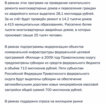
В рамках этих программ на проведение капитального
ремонта многоквартирных домов и переселения граждан
из аварийного жилья выделено 28,1 миллиарда рублей.
За их счёт будет проведён ремонт в 14,2 тысячи домов
в 415 муниципальных образованиях. Расселено более
тысячи многоквартирных аварийных домов, в которых
проживает свыше 25 тысяч человек.
В рамках подпрограммы модернизации объектов
коммунальной инфраструктуры федеральной целевой
программой «Жилище» в 2009 году Приволжскому округу
предусмотрены субсидии из средств федерального бюджета
в объёме 713 миллионов рублей. Пяти субъектам
Российской Федерации Приволжского федерального
округа будут выделены субсидии на обеспечение
автомобильными дорогами новых микрорайонов массовой
застройки общей суммой 700 миллионов рублей.
В рамках поддержки спроса на жилищном рынке