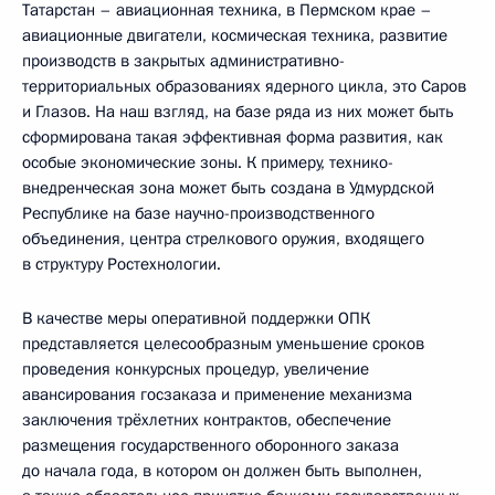
Татарстан – авиационная техника, в Пермском крае –
авиационные двигатели, космическая техника, развитие
производств в закрытых административно-
территориальных образованиях ядерного цикла, это Саров
и Глазов. На наш взгляд, на базе ряда из них может быть
сформирована такая эффективная форма развития, как
особые экономические зоны. К примеру, технико-
внедренческая зона может быть создана в Удмурдской
Республике на базе научно-производственного
объединения, центра стрелкового оружия, входящего
в структуру Ростехнологии.
В качестве меры оперативной поддержки ОПК
представляется целесообразным уменьшение сроков
проведения конкурсных процедур, увеличение
авансирования госзаказа и применение механизма
заключения трёхлетних контрактов, обеспечение
размещения государственного оборонного заказа
до начала года, в котором он должен быть выполнен,