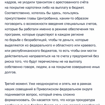
кадров, не уходили транзитом с арестованного счёта
на покрытие картотеки либо на выплату в бюджет.
Соответственно, хотелось бы здесь, пользуясь
присутствием главы Центробанка, каким‑то образом
поговорить о возможности введения специальных счетов,
которые бы работали именно в режиме обеспечения тех
программ, которые существуют в каждом регионе
по борьбе с безработицей, чтобы те деньги, которые
выделяются из федерального и областного или краевого,
или республиканского бюджетов, то есть чтобы они могли
действительно направляться на те счета у предприятий без
риска того, что будут перечислены не на выплату,
собственно говоря, людям, а на покрытие совершенно иных
долгов.
Третий момент. Уже неоднократно и опять же в рамках
наших совещаний в Приволжском федеральном округе
поднимается вопрос, который очень сложно
формализовать. Он касается того, что когда прокуратура