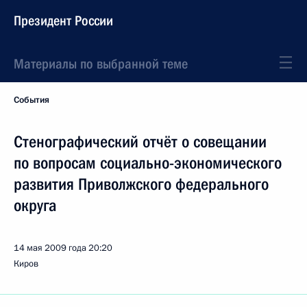
Президент России
Материалы по выбранной теме
События
Стенографический отчёт о совещании
по вопросам социально-экономического
развития Приволжского федерального
округа
14 мая 2009 года
20:20
Киров