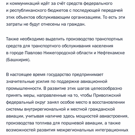
и коммуникаций идёт за счёт средств федерального
и республиканского бюджетов с последующей передачей
этих объектов обслуживающим организациям. То есть эти
затраты не будут отнесены на граждан.
Также необходимо выделить производство транспортных
средств для транспортного обслуживания населения
в городе Павлово Нижегородской области и Нефтекамске
(Башкирия).
В настоящее время государство предпринимает
значительные усилия по поддержке авиационной
промышленности. В развитие этих шагов целесообразно
принять меры, направленные на то, чтобы Приволжский
федеральный округ занял особое место в восстановлении
системы внутрирегиональной и местной гражданской
авиации, учитывая наличие здесь мощностей авиастроения,
производства топлива для поршневой авиации, а также
возможностей развития межрегиональных интеграционных