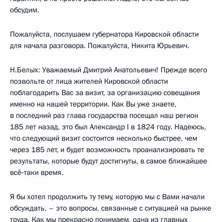
обсудим.
Пожалуйста, послушаем губернатора Кировской области
для начала разговора. Пожалуйста, Никита Юрьевич.
Н.Белых: Уважаемый Дмитрий Анатольевич! Прежде всего
позвольте от лица жителей Кировской области
поблагодарить Вас за визит, за организацию совещания
именно на нашей территории. Как Вы уже знаете,
в последний раз глава государства посещал наш регион
185 лет назад, это был Александр I в 1824 году. Надеюсь,
что следующий визит состоится несколько быстрее, чем
через 185 лет, и будет возможность проанализировать те
результаты, которые будут достигнуты, в самое ближайшее
всё‑таки время.
Я бы хотел продолжить ту тему, которую мы с Вами начали
обсуждать, – это вопросы, связанные с ситуацией на рынке
труда. Как мы прекрасно понимаем, одна из главных