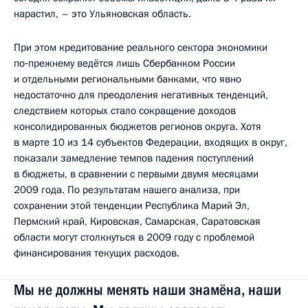
нарастил, – это Ульяновская область.
При этом кредитование реального сектора экономики
по‑прежнему ведётся лишь Сбербанком России
и отдельными региональными банками, что явно
недостаточно для преодоления негативных тенденций,
следствием которых стало сокращение доходов
консолидированных бюджетов регионов округа. Хотя
в марте 10 из 14 субъектов Федерации, входящих в округ,
показали замедление темпов падения поступлений
в бюджеты, в сравнении с первыми двумя месяцами
2009 года. По результатам нашего анализа, при
сохранении этой тенденции Республика Марий Эл,
Пермский край, Кировская, Самарская, Саратовская
области могут столкнуться в 2009 году с проблемой
финансирования текущих расходов.
Мы не должны менять наши знамёна, наши