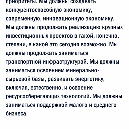
приоритеты. Мы должны создавать
конкурентоспособную экономику,
современную, инновационную экономику.
Мы должны продолжать реализацию крупных
инвестиционных проектов в такой, конечно,
степени, в какой это сегодня возможно. Мы
должны продолжать заниматься
транспортной инфраструктурой. Мы должны
заниматься освоением минерально-
сырьевой базы, развивать энергетику,
включая, естественно, и освоение
ресурсосберегающих технологий. Мы должны
заниматься поддержкой малого и среднего
бизнеса.