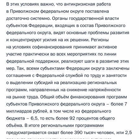
В этих условиях важно, что антикризисная работа
в Приволжском федеральном округе поставлена
достаточно системно. Органы государственной власти
субъектов Федерации, входящих в состав Приволжского
федерального округа, видят основные проблемы развития
и концентрируют усилия на их решении. Регионы
на условиях софинансирования принимают активное
участие практически во всех мероприятиях по линии
федеральной поддержки, реализуют шаги в развитие этих
мер. Так, всеми субъектами Федерации округа заключены
соглашения с Федеральной службой по труду и занятости
о выделении субсидий на реализацию региональных
программ, направленных на снижение напряжённости
на рынке труда. Общий объём финансирования программ
субъектов Приволжского федерального округа – более 7
миллиардов рублей, в том числе из федерального
бюджета – 6,5, то есть более 92 процентов общего
объёма. В итоге региональными программами
предусматривается охват более 390 тысяч человек, или 2,5