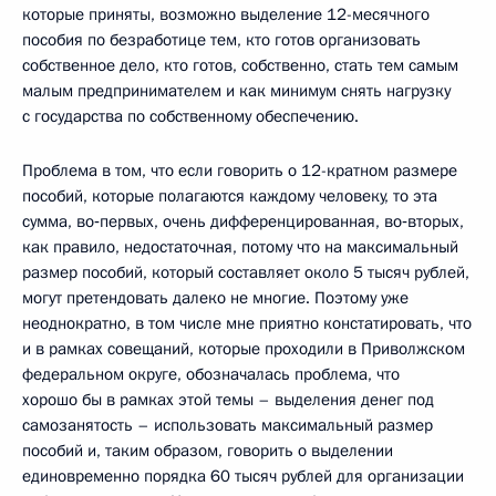
которые приняты, возможно выделение 12-месячного
пособия по безработице тем, кто готов организовать
собственное дело, кто готов, собственно, стать тем самым
малым предпринимателем и как минимум снять нагрузку
с государства по собственному обеспечению.
Проблема в том, что если говорить о 12-кратном размере
пособий, которые полагаются каждому человеку, то эта
сумма, во‑первых, очень дифференцированная, во‑вторых,
как правило, недостаточная, потому что на максимальный
размер пособий, который составляет около 5 тысяч рублей,
могут претендовать далеко не многие. Поэтому уже
неоднократно, в том числе мне приятно констатировать, что
и в рамках совещаний, которые проходили в Приволжском
федеральном округе, обозначалась проблема, что
хорошо бы в рамках этой темы – выделения денег под
самозанятость – использовать максимальный размер
пособий и, таким образом, говорить о выделении
единовременно порядка 60 тысяч рублей для организации