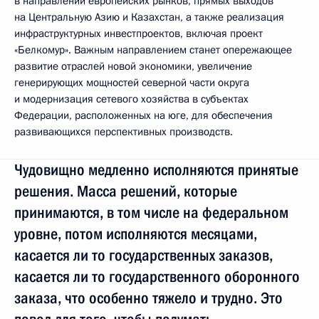
в направлении европейских рынков, прямых выходов
на Центральную Азию и Казахстан, а также реализация
инфраструктурных инвестпроектов, включая проект
«Белкомур». Важным направлением станет опережающее
развитие отраслей новой экономики, увеличение
генерирующих мощностей северной части округа
и модернизация сетевого хозяйства в субъектах
Федерации, расположенных на юге, для обеспечения
развивающихся перспективных производств.
Чудовищно медленно исполняются принятые
решения. Масса решений, которые
принимаются, в том числе на федеральном
уровне, потом исполняются месяцами,
касается ли то государственных заказов,
касается ли то государственного оборонного
заказа, что особенно тяжело и трудно. Это