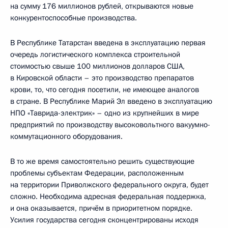
на сумму 176 миллионов рублей, открываются новые
конкурентоспособные производства.
В Республике Татарстан введена в эксплуатацию первая
очередь логистического комплекса строительной
стоимостью свыше 100 миллионов долларов США,
в Кировской области – это производство препаратов
крови, то, что сегодня посетили, не имеющее аналогов
в стране. В Республике Марий Эл введено в эксплуатацию
НПО «Таврида-электрик» – одно из крупнейших в мире
предприятий по производству высоковольтного вакуумно-
коммутационного оборудования.
В то же время самостоятельно решить существующие
проблемы субъектам Федерации, расположенным
на территории Приволжского федерального округа, будет
сложно. Необходима адресная федеральная поддержка,
и она оказывается, причём в приоритетном порядке.
Усилия государства сегодня сконцентрированы исходя