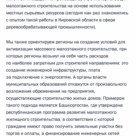
малоэтажного строительства на основе использования
местных сырьевых ресурсов (сегодня как раз знакомились
с опытом такой работы в Кировской области в сфере
деревообрабатывающей промышленности).
Мы также ориентируем регионы на создание условий для
активизации массового малоэтажного строительства, при
которых регионы возьмут на себя часть расходов
по наиболее затратным для строителей направлениям: это
создание инженерной инфраструктуры, плата
за подключение к энергосетям. А органы власти
муниципальных образований откажутся от произвольного
возложения обременения на предприятия,
осуществляющие строительство жилых домов. Примером
такого подхода является Башкортостан, где утверждена
республиканская программа развития малоэтажного
жилищного строительства, в соответствии с которой
граждане имеют право получить земельные участки без
торгов и оплаты, а финансирование инженерных сетей