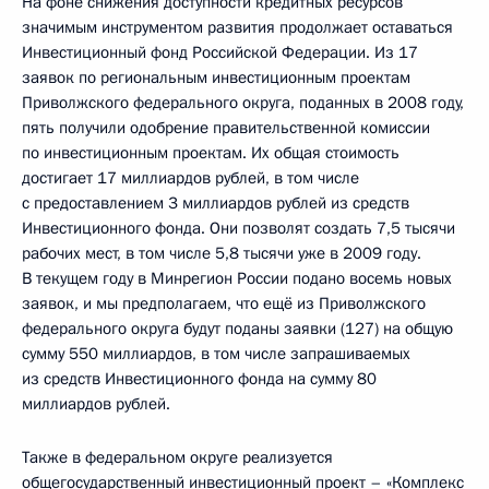
На фоне снижения доступности кредитных ресурсов
значимым инструментом развития продолжает оставаться
Инвестиционный фонд Российской Федерации. Из 17
заявок по региональным инвестиционным проектам
Приволжского федерального округа, поданных в 2008 году,
пять получили одобрение правительственной комиссии
по инвестиционным проектам. Их общая стоимость
достигает 17 миллиардов рублей, в том числе
с предоставлением 3 миллиардов рублей из средств
Инвестиционного фонда. Они позволят создать 7,5 тысячи
рабочих мест, в том числе 5,8 тысячи уже в 2009 году.
В текущем году в Минрегион России подано восемь новых
заявок, и мы предполагаем, что ещё из Приволжского
федерального округа будут поданы заявки (127) на общую
сумму 550 миллиардов, в том числе запрашиваемых
из средств Инвестиционного фонда на сумму 80
миллиардов рублей.
Также в федеральном округе реализуется
общегосударственный инвестиционный проект – «Комплекс