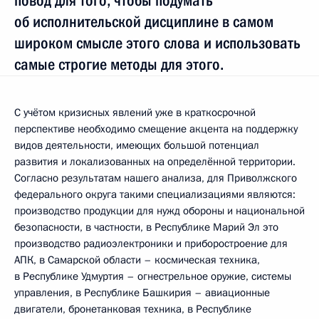
повод для того, чтобы подумать
об исполнительской дисциплине в самом
широком смысле этого слова и использовать
самые строгие методы для этого.
С учётом кризисных явлений уже в краткосрочной
перспективе необходимо смещение акцента на поддержку
видов деятельности, имеющих большой потенциал
развития и локализованных на определённой территории.
Согласно результатам нашего анализа, для Приволжского
федерального округа такими специализациями являются:
производство продукции для нужд обороны и национальной
безопасности, в частности, в Республике Марий Эл это
производство радиоэлектроники и приборостроение для
АПК, в Самарской области – космическая техника,
в Республике Удмуртия – огнестрельное оружие, системы
управления, в Республике Башкирия – авиационные
двигатели, бронетанковая техника, в Республике