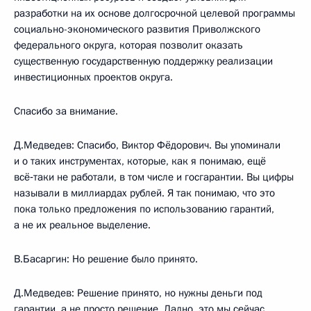
разработки на их основе долгосрочной целевой программы
социально-экономического развития Приволжского
федерального округа, которая позволит оказать
существенную государственную поддержку реализации
инвестиционных проектов округа.
Спасибо за внимание.
Д.Медведев: Спасибо, Виктор Фёдорович. Вы упоминали
и о таких инструментах, которые, как я понимаю, ещё
всё‑таки не работали, в том числе и госгарантии. Вы цифры
называли в миллиардах рублей. Я так понимаю, что это
пока только предложения по использованию гарантий,
а не их реальное выделение.
В.Басаргин: Но решение было принято.
Д.Медведев: Решение принято, но нужны деньги под
гарантии, а не просто решение. Ладно, это мы сейчас