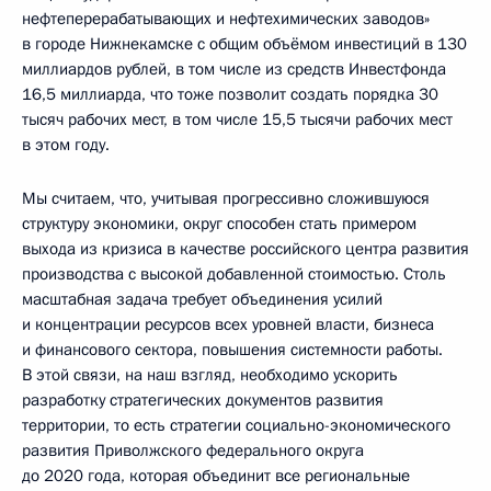
нефтеперерабатывающих и нефтехимических заводов»
в городе Нижнекамске с общим объёмом инвестиций в 130
миллиардов рублей, в том числе из средств Инвестфонда
16,5 миллиарда, что тоже позволит создать порядка 30
тысяч рабочих мест, в том числе 15,5 тысячи рабочих мест
в этом году.
Мы считаем, что, учитывая прогрессивно сложившуюся
структуру экономики, округ способен стать примером
выхода из кризиса в качестве российского центра развития
производства с высокой добавленной стоимостью. Столь
масштабная задача требует объединения усилий
и концентрации ресурсов всех уровней власти, бизнеса
и финансового сектора, повышения системности работы.
В этой связи, на наш взгляд, необходимо ускорить
разработку стратегических документов развития
территории, то есть стратегии социально-экономического
развития Приволжского федерального округа
до 2020 года, которая объединит все региональные