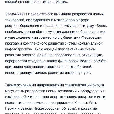
связей по поставке комплектующих.
Заслуживает приоритетного внимания разработка новых
технологий, оборудования и материалов в сфере
ресурсосбережения и оказания коммунальных услуг. Здесь
необходима разработка муниципальными образованиями
и утверждение ими совместно с субъектами Федерации
программ комплексного развития систем коммунальной
инфраструктуры, включающей перспективные схемы
развития энергоснабжения, водоотведения, утилизации,
переработки отходов, а также финансовой модели расчёта
критериев доступности тарифов для потребителей,
инвестиционную модель развития инфрастуктуры.
Также основными направлениями специализации округа
могут стать разработка новых технологий и оборудования
в сфере добычи топливно-энергетических ресурсов и иных
полезных ископаемых на предприятиях Казани, Уфы,
Перми и Выксы (Нижегородская область), и развитие