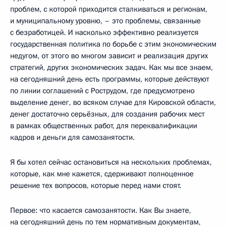
проблем, с которой приходится сталкиваться и регионам,
и муниципальному уровню, – это проблемы, связанные
с безработицей. И насколько эффективно реализуется
государственная политика по борьбе с этим экономическим
недугом, от этого во многом зависит и реализация других
стратегий, других экономических задач. Как мы все знаем,
на сегодняшний день есть программы, которые действуют
по линии соглашений с Рострудом, где предусмотрено
выделение денег, во всяком случае для Кировской области,
денег достаточно серьёзных, для создания рабочих мест
в рамках общественных работ, для переквалификации
кадров и деньги для самозанятости.
Я бы хотел сейчас остановиться на нескольких проблемах,
которые, как мне кажется, сдерживают полноценное
решение тех вопросов, которые перед нами стоят.
Первое: что касается самозанятости. Как Вы знаете,
на сегодняшний день по тем нормативным документам,