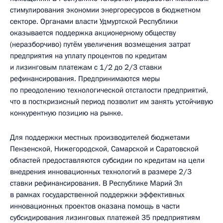
стимулирования экономии энергоресурсов в бюджетном
секторе. Органами власти Удмуртской Республики
оказывается поддержка акционерному обществу
(неразборчиво) путём увеличения возмещения затрат
предприятия на уплату процентов по кредитам
и лизинговым платежам с 1/2 до 2/3 ставки
рефинансирования. Предпринимаются меры
по преодолению технологической отсталости предприятий,
что в посткризисный период позволит им занять устойчивую
конкурентную позицию на рынке.
Для поддержки местных производителей бюджетами
Пензенской, Нижегородской, Самарской и Саратовской
областей предоставляются субсидии по кредитам на цели
внедрения инновационных технологий в размере 2/3
ставки рефинансирования. В Республике Марий Эл
в рамках государственной поддержки эффективных
инновационных проектов оказана помощь в части
субсидирования лизинговых платежей 35 предприятиям