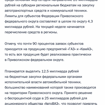
рублей на субсидии региональным бюджетам на закупку
автотранспортных средств и коммунальной техники.
Лимиты для субъектов Федерации Приволжского
федерального округа составляют в целом по округу 4,3
миллиарда рублей. На текущей неделе начинается
перечисление средств в регионы.
Отмечу, что почти 90 процентов заявок субъектов
приходится на продукцию предприятий «ГАЗ» и «КамАЗ»,
то есть вся продукция будет реализована практически
в Приволжском федеральном округе.
Планируется выделить 12,5 миллиарда рублей
на бюджетные закупки федеральными органами
исполнительной власти автомобильной техники,
большинство наименований которой также производится
на территории Приволжского округа. Принято решение
о беспроцентной ссуде в 25 миллиардов рублей для
акционерного общества «АвтоВАЗ», что позволит привлечь