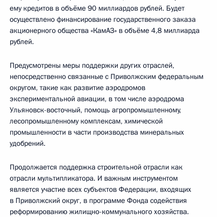
ему кредитов в объёме 90 миллиардов рублей. Будет
осуществлено финансирование государственного заказа
акционерного общества «КамАЗ» в объёме 4,8 миллиарда
рублей.
Предусмотрены меры поддержки других отраслей,
непосредственно связанные с Приволжским федеральным
округом, такие как развитие аэродромов
экспериментальной авиации, в том числе аэродрома
Ульяновск-восточный, помощь агропромышленному,
лесопромышленному комплексам, химической
промышленности в части производства минеральных
удобрений.
Продолжается поддержка строительной отрасли как
отрасли мультипликатора. И важным инструментом
является участие всех субъектов Федерации, входящих
в Приволжский округ, в программе Фонда содействия
реформированию жилищно-коммунального хозяйства.