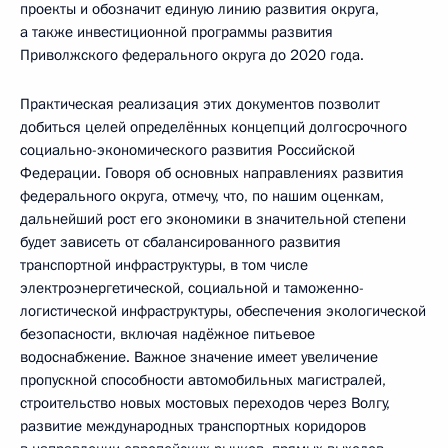
проекты и обозначит единую линию развития округа,
а также инвестиционной программы развития
Приволжского федерального округа до 2020 года.
Практическая реализация этих документов позволит
добиться целей определённых концепций долгосрочного
социально-экономического развития Российской
Федерации. Говоря об основных направлениях развития
федерального округа, отмечу, что, по нашим оценкам,
дальнейший рост его экономики в значительной степени
будет зависеть от сбалансированного развития
транспортной инфраструктуры, в том числе
электроэнергетической, социальной и таможенно-
логистической инфраструктуры, обеспечения экологической
безопасности, включая надёжное питьевое
водоснабжение. Важное значение имеет увеличение
пропускной способности автомобильных магистралей,
строительство новых мостовых переходов через Волгу,
развитие международных транспортных коридоров