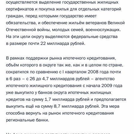
осуществляется выделение государственных жилищных
сертификатов и покупка жилья для отдельных категорий
граждан, перед которыми государство имеет
обязательства, и обеспечение жильём ветеранов Великой
Отечественной войны, молодых семей, военнослужащих.
На эти цели округу выделяются федеральные средства
в размере почти 22 миллиарда рублей.
В рамках поддержки рынка ипотечного кредитования,
объём которого в округе так же, как и в целом по стране,
сократился по сравнению с I кварталом 2008 года почти
в 6 раз – с 26 до 4,7 миллиардов рублей – агентство
ипотечного жилищного кредитования с начала 2009 года
уже выкупило у банков округа ипотечных жилищных
кредитов на сумму 1,7 миллиарда рублей и предполагается
выкупить ещё на сумму 8,7 миллиарда рублей. Эта мера
способна вернуть на рынок ипотечного кредитования
региональные банки.