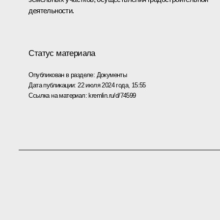
деятельности.
Статус материала
Опубликован в разделе:
Документы
Дата публикации:
22 июля 2024 года, 15:55
Ссылка на материал:
kremlin.ru/d/74599