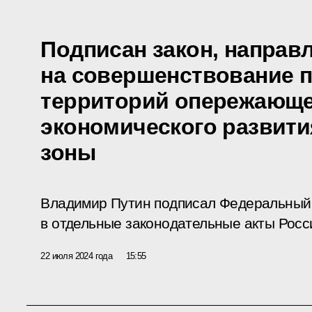
Подписан закон, направ
на совершенствование 
территорий опережающе
экономического развити
зоны
Владимир Путин подписал Федеральный 
в отдельные законодательные акты Росс
22 июля 2024 года
15:55