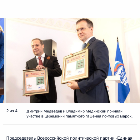
2 из 4
Дмитрий Медведев и Владимир Мединский приняли
участие в церемонии памятного гашения почтовых марок.
Председатель Всероссийской политической партии «Единая