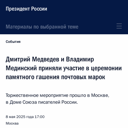
Президент России
Материалы по выбранной теме
События
Дмитрий Медведев и Владимир
Мединский приняли участие в церемонии
памятного гашения почтовых марок
Торжественное мероприятие прошло в Москве,
в Доме Союза писателей России.
8 мая 2025 года
17:00
Москва