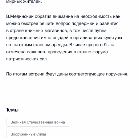
мирных жителей.
В.Мединский обратил внимание на необходимость как
можно быстрее решить вопрос поддержки и развития
в стране книжных магазинов, в том числе путём
предоставления им площадей в организациях культуры
по льготным ставкам аренды. В числе прочего была
отмечена важность проведения в стране форума
патриотических сил.
По итогам встречи будут даны соответствующие поручения.
Темы
Великая Отечественная война
Вооружённые Силы