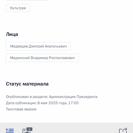
Культура
Лица
Медведев Дмитрий Анатольевич
Мединский Владимир Ростиславович
Статус материала
Опубликован в разделе:
Администрация Президента
Дата публикации:
8 мая 2025 года, 17:00
Текстовая версия
4