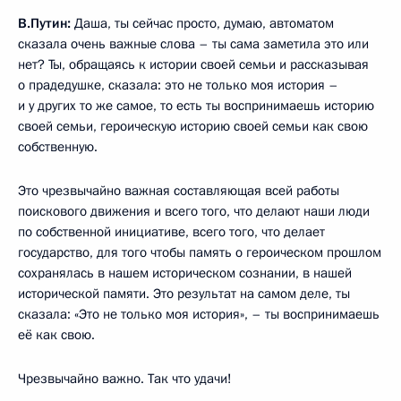
В.Путин:
Даша, ты сейчас просто, думаю, автоматом
сказала очень важные слова – ты сама заметила это или
нет? Ты, обращаясь к истории своей семьи и рассказывая
о прадедушке, сказала: это не только моя история –
и у других то же самое, то есть ты воспринимаешь историю
своей семьи, героическую историю своей семьи как свою
собственную.
Это чрезвычайно важная составляющая всей работы
поискового движения и всего того, что делают наши люди
по собственной инициативе, всего того, что делает
государство, для того чтобы память о героическом прошлом
сохранялась в нашем историческом сознании, в нашей
исторической памяти. Это результат на самом деле, ты
сказала: «Это не только моя история», – ты воспринимаешь
её как свою.
Чрезвычайно важно. Так что удачи!