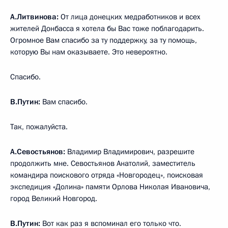
А.Литвинова:
От лица донецких медработников и всех
жителей Донбасса я хотела бы Вас тоже поблагодарить.
Огромное Вам спасибо за ту поддержку, за ту помощь,
которую Вы нам оказываете. Это невероятно.
Спасибо.
В.Путин:
Вам спасибо.
Так, пожалуйста.
А.Севостьянов:
Владимир Владимирович, разрешите
продолжить мне. Севостьянов Анатолий, заместитель
командира поискового отряда «Новгородец», поисковая
экспедиция «Долина» памяти Орлова Николая Ивановича,
город Великий Новгород.
В.Путин:
Вот как раз я вспоминал его только что.