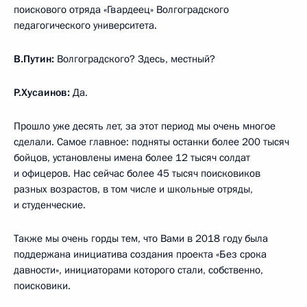
поискового отряда «Гвардеец» Волгоградского
педагогического университета.
В.Путин:
Волгоградского? Здесь, местный?
Р.Хусаинов:
Да.
Прошло уже десять лет, за этот период мы очень многое
сделали. Самое главное: подняты останки более 200 тысяч
бойцов, установлены имена более 12 тысяч солдат
и офицеров. Нас сейчас более 45 тысяч поисковиков
разных возрастов, в том числе и школьные отряды,
и студенческие.
Также мы очень горды тем, что Вами в 2018 году была
поддержана инициатива создания проекта «Без срока
давности», инициаторами которого стали, собственно,
поисковики.