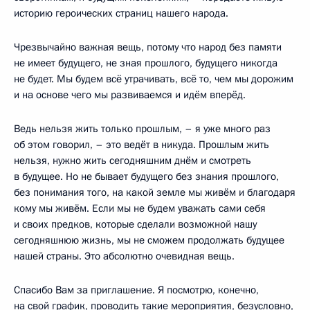
историю героических страниц нашего народа.
Чрезвычайно важная вещь, потому что народ без памяти
не имеет будущего, не зная прошлого, будущего никогда
не будет. Мы будем всё утрачивать, всё то, чем мы дорожим
и на основе чего мы развиваемся и идём вперёд.
Ведь нельзя жить только прошлым, – я уже много раз
об этом говорил, – это ведёт в никуда. Прошлым жить
нельзя, нужно жить сегодняшним днём и смотреть
в будущее. Но не бывает будущего без знания прошлого,
без понимания того, на какой земле мы живём и благодаря
кому мы живём. Если мы не будем уважать сами себя
и своих предков, которые сделали возможной нашу
сегодняшнюю жизнь, мы не сможем продолжать будущее
нашей страны. Это абсолютно очевидная вещь.
Спасибо Вам за приглашение. Я посмотрю, конечно,
на свой график, проводить такие мероприятия, безусловно,