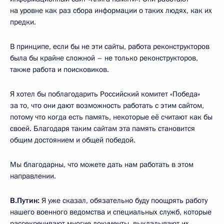
на уровне как раз сбора информации о таких людях, как их
предки.
В принципе, если бы не эти сайты, работа реконструкторов
была бы крайне сложной – не только реконструкторов,
также работа и поисковиков.
Я хотел бы поблагодарить Российский комитет «Победа»
за то, что они дают возможность работать с этим сайтом,
потому что когда есть память, некоторые её считают как бы
своей. Благодаря таким сайтам эта память становится
общим достоянием и общей победой.
Мы благодарны, что можете дать нам работать в этом
направлении.
В.Путин:
Я уже сказал, обязательно буду поощрять работу
нашего военного ведомства и специальных служб, которые
рассекречивают многие документы, выкладывают их