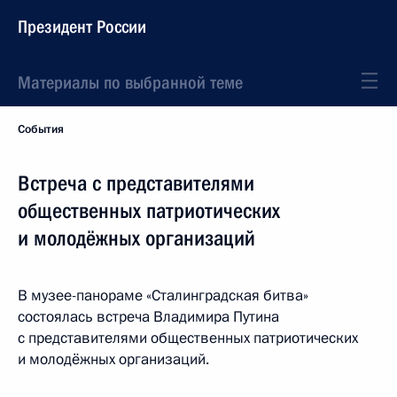
Президент России
Материалы по выбранной теме
События
Встреча с представителями
общественных патриотических
и молодёжных организаций
В музее-панораме «Сталинградская битва»
состоялась встреча Владимира Путина
с представителями общественных патриотических
и молодёжных организаций.