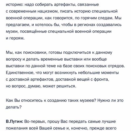
историю: надо собирать артефакты, связанные
с современным нацизмом, писать историю специальной
военной операции, как говорится, по горячим следам. Мы
предлагаем, и хотелось бы, чтобы в регионах создавались
музеи, посвящённые специальной военной операции
и героям.
Мы, как поисковики, готовы подключиться к данному
вопросу и делать временные выставки или вообще
выставки по данной теме на базе своих поисковых отрядов.
Единственное, что могут возникнуть небольшие моменты
с доставкой артефактов, доставкой вещей с фронта,
но вопрос, думаю, может решиться.
Как Вы относитесь к созданию таких музеев? Нужно ли это
делать?
В.Путин:
Во-первых, прошу Вас передать самые лучшие
пожелания всей Вашей семье и, конечно, прежде всего