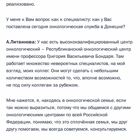
реализовано.
У меня к Вам вопрос как к специалисту: как у Вас
поставлена сегодня онкологическая служба в Донецке?
А.Литвинова:
У нас есть высококвалифицированный центр
онкологический – Республиканский онкологический центр
имени профессора Григория Васильевича Бондаря. Там
работает множество невероятных специалистов, на мой
взгляд, моих коллег. Они могут сделать с небольшим
количеством возможностей то, что, вполне возможно,
не под силу коллегам за рубежом.
Мне кажется, я, находясь в онкологической семье, если
так можно выразиться, потому что мы общаемся с другими
онкологическими центрами по всей Российской
Федерации, понимаю, что это сплочённая семья, мы друг
другу помогаем, мы всегда советуемся, консультируемся.