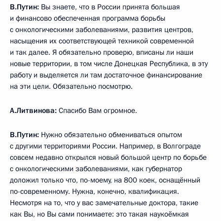
В.Путин:
Вы знаете, что в России принята большая
и финансово обеспеченная программа борьбы
с онкологическими заболеваниями, развития центров,
насыщения их соответствующей техникой современной
и так далее. Я обязательно проверю, вписаны ли наши
новые территории, в том числе Донецкая Республика, в эту
работу и выделяется ли там достаточное финансирование
на эти цели. Обязательно посмотрю.
А.Литвинова:
Спасибо Вам огромное.
В.Путин:
Нужно обязательно обмениваться опытом
с другими территориями России. Например, в Волгограде
совсем недавно открылся новый большой центр по борьбе
с онкологическими заболеваниями, как губернатор
доложил только что, по-моему, на 800 коек, оснащённый
по-современному. Нужна, конечно, квалификация.
Несмотря на то, что у вас замечательные доктора, такие
как Вы, но Вы сами понимаете: это такая наукоёмкая