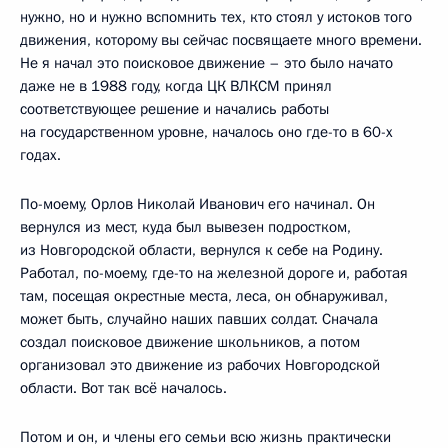
нужно, но и нужно вспомнить тех, кто стоял у истоков того
движения, которому вы сейчас посвящаете много времени.
Не я начал это поисковое движение – это было начато
даже не в 1988 году, когда ЦК ВЛКСМ принял
соответствующее решение и начались работы
на государственном уровне, началось оно где-то в 60-х
годах.
По-моему, Орлов Николай Иванович его начинал. Он
вернулся из мест, куда был вывезен подростком,
из Новгородской области, вернулся к себе на Родину.
Работал, по-моему, где-то на железной дороге и, работая
там, посещая окрестные места, леса, он обнаруживал,
может быть, случайно наших павших солдат. Сначала
создал поисковое движение школьников, а потом
организовал это движение из рабочих Новгородской
области. Вот так всё началось.
Потом и он, и члены его семьи всю жизнь практически