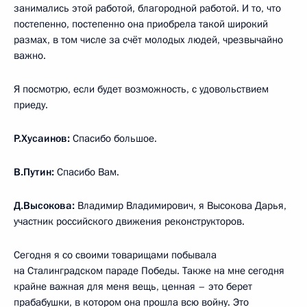
занимались этой работой, благородной работой. И то, что
постепенно, постепенно она приобрела такой широкий
размах, в том числе за счёт молодых людей, чрезвычайно
важно.
Я посмотрю, если будет возможность, с удовольствием
приеду.
Р.Хусаинов:
Спасибо большое.
В.Путин:
Спасибо Вам.
Д.Высокова:
Владимир Владимирович, я Высокова Дарья,
участник российского движения реконструкторов.
Сегодня я со своими товарищами побывала
на Сталинградском параде Победы. Также на мне сегодня
крайне важная для меня вещь, ценная – это берет
прабабушки, в котором она прошла всю войну. Это