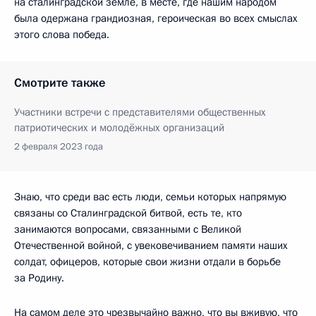
на сталинградской земле, в месте, где нашим народом
была одержана грандиозная, героическая во всех смыслах
этого слова победа.
Смотрите также
Участники встречи с представителями общественных
патриотических и молодёжных организаций
2 февраля 2023 года
Знаю, что среди вас есть люди, семьи которых напрямую
связаны со Сталинградской битвой, есть те, кто
занимаются вопросами, связанными с Великой
Отечественной войной, с увековечиванием памяти наших
солдат, офицеров, которые свои жизни отдали в борьбе
за Родину.
На самом деле это чрезвычайно важно, что вы вживую, что