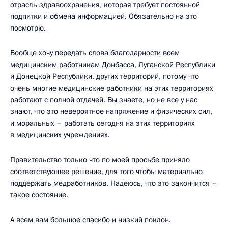
отрасль здравоохранения, которая требует постоянной
подпитки и обмена информацией. Обязательно на это
посмотрю.
Вообще хочу передать слова благодарности всем
медицинским работникам Донбасса, Луганской Республики
и Донецкой Республики, других территорий, потому что
очень многие медицинские работники на этих территориях
работают с полной отдачей. Вы знаете, но не все у нас
знают, что это невероятное напряжение и физических сил,
и моральных – работать сегодня на этих территориях
в медицинских учреждениях.
Правительство только что по моей просьбе приняло
соответствующее решение, для того чтобы материально
поддержать медработников. Надеюсь, что это закончится –
такое состояние.
А всем вам большое спасибо и низкий поклон.