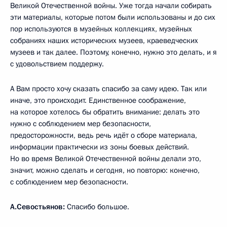
Великой Отечественной войны. Уже тогда начали собирать
эти материалы, которые потом были использованы и до сих
пор используются в музейных коллекциях, музейных
собраниях наших исторических музеев, краеведческих
музеев и так далее. Поэтому, конечно, нужно это делать, и я
с удовольствием поддержу.
А Вам просто хочу сказать спасибо за саму идею. Так или
иначе, это происходит. Единственное соображение,
на которое хотелось бы обратить внимание: делать это
нужно с соблюдением мер безопасности,
предосторожности, ведь речь идёт о сборе материала,
информации практически из зоны боевых действий.
Но во время Великой Отечественной войны делали это,
значит, можно сделать и сегодня, но повторю: конечно,
с соблюдением мер безопасности.
А.Севостьянов:
Спасибо большое.