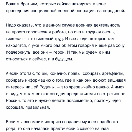
Вашим братьям, которые сейчас находятся в зоне
проведения специальной военной операции, на передовой.
Надо сказать, что в данном случае военная деятельность
не просто героическая работа, но она и трудная очень,
тяжёлая – это тяжёлый труд. И все люди, которые там
находятся, я уже много раз об этом говорил и ещё раз хочу
подчеркнуть, все они – герои. И так мы будем к ним
относиться и сейчас, и в будущем.
А если это так, то Вы, конечно, правы: собирать артефакты,
собирать информацию о том, где и как они воюют, защищая
интересы нашей Родины, – это чрезвычайно важно. А имея
в виду, что там воюют сегодня представители всех регионов
России, то это и нужно делать повсеместно, поэтому идея
хорошая, правильная.
Если мы вспомним историю создания музеев подобного
рода, то она началась практически с самого начала