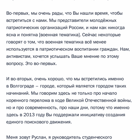
Во-первых, мы очень рады, что Вы нашли время, чтобы
встретиться с нами. Мы представители молодёжных
патриотических организаций России, и нам как никогда
ясна и понятна [военная тематика]. Сейчас некоторые
говорят о том, что военная тематика всё менее
используется в патриотическом воспитании граждан. Нам,
активистам, хочется услышать Ваше мнение по этому
вопросу. Это во-первых.
И во-вторых, очень хорошо, что мы встретились именно
в Волгограде – городе, который является городом таких
начинаний. Мы говорим здесь не только про начало
коренного перелома в ходе Великой Отечественной войны,
но и про современность, про наши дни, потому что именно
здесь в 2013 году Вы поддержали инициативу создания
единого поискового движения.
Меня зовут Руслан, я руководитель студенческого