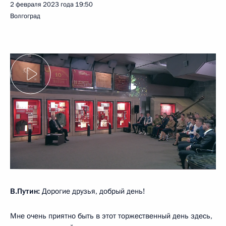
2 февраля 2023 года
19:50
Волгоград
В.Путин:
Дорогие друзья, добрый день!
Мне очень приятно быть в этот торжественный день здесь,