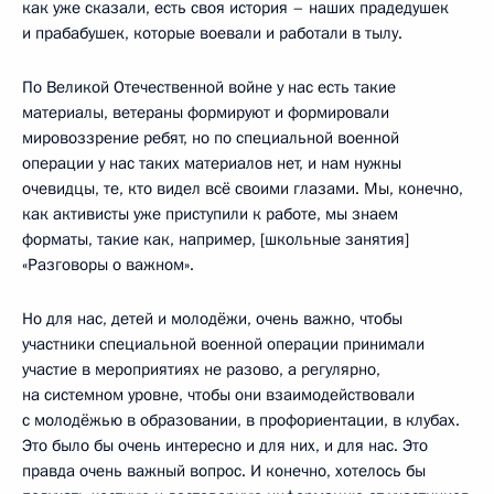
как уже сказали, есть своя история – наших прадедушек
и прабабушек, которые воевали и работали в тылу.
По Великой Отечественной войне у нас есть такие
материалы, ветераны формируют и формировали
мировоззрение ребят, но по специальной военной
операции у нас таких материалов нет, и нам нужны
очевидцы, те, кто видел всё своими глазами. Мы, конечно,
как активисты уже приступили к работе, мы знаем
форматы, такие как, например, [школьные занятия]
«Разговоры о важном».
Но для нас, детей и молодёжи, очень важно, чтобы
участники специальной военной операции принимали
участие в мероприятиях не разово, а регулярно,
на системном уровне, чтобы они взаимодействовали
с молодёжью в образовании, в профориентации, в клубах.
Это было бы очень интересно и для них, и для нас. Это
правда очень важный вопрос. И конечно, хотелось бы