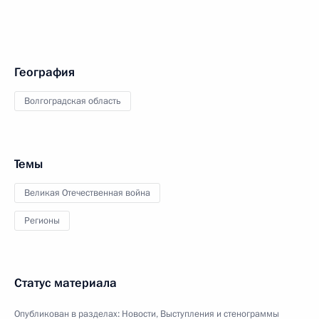
География
Волгоградская область
Темы
Великая Отечественная война
Регионы
Статус материала
Опубликован в разделах:
Новости
,
Выступления и стенограммы