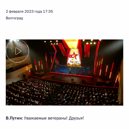
2 февраля 2023 года
17:35
Волгоград
В.Путин:
Уважаемые ветераны! Друзья!