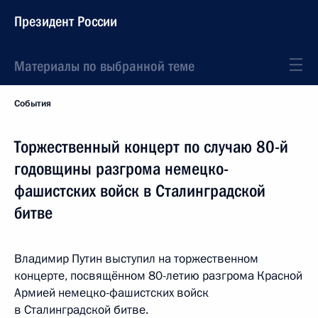
Президент России
Материалы по выбранной теме
События
Торжественный концерт по случаю 80-й
годовщины разгрома немецко-
фашистских войск в Сталинградской
битве
Владимир Путин выступил на торжественном
концерте, посвящённом 80-летию разгрома Красной
Армией немецко-фашистских войск
в Сталинградской битве.