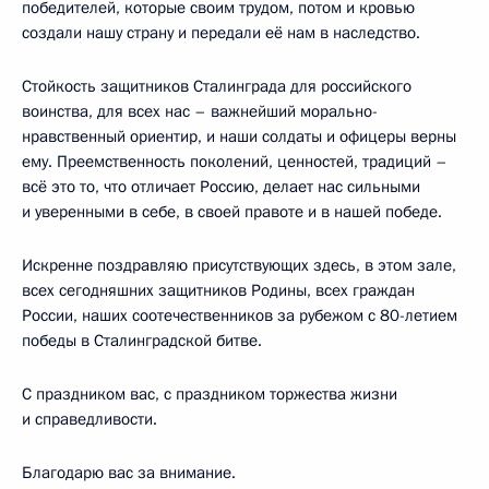
победителей, которые своим трудом, потом и кровью
создали нашу страну и передали её нам в наследство.
Стойкость защитников Сталинграда для российского
воинства, для всех нас – важнейший морально-
нравственный ориентир, и наши солдаты и офицеры верны
ему. Преемственность поколений, ценностей, традиций –
всё это то, что отличает Россию, делает нас сильными
и уверенными в себе, в своей правоте и в нашей победе.
Искренне поздравляю присутствующих здесь, в этом зале,
всех сегодняшних защитников Родины, всех граждан
России, наших соотечественников за рубежом с 80-летием
победы в Сталинградской битве.
С праздником вас, с праздником торжества жизни
и справедливости.
Благодарю вас за внимание.