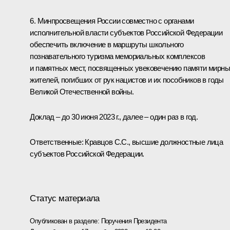
6. Минпросвещения России совместно с органами
исполнительной власти субъектов Российской Федерации
обеспечить включение в маршруты школьного
познавательного туризма мемориальных комплексов
и памятных мест, посвященных увековечению памяти мирн
жителей, погибших от рук нацистов и их пособников в годы
Великой Отечественной войны.
Доклад – до 30 июня 2023 г., далее – один раз в год.
Ответственные: Кравцов С.С., высшие должностные лица
субъектов Российской Федерации.
Статус материала
Опубликован в разделе:
Поручения Президента