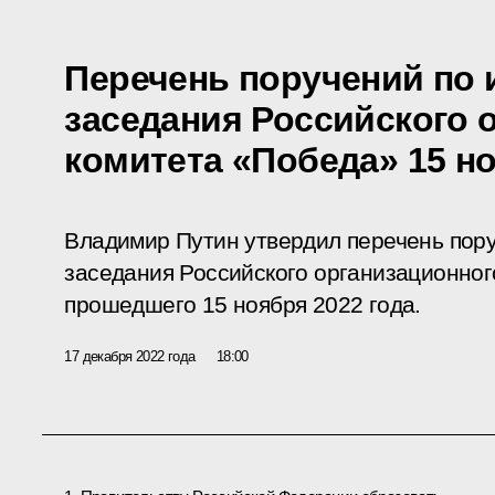
Перечень поручений по и
заседания Российского 
комитета «Победа» 15 но
Владимир Путин утвердил перечень пору
заседания
Российского организационног
прошедшего 15 ноября 2022 года.
17 декабря 2022 года
18:00