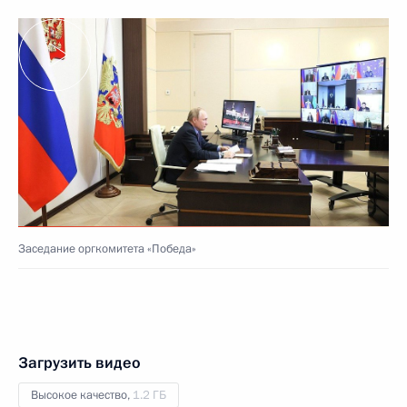
Заседание оргкомитета «Победа»
Загрузить видео
Высокое качество,
1.2 ГБ