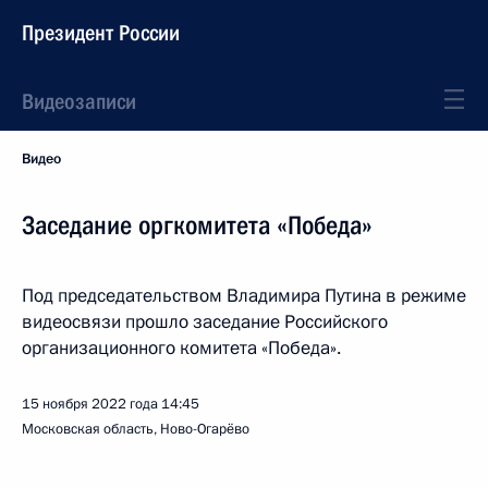
Президент России
Видеозаписи
Видео
Заседание оргкомитета «Победа»
Под председательством Владимира Путина в режиме
видеосвязи прошло заседание Российского
организационного комитета «Победа».
15 ноября 2022 года
14:45
Московская область, Ново-Огарёво