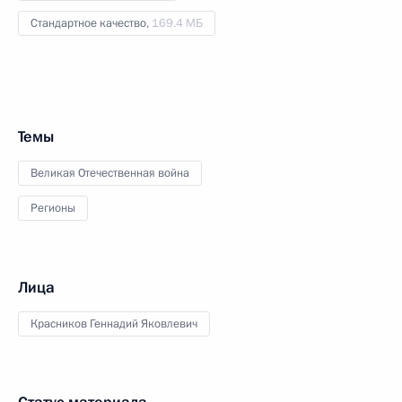
Стандартное качество,
169.4 МБ
Темы
Великая Отечественная война
Регионы
Лица
Красников Геннадий Яковлевич