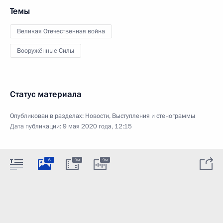
Темы
Великая Отечественная война
Вооружённые Силы
Статус материала
Опубликован в разделах:
Новости
,
Выступления и стенограммы
Дата публикации:
9 мая 2020 года, 12:15
6
9м
9м