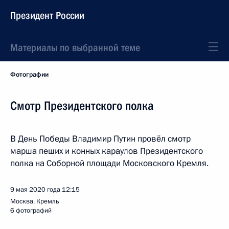
Президент России
Материалы по выбранной теме
Фотографии
Смотр Президентского полка
В День Победы Владимир Путин провёл смотр
марша пеших и конных караулов Президентского
полка на Соборной площади Московского Кремля.
9 мая 2020 года
12:15
Москва, Кремль
6 фотографий