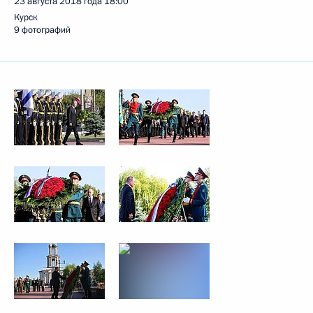
23 августа 2018 года
18:00
Курск
9 фотографий