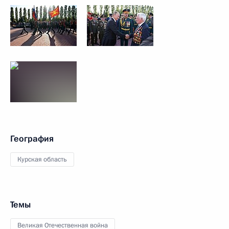
География
Курская область
Темы
Великая Отечественная война