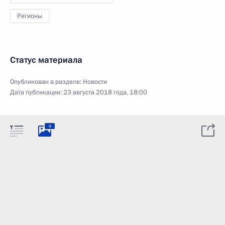
Регионы
Статус материала
Опубликован в разделе:
Новости
Дата публикации:
23 августа 2018 года, 18:00
9