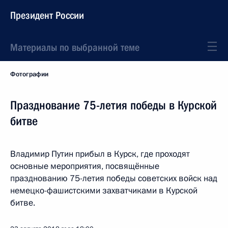
Президент России
Материалы по выбранной теме
Фотографии
Празднование 75-летия победы в Курской
битве
Владимир Путин прибыл в Курск, где проходят
основные мероприятия, посвящённые
празднованию 75-летия победы советских войск над
немецко-фашистскими захватчиками в Курской
битве.