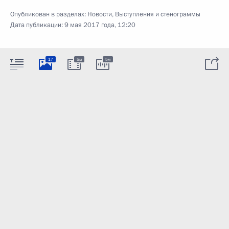
Опубликован в разделах:
Новости
,
Выступления и стенограммы
Дата публикации:
9 мая 2017 года, 12:20
17
5м
5м