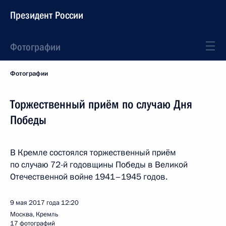
Президент России
Фотографии
Фотографии
Торжественный приём по случаю Дня
Победы
В Кремле состоялся торжественный приём
по случаю 72-й годовщины Победы в Великой
Отечественной войне 1941–1945 годов.
9 мая 2017 года
12:20
Москва, Кремль
17 фотографий