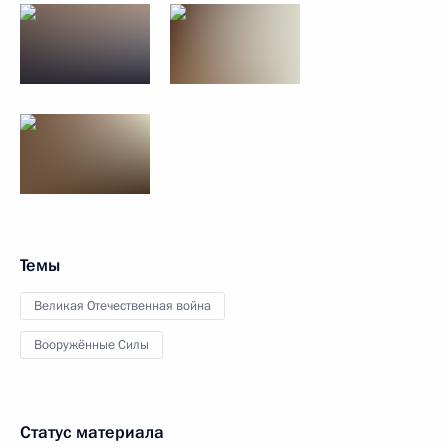
Темы
Великая Отечественная война
Вооружённые Силы
Статус материала