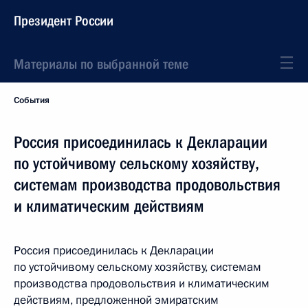
Президент России
Материалы по выбранной теме
События
Россия присоединилась к Декларации
по устойчивому сельскому хозяйству,
системам производства продовольствия
и климатическим действиям
Россия присоединилась к Декларации
по устойчивому сельскому хозяйству, системам
производства продовольствия и климатическим
действиям, предложенной эмиратским