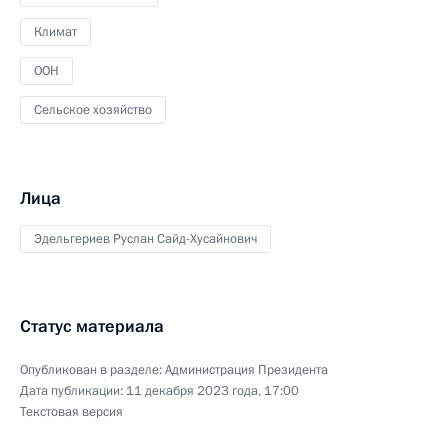
Климат
ООН
Сельское хозяйство
Лица
Эдельгериев Руслан Сайд-Хусайнович
Статус материала
Опубликован в разделе:
Администрация Президента
Дата публикации:
11 декабря 2023 года, 17:00
Текстовая версия