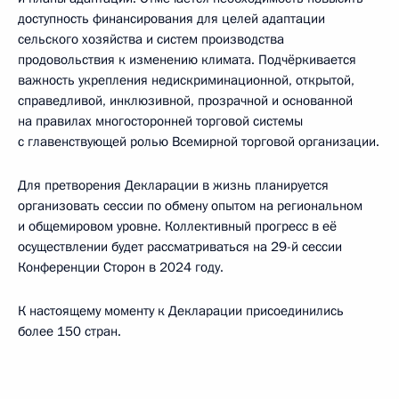
доступность финансирования для целей адаптации
сельского хозяйства и систем производства
продовольствия к изменению климата. Подчёркивается
важность укрепления недискриминационной, открытой,
справедливой, инклюзивной, прозрачной и основанной
на правилах многосторонней торговой системы
с главенствующей ролью Всемирной торговой организации.
Для претворения Декларации в жизнь планируется
организовать сессии по обмену опытом на региональном
и общемировом уровне. Коллективный прогресс в её
осуществлении будет рассматриваться на 29-й сессии
Конференции Сторон в 2024 году.
К настоящему моменту к Декларации присоединились
более 150 стран.