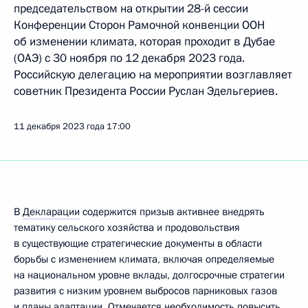
председательством на открытии 28-й сессии
Конференции Сторон Рамочной конвенции ООН
об изменении климата, которая проходит в Дубае
(ОАЭ) с 30 ноября по 12 декабря 2023 года.
Российскую делегацию на мероприятии возглавляет
советник Президента России Руслан Эдельгериев.
11 декабря 2023 года
17:00
В
Декларации
содержится призыв активнее внедрять
тематику сельского хозяйства и продовольствия
в существующие стратегические документы в области
борьбы с изменением климата, включая определяемые
на национальном уровне вклады, долгосрочные стратегии
развития с низким уровнем выбросов парниковых газов
и планы адаптации. Отмечается необходимость повысить