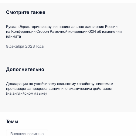
Смотрите также
Руслан Эдельгериев озвучил национальное заявление России
на Конференции Сторон Рамочной конвенции ООН об изменении
климата
9 декабря 2023 года
Дополнительно
Декларация по устойчивому сельскому хозяйству, системам
производства продовольствия и климатическим действиям
(на английском языке)
Темы
Внешняя политика