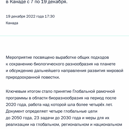
в Канаде с 7 по 19 декабря.
19 декабря 2022 года
17:30
Канада
Мероприятие посвящено выработке общих подходов
к сохранению биологического разнообразия на планете
и обсуждению дальнейшего направления развития мировой
природоохранной повестки.
Ключевым итогом стало принятие Глобальной рамочной
программы в области биоразнообразия на период после
2020 года, работа над которой шла более четырёх лет.
Документ определяет четыре глобальные цели
до 2050 года, 23 задачи до 2030 года и меры для их
реализации на глобальном, региональном и национальном