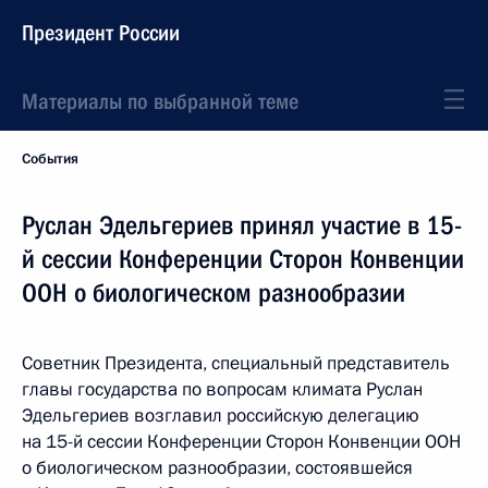
Президент России
Материалы по выбранной теме
События
Руслан Эдельгериев принял участие в 15-
й сессии Конференции Сторон Конвенции
ООН о биологическом разнообразии
Советник Президента, специальный представитель
главы государства по вопросам климата Руслан
Эдельгериев возглавил российскую делегацию
на 15-й сессии Конференции Сторон Конвенции ООН
о биологическом разнообразии, состоявшейся