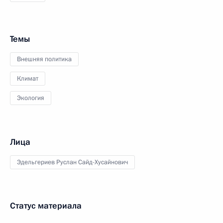
Темы
Внешняя политика
Климат
Экология
Лица
Эдельгериев Руслан Сайд-Хусайнович
Статус материала