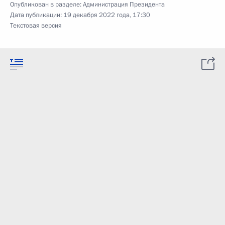
Опубликован в разделе:
Администрация Президента
Дата публикации:
19 декабря 2022 года, 17:30
Текстовая версия