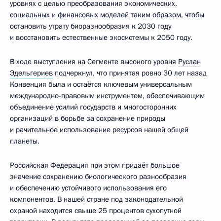
уровнях с целью преобразования экономических,
социальных и финансовых моделей таким образом, чтобы
остановить утрату биоразнообразия к 2030 году
и восстановить естественные экосистемы к 2050 году.
В ходе выступления на Сегменте высокого уровня
Руслан
Эдельгериев
подчеркнул, что принятая ровно 30 лет назад
Конвенция была и остаётся ключевым универсальным
международно-правовым инструментом, обеспечивающим
объединение усилий государств и многосторонних
организаций в борьбе за сохранение природы
и рачительное использование ресурсов нашей общей
планеты.
Российская Федерация при этом придаёт большое
значение сохранению биологического разнообразия
и обеспечению устойчивого использования его
компонентов. В нашей стране под законодательной
охраной находится свыше 25 процентов сухопутной