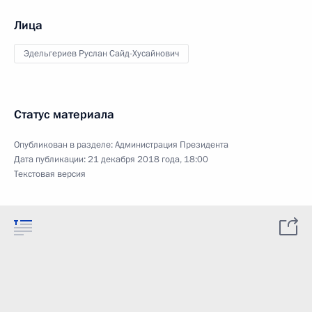
Лица
Эдельгериев Руслан Сайд-Хусайнович
Статус материала
Опубликован в разделе:
Администрация Президента
Дата публикации:
21 декабря 2018 года, 18:00
Текстовая версия