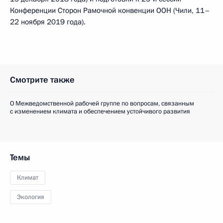
Конференции Сторон Рамочной конвенции ООН (Чили, 11–
22 ноября 2019 года).
Смотрите также
О Межведомственной рабочей группе по вопросам, связанным
с изменением климата и обеспечением устойчивого развития
Темы
Климат
Экология