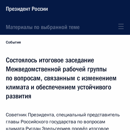
Президент России
Материалы по выбранной теме
События
Состоялось итоговое заседание
Межведомственной рабочей группы
по вопросам, связанным с изменением
климата и обеспечением устойчивого
развития
Советник Президента, специальный представитель
главы Российского государства по вопросам
климата Руслан Эдельгериев провёл итоговое