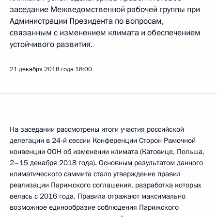
заседание Межведомственной рабочей группы при
Администрации Президента по вопросам,
связанным с изменением климата и обеспечением
устойчивого развития.
21 декабря 2018 года
18:00
На заседании рассмотрены итоги участия российской
делегации в 24-й сессии Конференции Сторон Рамочной
конвенции ООН об изменении климата (Катовице, Польша,
2–15 декабря 2018 года). Основным результатом данного
климатического саммита стало утверждение правил
реализации Парижского соглашения, разработка которых
велась с 2016 года. Правила отражают максимально
возможное единообразие соблюдения Парижского