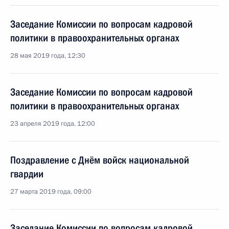
Заседание Комиссии по вопросам кадровой
политики в правоохранительных органах
28 мая 2019 года, 12:30
Заседание Комиссии по вопросам кадровой
политики в правоохранительных органах
23 апреля 2019 года, 12:00
Поздравление с Днём войск национальной
гвардии
27 марта 2019 года, 09:00
Заседание Комиссии по вопросам кадровой