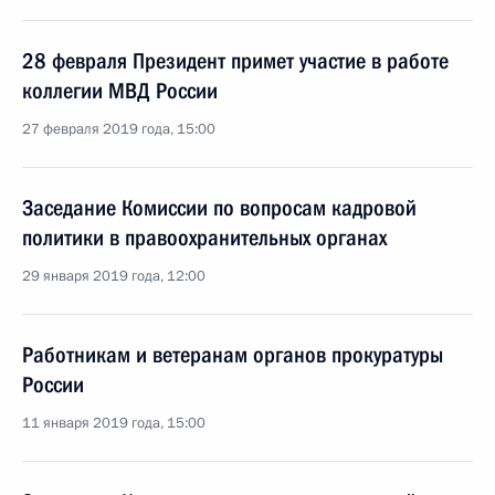
28 февраля Президент примет участие в работе
коллегии МВД России
27 февраля 2019 года, 15:00
Заседание Комиссии по вопросам кадровой
политики в правоохранительных органах
29 января 2019 года, 12:00
Работникам и ветеранам органов прокуратуры
России
11 января 2019 года, 15:00