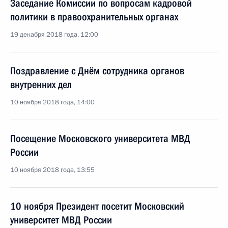
Заседание Комиссии по вопросам кадровой
политики в правоохранительных органах
19 декабря 2018 года, 12:00
Поздравление с Днём сотрудника органов
внутренних дел
10 ноября 2018 года, 14:00
Посещение Московского университета МВД
России
10 ноября 2018 года, 13:55
10 ноября Президент посетит Московский
университет МВД России