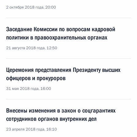
2 октября 2018 года, 20:00
Заседание Комиссии по вопросам кадровой
политики в правоохранительных органах
21 августа 2018 года, 12:50
Церемония представления Президенту высших
офицеров и прокуроров
31 мая 2018 года, 16:00
Внесены изменения в закон о соцгарантиях
сотрудников органов внутренних дел
23 апреля 2018 года, 16:10