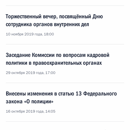
Торжественный вечер, посвящённый Дню
сотрудника органов внутренних дел
10 ноября 2019 года, 18:00
Заседание Комиссии по вопросам кадровой
политики в правоохранительных органах
29 октября 2019 года, 17:00
Внесены изменения в статью 13 Федерального
закона «О полиции»
16 октября 2019 года, 14:05