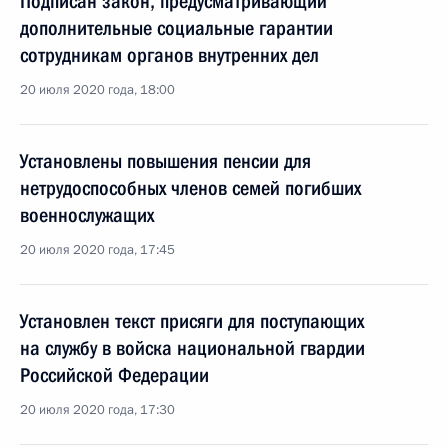
Подписан закон, предусматривающий
дополнительные социальные гарантии
сотрудникам органов внутренних дел
20 июля 2020 года, 18:00
Установлены повышения пенсии для
нетрудоспособных членов семей погибших
военнослужащих
20 июля 2020 года, 17:45
Установлен текст присяги для поступающих
на службу в войска национальной гвардии
Российской Федерации
20 июля 2020 года, 17:30