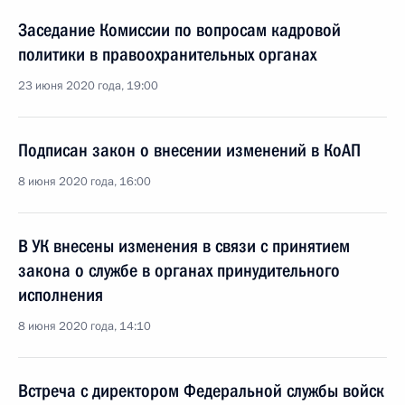
Заседание Комиссии по вопросам кадровой
политики в правоохранительных органах
23 июня 2020 года, 19:00
Подписан закон о внесении изменений в КоАП
8 июня 2020 года, 16:00
В УК внесены изменения в связи с принятием
закона о службе в органах принудительного
исполнения
8 июня 2020 года, 14:10
Встреча с директором Федеральной службы войск