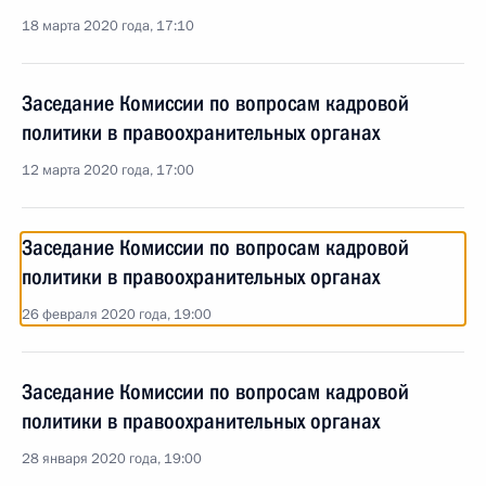
18 марта 2020 года, 17:10
Заседание Комиссии по вопросам кадровой
политики в правоохранительных органах
12 марта 2020 года, 17:00
Заседание Комиссии по вопросам кадровой
политики в правоохранительных органах
26 февраля 2020 года, 19:00
Заседание Комиссии по вопросам кадровой
политики в правоохранительных органах
28 января 2020 года, 19:00