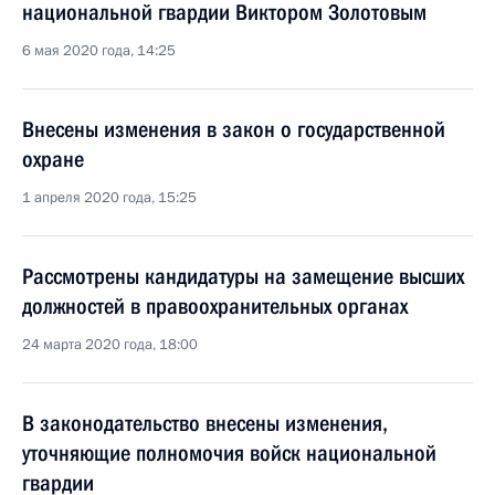
национальной гвардии Виктором Золотовым
6 мая 2020 года, 14:25
Внесены изменения в закон о государственной
охране
1 апреля 2020 года, 15:25
Рассмотрены кандидатуры на замещение высших
должностей в правоохранительных органах
24 марта 2020 года, 18:00
В законодательство внесены изменения,
уточняющие полномочия войск национальной
гвардии