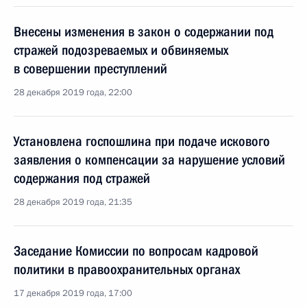
Внесены изменения в закон о содержании под
стражей подозреваемых и обвиняемых
в совершении преступлений
28 декабря 2019 года, 22:00
Установлена госпошлина при подаче искового
заявления о компенсации за нарушение условий
содержания под стражей
28 декабря 2019 года, 21:35
Заседание Комиссии по вопросам кадровой
политики в правоохранительных органах
17 декабря 2019 года, 17:00