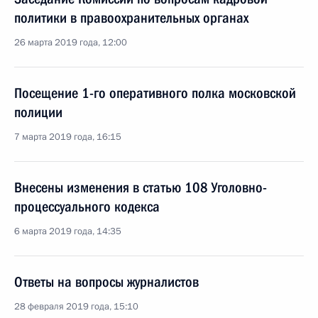
политики в правоохранительных органах
26 марта 2019 года, 12:00
Посещение 1-го оперативного полка московской
полиции
7 марта 2019 года, 16:15
Внесены изменения в статью 108 Уголовно-
процессуального кодекса
6 марта 2019 года, 14:35
Ответы на вопросы журналистов
28 февраля 2019 года, 15:10