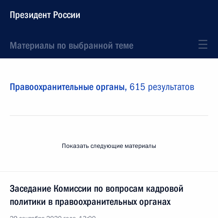
Президент России
Материалы по выбранной теме
Правоохранительные органы,
615 результатов
Показать следующие материалы
Заседание Комиссии по вопросам кадровой
политики в правоохранительных органах