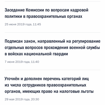
Заседание Комиссии по вопросам кадровой
политики в правоохранительных органах
25 июня 2019 года, 11:45
Подписан закон, направленный на регулирование
отдельных вопросов прохождения военной службы
в войсках национальной гвардии
7 июня 2019 года, 11:40
Уточнён и дополнен перечень категорий лиц
из числа сотрудников правоохранительных
органов, имеющих право на налоговые льготы
29 мая 2019 года, 20:30