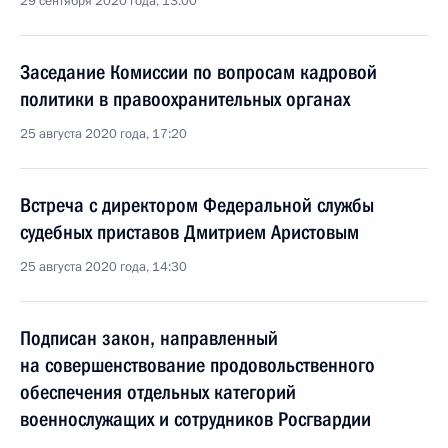
29 сентября 2020 года, 13:00
Заседание Комиссии по вопросам кадровой
политики в правоохранительных органах
25 августа 2020 года, 17:20
Встреча с директором Федеральной службы
судебных приставов Дмитрием Аристовым
25 августа 2020 года, 14:30
Подписан закон, направленный
на совершенствование продовольственного
обеспечения отдельных категорий
военнослужащих и сотрудников Росгвардии