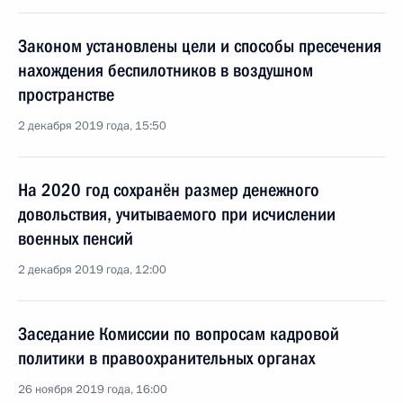
Законом установлены цели и способы пресечения
нахождения беспилотников в воздушном
пространстве
2 декабря 2019 года, 15:50
На 2020 год сохранён размер денежного
довольствия, учитываемого при исчислении
военных пенсий
2 декабря 2019 года, 12:00
Заседание Комиссии по вопросам кадровой
политики в правоохранительных органах
26 ноября 2019 года, 16:00