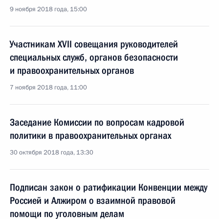
9 ноября 2018 года, 15:00
Участникам XVII совещания руководителей
специальных служб, органов безопасности
и правоохранительных органов
7 ноября 2018 года, 11:00
Заседание Комиссии по вопросам кадровой
политики в правоохранительных органах
30 октября 2018 года, 13:30
Подписан закон о ратификации Конвенции между
Россией и Алжиром о взаимной правовой
помощи по уголовным делам