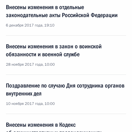
Внесены изменения в отдельные
законодательные акты Российской Федерации
6 декабря 2017 года, 19:10
Внесены изменения в закон о воинской
обязанности и военной службе
28 ноября 2017 года, 10:00
Поздравление по случаю Дня сотрудника органов
внутренних дел
10 ноября 2017 года, 10:00
Внесены изменения в Кодекс