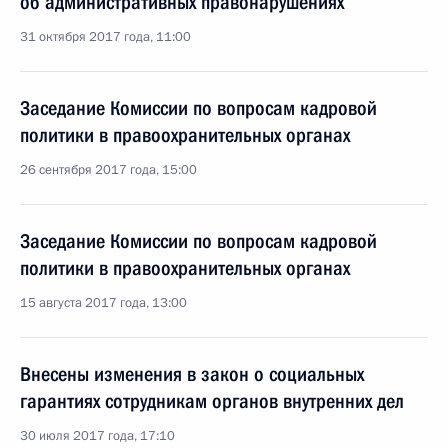
об административных правонарушениях
31 октября 2017 года, 11:00
Заседание Комиссии по вопросам кадровой
политики в правоохранительных органах
26 сентября 2017 года, 15:00
Заседание Комиссии по вопросам кадровой
политики в правоохранительных органах
15 августа 2017 года, 13:00
Внесены изменения в закон о социальных
гарантиях сотрудникам органов внутренних дел
30 июля 2017 года, 17:10