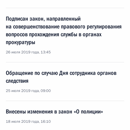
Подписан закон, направленный
на совершенствование правового регулирования
вопросов прохождения службы в органах
прокуратуры
26 июля 2019 года, 13:45
Обращение по случаю Дня сотрудника органов
следствия
25 июля 2019 года, 09:00
Внесены изменения в закон «О полиции»
18 июля 2019 года, 16:10