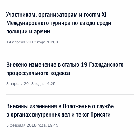
Участникам, организаторам и гостям XII
Международного турнира по дзюдо среди
полиции и армии
14 апреля 2018 года, 10:00
Внесено изменение в статью 19 Гражданского
процессуального кодекса
3 апреля 2018 года, 14:25
Внесены изменения в Положение о службе
в органах внутренних дел и текст Присяги
5 февраля 2018 года, 19:45