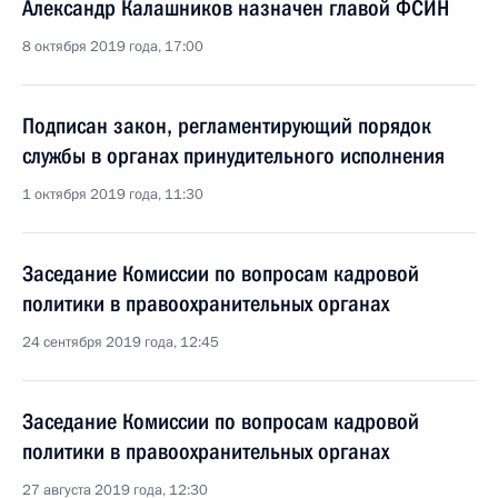
Александр Калашников назначен главой ФСИН
8 октября 2019 года, 17:00
Подписан закон, регламентирующий порядок
службы в органах принудительного исполнения
1 октября 2019 года, 11:30
Заседание Комиссии по вопросам кадровой
политики в правоохранительных органах
24 сентября 2019 года, 12:45
Заседание Комиссии по вопросам кадровой
политики в правоохранительных органах
27 августа 2019 года, 12:30