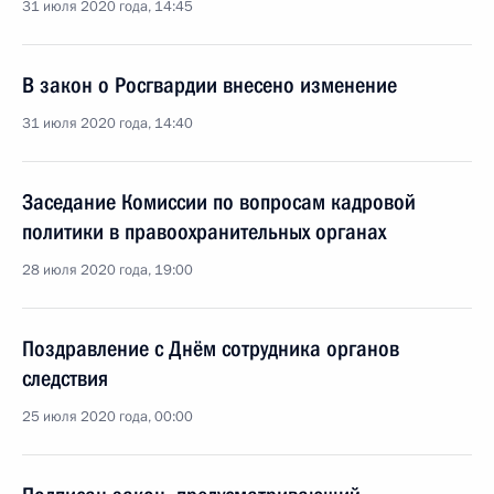
31 июля 2020 года, 14:45
В закон о Росгвардии внесено изменение
31 июля 2020 года, 14:40
Заседание Комиссии по вопросам кадровой
политики в правоохранительных органах
28 июля 2020 года, 19:00
Поздравление с Днём сотрудника органов
следствия
25 июля 2020 года, 00:00