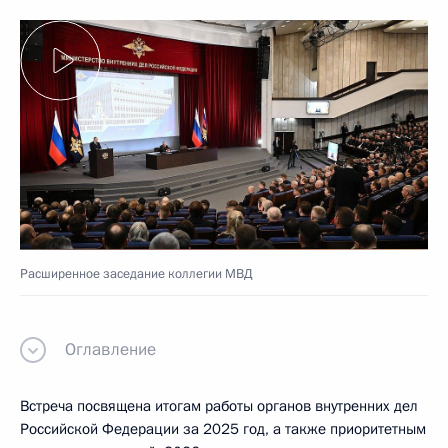
Расширенное заседание коллегии МВД
Оглавление
Встреча посвящена итогам работы органов внутренних дел
Российской Федерации за 2025 год, а также приоритетным