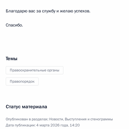
Благодарю вас за службу и желаю успехов.
Спасибо.
Темы
Правоохранительные органы
Правопорядок
Статус материала
Опубликован в разделах:
Новости
,
Выступления и стенограммы
Дата публикации:
4 марта 2026 года, 14:20