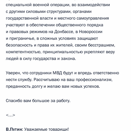
специальной военной операции, во взаимодействии
с другими силовыми структурами, органами
государственной власти и местного самоуправления
участвуют в обеспечении общественного порядка
и правовых режимов на Донбассе, в Новороссии
и приграничье, в сложных условиях защищают
безопасность и права их жителей, своим бесстрашием,
компетентностью, принципиальностью укрепляют веру
людей в силу государства и закона.
Уверен, что сотрудники МВД будут и впредь ответственно
нести службу. Рассчитываю на ваш профессионализм,
преданность долгу и желаю вам новых успехов.
Спасибо вам большое за работу.
<…>
В.Путин
: Уважаемые товарищи!