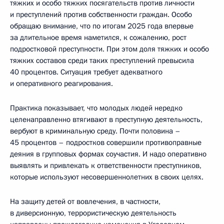
тяжких и особо тяжких посягательств против личности
и преступлений против собственности граждан. Особо
обращаю внимание, что по итогам 2025 года впервые
за длительное время наметился, к сожалению, рост
подростковой преступности. При этом доля тяжких и особо
тяжких составов среди таких преступлений превысила
40 процентов. Ситуация требует адекватного
и оперативного реагирования.
Практика показывает, что молодых людей нередко
целенаправленно втягивают в преступную деятельность,
вербуют в криминальную среду. Почти половина –
45 процентов – подростков совершили противоправные
деяния в групповых формах соучастия. И надо оперативно
выявлять и привлекать к ответственности преступников,
которые используют несовершеннолетних в своих целях.
На защиту детей от вовлечения, в частности,
в диверсионную, террористическую деятельность