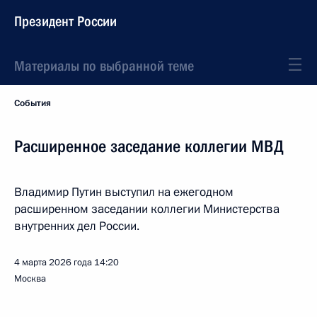
Президент России
Материалы по выбранной теме
События
Расширенное заседание коллегии МВД
Владимир Путин выступил на ежегодном
расширенном заседании коллегии Министерства
внутренних дел России.
4 марта 2026 года
14:20
Москва