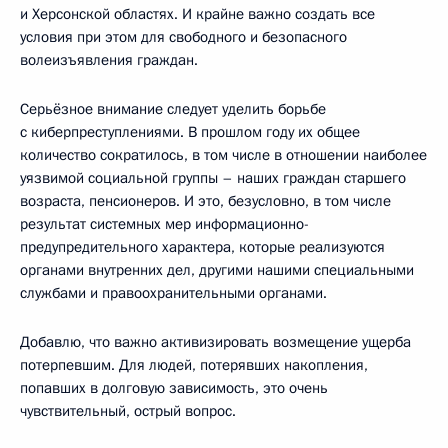
и Херсонской областях. И крайне важно создать все
условия при этом для свободного и безопасного
волеизъявления граждан.
Серьёзное внимание следует уделить борьбе
с киберпреступлениями. В прошлом году их общее
количество сократилось, в том числе в отношении наиболее
уязвимой социальной группы – наших граждан старшего
возраста, пенсионеров. И это, безусловно, в том числе
результат системных мер информационно-
предупредительного характера, которые реализуются
органами внутренних дел, другими нашими специальными
службами и правоохранительными органами.
Добавлю, что важно активизировать возмещение ущерба
потерпевшим. Для людей, потерявших накопления,
попавших в долговую зависимость, это очень
чувствительный, острый вопрос.