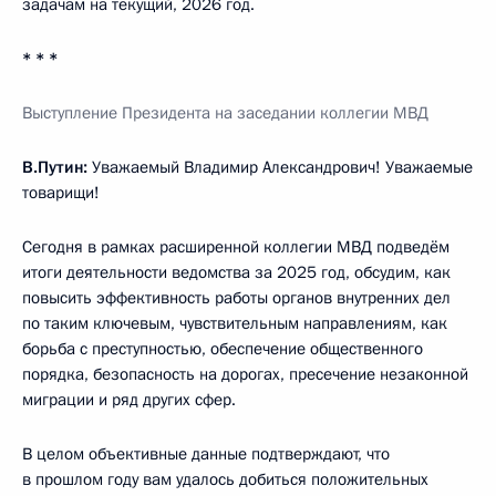
задачам на текущий, 2026 год.
* * *
Выступление Президента на заседании коллегии МВД
В.Путин:
Уважаемый Владимир Александрович! Уважаемые
товарищи!
Сегодня в рамках расширенной коллегии МВД подведём
итоги деятельности ведомства за 2025 год, обсудим, как
повысить эффективность работы органов внутренних дел
по таким ключевым, чувствительным направлениям, как
борьба с преступностью, обеспечение общественного
порядка, безопасность на дорогах, пресечение незаконной
миграции и ряд других сфер.
В целом объективные данные подтверждают, что
в прошлом году вам удалось добиться положительных