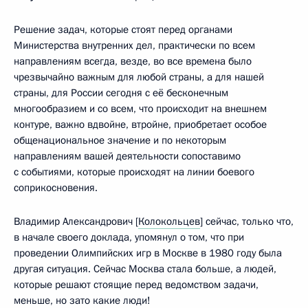
Решение задач, которые стоят перед органами
Министерства внутренних дел, практически по всем
направлениям всегда, везде, во все времена было
чрезвычайно важным для любой страны, а для нашей
страны, для России сегодня с её бесконечным
многообразием и со всем, что происходит на внешнем
контуре, важно вдвойне, втройне, приобретает особое
общенациональное значение и по некоторым
направлениям вашей деятельности сопоставимо
с событиями, которые происходят на линии боевого
соприкосновения.
Владимир Александрович [
Колокольцев
] сейчас, только что,
в начале своего доклада, упомянул о том, что при
проведении Олимпийских игр в Москве в 1980 году была
другая ситуация. Сейчас Москва стала больше, а людей,
которые решают стоящие перед ведомством задачи,
меньше, но зато какие люди!