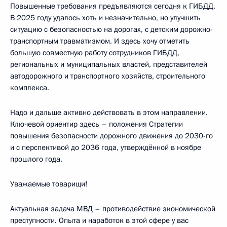
Повышенные требования предъявляются сегодня к ГИБДД.
В 2025 году удалось хоть и незначительно, но улучшить
ситуацию с безопасностью на дорогах, с детским дорожно-
транспортным травматизмом. И здесь хочу отметить
большую совместную работу сотрудников ГИБДД,
региональных и муниципальных властей, представителей
автодорожного и транспортного хозяйств, строительного
комплекса.
Надо и дальше активно действовать в этом направлении.
Ключевой ориентир здесь – положения Стратегии
повышения безопасности дорожного движения до 2030-го
и c перспективой до 2036 года, утверждённой в ноябре
прошлого года.
Уважаемые товарищи!
Актуальная задача МВД – противодействие экономической
преступности. Опыта и наработок в этой сфере у вас