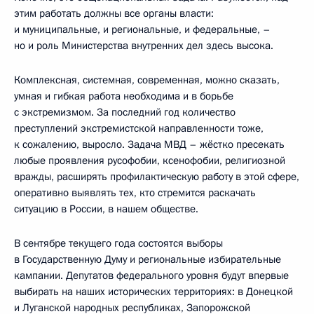
этим работать должны все органы власти:
и муниципальные, и региональные, и федеральные, –
но и роль Министерства внутренних дел здесь высока.
Комплексная, системная, современная, можно сказать,
умная и гибкая работа необходима и в борьбе
с экстремизмом. За последний год количество
преступлений экстремистской направленности тоже,
к сожалению, выросло. Задача МВД – жёстко пресекать
любые проявления русофобии, ксенофобии, религиозной
вражды, расширять профилактическую работу в этой сфере,
оперативно выявлять тех, кто стремится раскачать
ситуацию в России, в нашем обществе.
В сентябре текущего года состоятся выборы
в Государственную Думу и региональные избирательные
кампании. Депутатов федерального уровня будут впервые
выбирать на наших исторических территориях: в Донецкой
и Луганской народных республиках, Запорожской