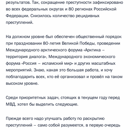
результатов. Так, сокращение преступности зафиксировано
во всех федеральных округах и 80 регионах Российской
Федерации. Снизилось количество рецидивных
преступлений.
На должном уровне был обеспечен общественный порядок
при праздновании 80-летия Великой Победы, проведении
Международного арктического форума «Арктика –
территория диалога», Международного экономического
форума «Россия – исламский мир» и других масштабных
мероприятий. Знаю, какая это большая работа, и хочу
поблагодарить всех, кто её организовал и провёл на таком
высоком уровне.
Среди приоритетных задач, стоящих в текущем году перед
МВД, хотел бы выделить следующие.
Прежде всего надо улучшать работу по раскрытию
преступлений – само собой разумеется, в первую очередь