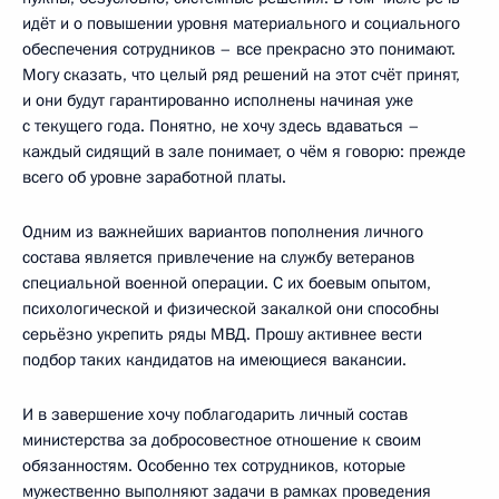
идёт и о повышении уровня материального и социального
обеспечения сотрудников – все прекрасно это понимают.
Могу сказать, что целый ряд решений на этот счёт принят,
и они будут гарантированно исполнены начиная уже
с текущего года. Понятно, не хочу здесь вдаваться –
каждый сидящий в зале понимает, о чём я говорю: прежде
всего об уровне заработной платы.
Одним из важнейших вариантов пополнения личного
состава является привлечение на службу ветеранов
специальной военной операции. С их боевым опытом,
психологической и физической закалкой они способны
серьёзно укрепить ряды МВД. Прошу активнее вести
подбор таких кандидатов на имеющиеся вакансии.
И в завершение хочу поблагодарить личный состав
министерства за добросовестное отношение к своим
обязанностям. Особенно тех сотрудников, которые
мужественно выполняют задачи в рамках проведения