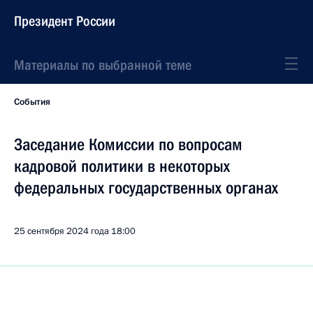
Президент России
Материалы по выбранной теме
События
Заседание Комиссии по вопросам
кадровой политики в некоторых
федеральных государственных органах
25 сентября 2024 года
18:00