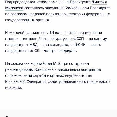
Под председательством помощника Президента
Дмитрия
Миронова
состоялось заседание Комиссии при Президенте
по вопросам кадровой политики в некоторых федеральных
государственных органах.
Комиссией рассмотрены 14 кандидатов на замещение
высших должностей: от прокуратуры и ФССП – по одному
кандидату, от МВД – два кандидата, от ФСИН – шесть
кандидатов и от СК – четыре кандидата.
На основании ходатайства МВД три сотрудника
рекомендованы Комиссией к заключению контрактов
о прохождении службы в органах внутренних дел
Российской Федерации сверх установленного предельного
возраста.