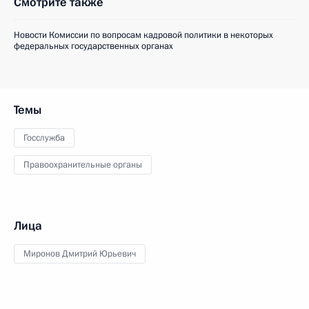
Смотрите также
Новости Комиссии по вопросам кадровой политики в некоторых
федеральных государственных органах
Темы
Госслужба
Правоохранительные органы
Лица
Миронов Дмитрий Юрьевич