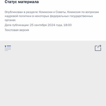
Статус материала
Опубликован в разделе:
Комиссии и Советы
,
Комиссия по вопросам
кадровой политики в некоторых федеральных государственных
органах
Дата публикации:
25 сентября 2024 года, 18:00
Текстовая версия