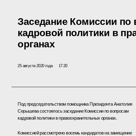
Заседание Комиссии по
кадровой политики в п
органах
25 августа 2020 года
17:20
Под председательством помощника Президента
Анатолия
Серышева
состоялось заседание Комиссии по вопросам
кадровой политики в правоохранительных органах.
Комиссией рассмотрено восемь кандидатов на замещение