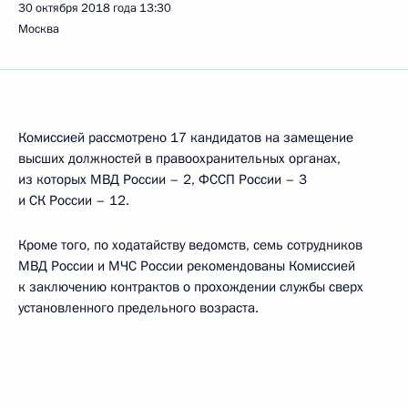
30 октября 2018 года
13:30
Москва
Комиссией рассмотрено 17 кандидатов на замещение
высших должностей в правоохранительных органах,
из которых МВД России – 2, ФССП России – 3
и СК России – 12.
Кроме того, по ходатайству ведомств, семь сотрудников
МВД России и МЧС России рекомендованы Комиссией
к заключению контрактов о прохождении службы сверх
установленного предельного возраста.