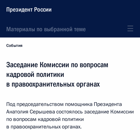
Президент России
Материалы по выбранной теме
События
Заседание Комиссии по вопросам
кадровой политики
в правоохранительных органах
Под председательством помощника Президента
Анатолия Серышева состоялось заседание Комиссии
по вопросам кадровой политики
в правоохранительных органах.