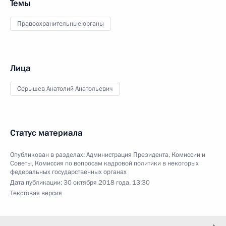
Темы
Правоохранительные органы
Лица
Серышев Анатолий Анатольевич
Статус материала
Опубликован в разделах:
Администрация Президента
,
Комиссии и
Советы
,
Комиссия по вопросам кадровой политики в некоторых
федеральных государственных органах
Дата публикации:
30 октября 2018 года, 13:30
Текстовая версия