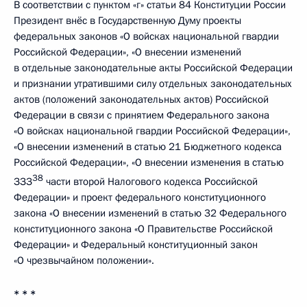
В соответствии с пунктом «г» статьи 84 Конституции России
Президент внёс в Государственную Думу проекты
федеральных законов «О войсках национальной гвардии
Российской Федерации», «О внесении изменений
в отдельные законодательные акты Российской Федерации
и признании утратившими силу отдельных законодательных
актов (положений законодательных актов) Российской
Федерации в связи с принятием Федерального закона
«О войсках национальной гвардии Российской Федерации»,
«О внесении изменений в статью 21 Бюджетного кодекса
Российской Федерации», «О внесении изменения в статью
38
ЗЗЗ
части второй Налогового кодекса Российской
Федерации» и проект федерального конституционного
закона «О внесении изменений в статью 32 Федерального
конституционного закона «О Правительстве Российской
Федерации» и Федеральный конституционный закон
«О чрезвычайном положении».
* * *