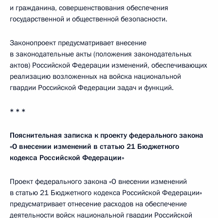
и гражданина, совершенствования обеспечения
государственной и общественной безопасности.
Законопроект предусматривает внесение
в законодательные акты (положения законодательных
актов) Российской Федерации изменений, обеспечивающих
реализацию возложенных на войска национальной
гвардии Российской Федерации задач и функций.
* * *
Пояснительная записка к проекту федерального закона
«О внесении изменений в статью 21 Бюджетного
кодекса Российской Федерации»
Проект федерального закона «О внесении изменений
в статью 21 Бюджетного кодекса Российской Федерации»
предусматривает отнесение расходов на обеспечение
деятельности войск национальной гвардии Российской