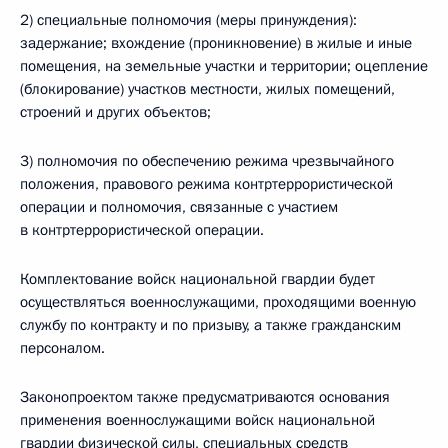
2) специальные полномочия (меры принуждения):
задержание; вхождение (проникновение) в жилые и иные
помещения, на земельные участки и территории; оцепление
(блокирование) участков местности, жилых помещений,
строений и других объектов;
3) полномочия по обеспечению режима чрезвычайного
положения, правового режима контртеррористической
операции и полномочия, связанные с участием
в контртеррористической операции.
Комплектование войск национальной гвардии будет
осуществляться военнослужащими, проходящими военную
службу по контракту и по призыву, а также гражданским
персоналом.
Законопроектом также предусматриваются основания
применения военнослужащими войск национальной
гвардии физической силы, специальных средств