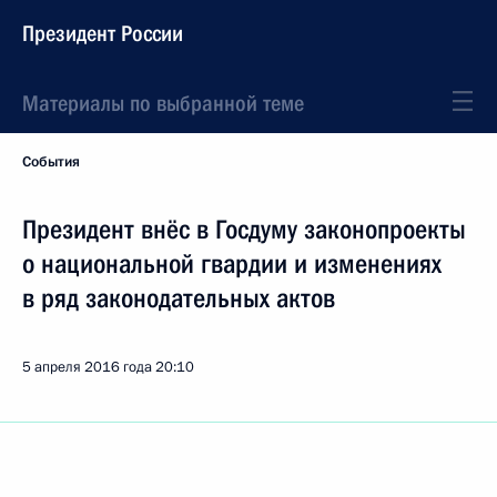
Президент России
Материалы по выбранной теме
События
Президент внёс в Госдуму законопроекты
о национальной гвардии и изменениях
в ряд законодательных актов
5 апреля 2016 года
20:10