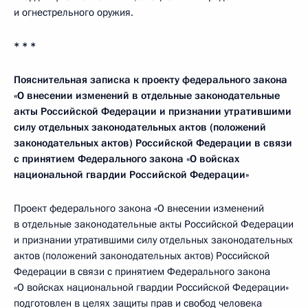
и огнестрельного оружия.
* * *
Пояснительная записка к проекту федерального закона
«О внесении изменений в отдельные законодательные
акты Российской Федерации и признании утратившими
силу отдельных законодательных актов (положений
законодательных актов) Российской Федерации в связи
с принятием Федерального закона «О войсках
национальной гвардии Российской Федерации»
Проект федерального закона «О внесении изменений
в отдельные законодательные акты Российской Федерации
и признании утратившими силу отдельных законодательных
актов (положений законодательных актов) Российской
Федерации в связи с принятием Федерального закона
«О войсках национальной гвардии Российской Федерации»
подготовлен в целях защиты прав и свобод человека