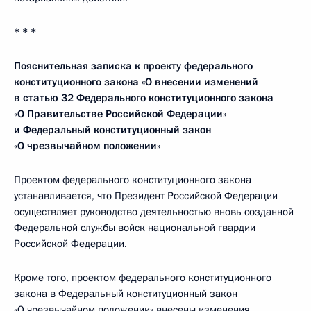
* * *
Пояснительная записка к проекту федерального
конституционного закона «О внесении изменений
в статью 32 Федерального конституционного закона
«О Правительстве Российской Федерации»
и Федеральный конституционный закон
«О чрезвычайном положении»
Проектом федерального конституционного закона
устанавливается, что Президент Российской Федерации
осуществляет руководство деятельностью вновь созданной
Федеральной службы войск национальной гвардии
Российской Федерации.
Кроме того, проектом федерального конституционного
закона в Федеральный конституционный закон
«О чрезвычайном положении» внесены изменения,