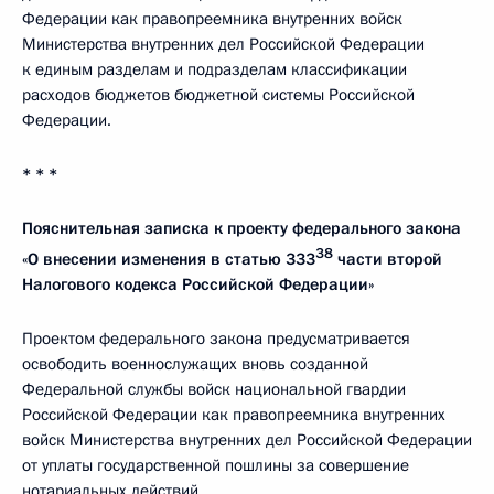
Федерации как правопреемника внутренних войск
Министерства внутренних дел Российской Федерации
к единым разделам и подразделам классификации
расходов бюджетов бюджетной системы Российской
Федерации.
* * *
Пояснительная записка к проекту федерального закона
38
«О внесении изменения в статью 333
части второй
Налогового кодекса Российской Федерации»
Проектом федерального закона предусматривается
освободить военнослужащих вновь созданной
Федеральной службы войск национальной гвардии
Российской Федерации как правопреемника внутренних
войск Министерства внутренних дел Российской Федерации
от уплаты государственной пошлины за совершение
нотариальных действий.