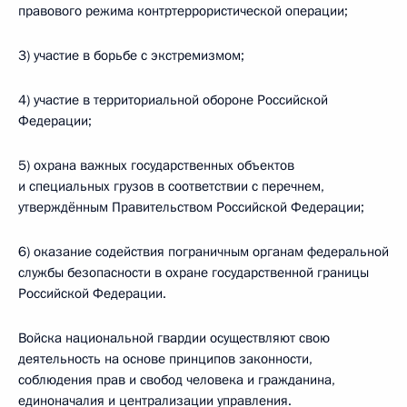
правового режима контртеррористической операции;
3) участие в борьбе с экстремизмом;
4) участие в территориальной обороне Российской
Федерации;
5) охрана важных государственных объектов
и специальных грузов в соответствии с перечнем,
утверждённым Правительством Российской Федерации;
6) оказание содействия пограничным органам федеральной
службы безопасности в охране государственной границы
Российской Федерации.
Войска национальной гвардии осуществляют свою
деятельность на основе принципов законности,
соблюдения прав и свобод человека и гражданина,
единоначалия и централизации управления.