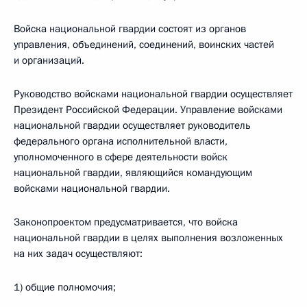
Войска национальной гвардии состоят из органов
управления, объединений, соединений, воинских частей
и организаций.
Руководство войсками национальной гвардии осуществляет
Президент Российской Федерации. Управление войсками
национальной гвардии осуществляет руководитель
федерального органа исполнительной власти,
уполномоченного в сфере деятельности войск
национальной гвардии, являющийся командующим
войсками национальной гвардии.
Законопроектом предусматривается, что войска
национальной гвардии в целях выполнения возложенных
на них задач осуществляют:
1) общие полномочия;