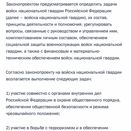
Законопроектом предусматривается определить задачи
войск национальной гвардии Российской Федерации
(далее – войска национальной гвардии), их состав,
принципы деятельности и полномочия, урегулировать
вопросы, связанные с руководством и управлением ими,
комплектованием личным составом, обеспечением
социальной защиты военнослужащих войск национальной
гвардии, а также с финансовым и материально-
техническим обеспечением войск национальной гвардии.
Согласно законопроекту на войска национальной гвардии
возлагается выполнение следующих задач:
1) участие совместно с органами внутренних дел
Российской Федерации в охране общественного порядка,
обеспечении общественной безопасности и режима
чрезвычайного положения;
2) участие в борьбе с терроризмом и в обеспечении