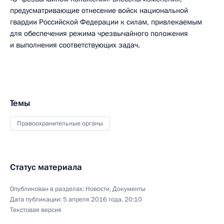
предусматривающие отнесение войск национальной
гвардии Российской Федерации к силам, привлекаемым
для обеспечения режима чрезвычайного положения
и выполнения соответствующих задач.
Темы
Правоохранительные органы
Статус материала
Опубликован в разделах:
Новости
,
Документы
Дата публикации:
5 апреля 2016 года, 20:10
Текстовая версия