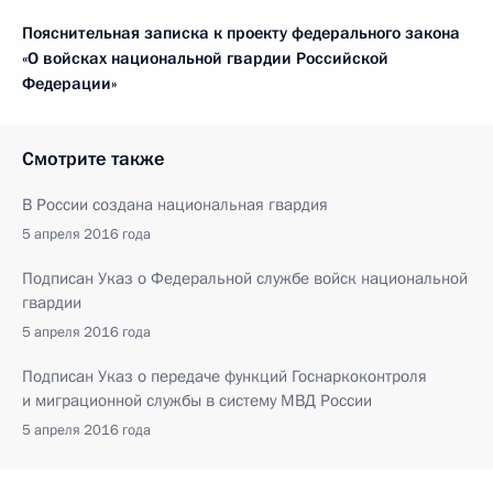
Пояснительная записка к проекту федерального закона
«О войсках национальной гвардии Российской
Федерации»
Смотрите также
В России создана национальная гвардия
5 апреля 2016 года
Подписан Указ о Федеральной службе войск национальной
гвардии
5 апреля 2016 года
Подписан Указ о передаче функций Госнаркоконтроля
и миграционной службы в систему МВД России
5 апреля 2016 года