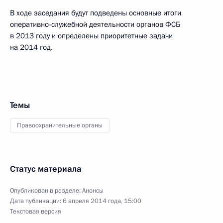
В ходе заседания будут подведены основные итоги
оперативно-служебной деятельности органов ФСБ
в 2013 году и определены приоритетные задачи
на 2014 год.
Темы
Правоохранительные органы
Статус материала
Опубликован в разделе:
Анонсы
Дата публикации:
6 апреля 2014 года, 15:00
Текстовая версия