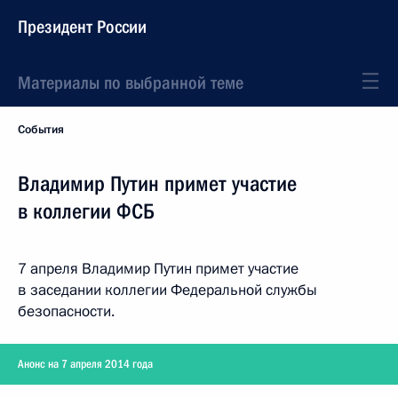
Президент России
Материалы по выбранной теме
События
Владимир Путин примет участие
в коллегии ФСБ
7 апреля Владимир Путин примет участие
в заседании коллегии Федеральной службы
безопасности.
Анонс на 7 апреля 2014 года