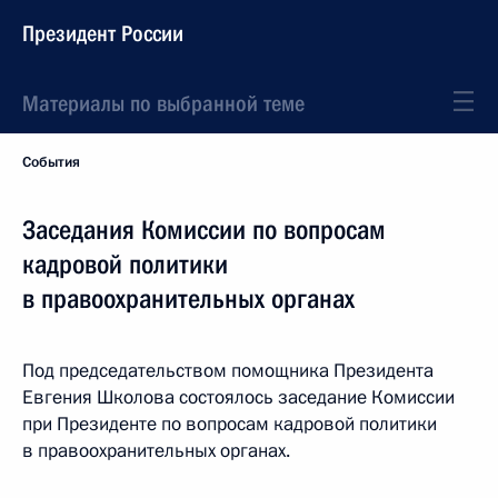
Президент России
Материалы по выбранной теме
События
Заседания Комиссии по вопросам
кадровой политики
в правоохранительных органах
Под председательством помощника Президента
Евгения Школова состоялось заседание Комиссии
при Президенте по вопросам кадровой политики
в правоохранительных органах.