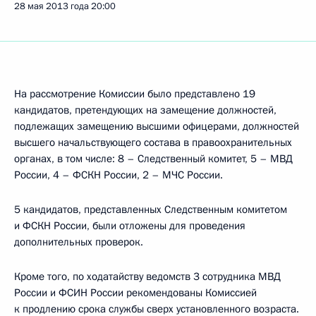
28 мая 2013 года
20:00
На рассмотрение Комиссии было представлено 19
кандидатов, претендующих на замещение должностей,
подлежащих замещению высшими офицерами, должностей
высшего начальствующего состава в правоохранительных
органах, в том числе: 8 – Следственный комитет, 5 – МВД
России, 4 – ФСКН России, 2 – МЧС России.
5 кандидатов, представленных Следственным комитетом
и ФСКН России, были отложены для проведения
дополнительных проверок.
Кроме того, по ходатайству ведомств 3 сотрудника МВД
России и ФСИН России рекомендованы Комиссией
к продлению срока службы сверх установленного возраста.