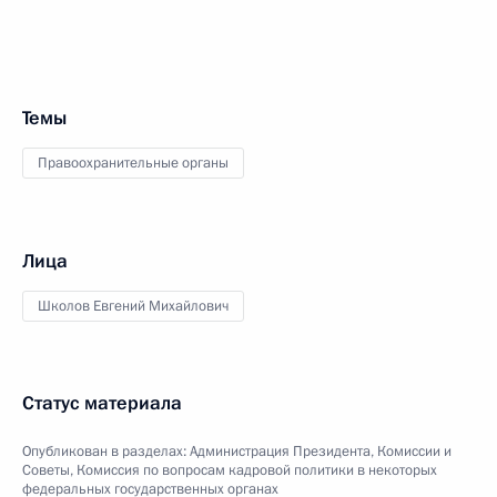
Темы
Правоохранительные органы
Лица
Школов Евгений Михайлович
Статус материала
Опубликован в разделах:
Администрация Президента
,
Комиссии и
Советы
,
Комиссия по вопросам кадровой политики в некоторых
федеральных государственных органах