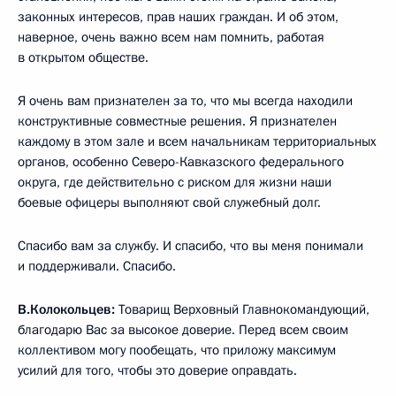
законных интересов, прав наших граждан. И об этом,
наверное, очень важно всем нам помнить, работая
в открытом обществе.
Я очень вам признателен за то, что мы всегда находили
конструктивные совместные решения. Я признателен
каждому в этом зале и всем начальникам территориальных
органов, особенно Северо-Кавказского федерального
округа, где действительно с риском для жизни наши
боевые офицеры выполняют свой служебный долг.
Спасибо вам за службу. И спасибо, что вы меня понимали
и поддерживали. Спасибо.
В.Колокольцев:
Товарищ Верховный Главнокомандующий,
благодарю Вас за высокое доверие. Перед всем своим
коллективом могу пообещать, что приложу максимум
усилий для того, чтобы это доверие оправдать.