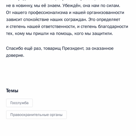
не в новинку, мы её знаем. Убеждён, она нам по силам.
От нашего профессионализма и нашей организованности
зависит спокойствие наших сограждан. Это определяет
и степень нашей ответственности, и степень благодарности
тех, кому мы пришли на помощь, кого мы защитили.
Спасибо ещё раз, товарищ Президент, за оказанное
доверие.
Темы
Госслужба
Правоохранительные органы