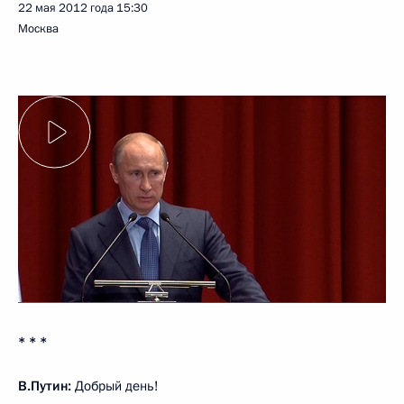
22 мая 2012 года
15:30
Москва
* * *
В.Путин:
Добрый день!