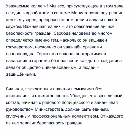
Уважаемые коллеги! Мы все, присутствующие в этом зале,
не один год работаем в системе Министерства внутренних
дел и, я уверен, прекрасно знаем цели и задачи нашей
службы. Важнейшая из них – это обеспечение личной
безопасности граждан. Свобода человека во многом
определяется именно тем, насколько он защищён
государством, насколько он защищён органами
правопорядка. Торжество закона, неотвратимость
наказания и гарантия безопасности каждого гражданина
делают общество цивилизованным, а людей –
защищёнными.
Сильная, эффективная полиция немыслима без
дисциплины и ответственности. Убеждён, что весь личный
состав, начиная с рядового полицейского и заканчивая
руководством Министерства, должен быть единым,
сплочённым профессиональным коллективом. От каждого
из нас зависит безопасность граждан.