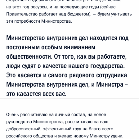
на этот год ресурсы, и на последующие годы (сейчас
Правительство работает над бюджетом), – будем учитывать
эти потребности Министерства.
Министерство внутренних дел находится под
постоянным особым вниманием
общественности. От того, как вы работаете,
люди судят о качестве нашего государства.
Это касается и самого рядового сотрудника
Министерства внутренних дел, и Министра –
это касается всех вас.
Очень рассчитываю на личный состав, на новое
руководство Министерства, рассчитываю на ваш
добросовестный, эффективный труд на благо всего
российского общества и желаю новому Министру удачи.