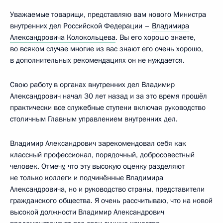
Уважаемые товарищи, представляю вам нового Министра
внутренних дел Российской Федерации –
Владимира
Александровича Колокольцева
. Вы его хорошо знаете,
во всяком случае многие из вас знают его очень хорошо,
в дополнительных рекомендациях он не нуждается.
Свою работу в органах внутренних дел Владимир
Александрович начал 30 лет назад и за это время прошёл
практически все служебные ступени включая руководство
столичным Главным управлением внутренних дел.
Владимир Александрович зарекомендовал себя как
классный профессионал, порядочный, добросовестный
человек. Отмечу, что эту высокую оценку разделяют
не только коллеги и подчинённые Владимира
Александровича, но и руководство страны, представители
гражданского общества. Я очень рассчитываю, что на новой
высокой должности Владимир Александрович