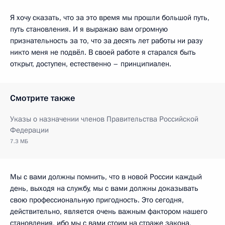
Я хочу сказать, что за это время мы прошли большой путь,
путь становления. И я выражаю вам огромную
признательность за то, что за десять лет работы ни разу
никто меня не подвёл. В своей работе я старался быть
открыт, доступен, естественно – принципиален.
Смотрите также
Указы о назначении членов Правительства Российской
Федерации
7.3 МБ
Мы с вами должны помнить, что в новой России каждый
день, выходя на службу, мы с вами должны доказывать
свою профессиональную пригодность. Это сегодня,
действительно, является очень важным фактором нашего
становления, ибо мы с вами стоим на страже закона,