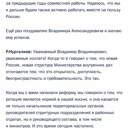
за предыдущие годы совместной работы. Надеюсь, что мы
и дальше будем также активно работать вместе на пользу
России.
Ещё раз поздравляю Владимира Александровича и желаю
ему успехов.
Р.Нургалиев:
Уважаемый Владимир Владимирович,
уважаемые коллеги! Когда‑то я говорил о том, что новая
Россия, новая структура Министерства внутренних дел
отличаются тем, что это открытость, доступность,
беспристрастность и требовательность. Это так.
Когда мы с вами начинали реформу, мы говорили о том, что
ротация является нормой в нашей жизни, и она касается
не только начальников территориальных органов,
руководителей структурных подразделений в районных
отделах, но и руководящего состава, в том числе
и министров. И это время сегодня наступило.