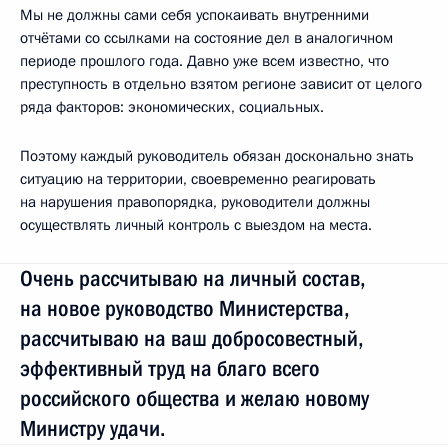
Мы не должны сами себя успокаивать внутренними
отчётами со ссылками на состояние дел в аналогичном
периоде прошлого года. Давно уже всем известно, что
преступность в отдельно взятом регионе зависит от целого
ряда факторов: экономических, социальных.
Поэтому каждый руководитель обязан досконально знать
ситуацию на территории, своевременно реагировать
на нарушения правопорядка, руководители должны
осуществлять личный контроль с выездом на места.
Очень рассчитываю на личный состав,
на новое руководство Министерства,
рассчитываю на ваш добросовестный,
эффективный труд на благо всего
российского общества и желаю новому
Министру удачи.