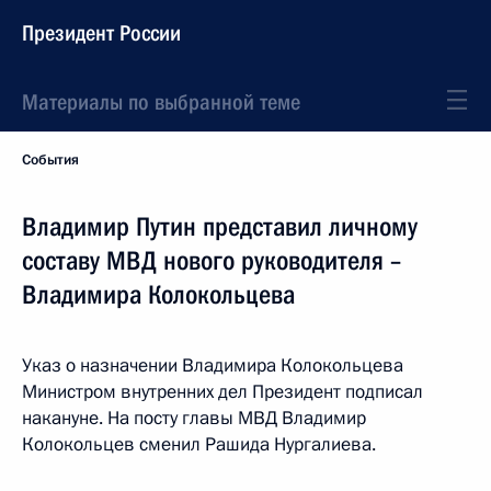
Президент России
Материалы по выбранной теме
События
Владимир Путин представил личному
составу МВД нового руководителя –
Владимира Колокольцева
Указ о назначении Владимира Колокольцева
Министром внутренних дел Президент подписал
накануне. На посту главы МВД Владимир
Колокольцев сменил Рашида Нургалиева.