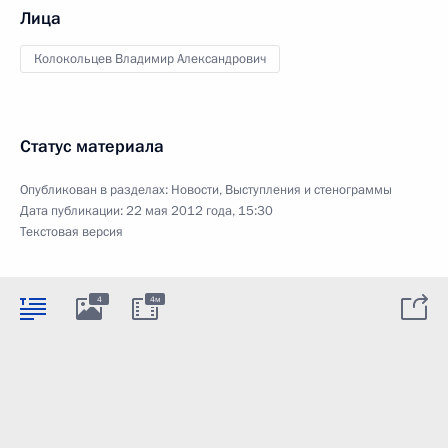
Лица
Колокольцев Владимир Александрович
Статус материала
Опубликован в разделах:
Новости
,
Выступления и стенограммы
Дата публикации:
22 мая 2012 года, 15:30
Текстовая версия
4
4м