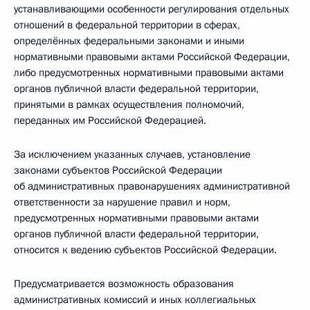
устанавливающими особенности регулирования отдельных
отношений в федеральной территории в сферах,
определённых федеральными законами и иными
нормативными правовыми актами Российской Федерации,
либо предусмотренных нормативными правовыми актами
органов публичной власти федеральной территории,
принятыми в рамках осуществления полномочий,
переданных им Российской Федерацией.
За исключением указанных случаев, установление
законами субъектов Российской Федерации
об административных правонарушениях административной
ответственности за нарушение правил и норм,
предусмотренных нормативными правовыми актами
органов публичной власти федеральной территории,
относится к ведению субъектов Российской Федерации.
Предусматривается возможность образования
административных комиссий и иных коллегиальных