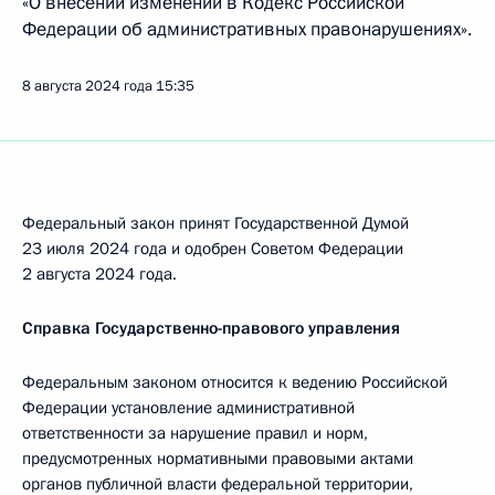
«О внесении изменений в Кодекс Российской
Федерации об административных правонарушениях».
8 августа 2024 года
15:35
Федеральный закон принят Государственной Думой
23 июля 2024 года и одобрен Советом Федерации
2 августа 2024 года.
Справка Государственно-правового управления
Федеральным законом относится к ведению Российской
Федерации установление административной
ответственности за нарушение правил и норм,
предусмотренных нормативными правовыми актами
органов публичной власти федеральной территории,