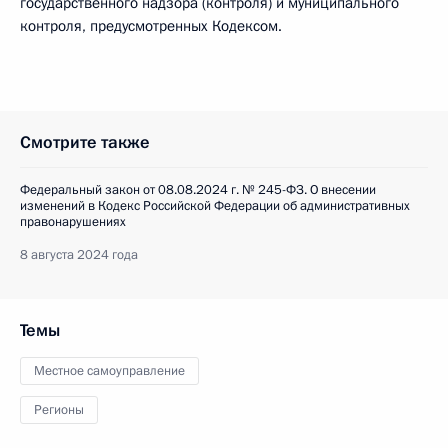
государственного надзора (контроля) и муниципального
контроля, предусмотренных Кодексом.
Смотрите также
Федеральный закон от 08.08.2024 г. № 245-ФЗ. О внесении
изменений в Кодекс Российской Федерации об административных
правонарушениях
8 августа 2024 года
Темы
Местное самоуправление
Регионы