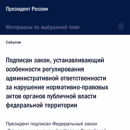
Президент России
Материалы по выбранной теме
События
Подписан закон, устанавливающий
особенности регулирования
административной ответственности
за нарушение нормативно-правовых
актов органов публичной власти
федеральной территории
Президент подписал Федеральный закон