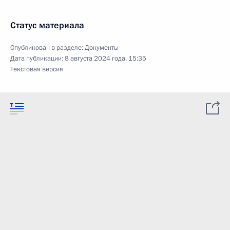
Статус материала
Опубликован в разделе:
Документы
Дата публикации:
8 августа 2024 года, 15:35
Текстовая версия