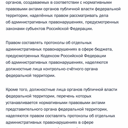
органов, создаваемых в соответствии с нормативными
правовыми актами органов публичной власти федеральной
территории, наделённых правом рассматривать дела
об административных правонарушениях, предусмотренных
законами субъектов Российской Федерации.
Правом составлять протоколы об отдельных
административных правонарушениях в сфере бюджета,
предусмотренных Кодексом Российской Федерации
об административных правонарушениях, наделяются
должностные лица контрольно-счётного органа
федеральной территории.
Кроме того, должностные лица органов публичной власти
федеральной территории, перечень которых
устанавливается нормативными правовыми актами
представительного органа федеральной территории,
наделяются правом составлять протоколы об отдельных
административных правонарушениях в сфере