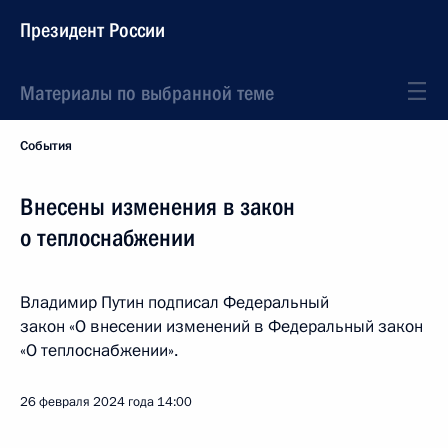
Президент России
Материалы по выбранной теме
События
Внесены изменения в закон
о теплоснабжении
Владимир Путин подписал Федеральный
закон «О внесении изменений в Федеральный закон
«О теплоснабжении».
26 февраля 2024 года
14:00