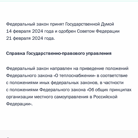
Федеральный закон принят Государственной Думой
14 февраля 2024 года и одобрен Советом Федерации
21 февраля 2024 года.
Справка Государственно-правового управления
Федеральный закон направлен на приведение положений
Федерального закона «О теплоснабжении» в соответствие
с положениями иных федеральных законов, в частности
с положениями Федерального закона «Об общих принципах
организации местного самоуправления в Российской
Федерации».