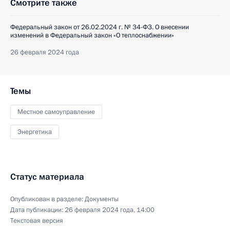
Смотрите также
Федеральный закон от 26.02.2024 г. № 34-ФЗ. О внесении
изменений в Федеральный закон «О теплоснабжении»
26 февраля 2024 года
Темы
Местное самоуправление
Энергетика
Статус материала
Опубликован в разделе:
Документы
Дата публикации:
26 февраля 2024 года, 14:00
Текстовая версия