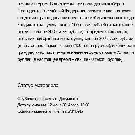
в сети Интернет. В частности, при проведении выборов
Президента Российской Федерации размещению подлежат
сведения о расходовании средств из избирательного фонда
кандидата на сумму свыше 100 тысяч рублей (в настоящее
время – свыше 200 тысяч рублей), о юридических лицах,
внёсших пожертвование на сумму свыше 200 тысяч рублей
(в настоящее время – свыше 400 тысяч рублей), и количест
граждан, внёсших пожертвование на сумму свыше 20 тысяч
рублей (в настоящее время – свыше 40 тысяч рублей).
Статус материала
Опубликован в разделе:
Документы
Дата публикации:
12 июня 2014 года, 15:00
Ссылка на материал:
kremlin.ru/d/45917