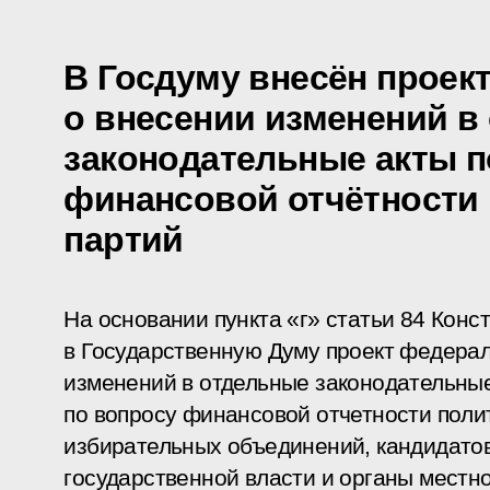
В Госдуму внесён проект
о внесении изменений в
законодательные акты п
финансовой отчётности
партий
На основании пункта «г» статьи 84 Конс
в Государственную Думу проект федерал
изменений в отдельные законодательны
по вопросу финансовой отчетности поли
избирательных объединений, кандидатов
государственной власти и органы местн