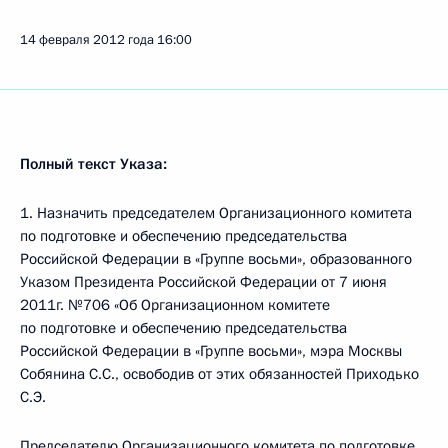
14 февраля 2012 года
16:00
Полный текст Указа:
1. Назначить председателем Организационного комитета
по подготовке и обеспечению председательства
Российской Федерации в «Группе восьми», образованного
Указом Президента Российской Федерации от 7 июня
2011г. №706 «Об Организационном комитете
по подготовке и обеспечению председательства
Российской Федерации в «Группе восьми», мэра Москвы
Собянина С.С., освободив от этих обязанностей Приходько
С.Э.
Председателю Организационного комитета по подготовке