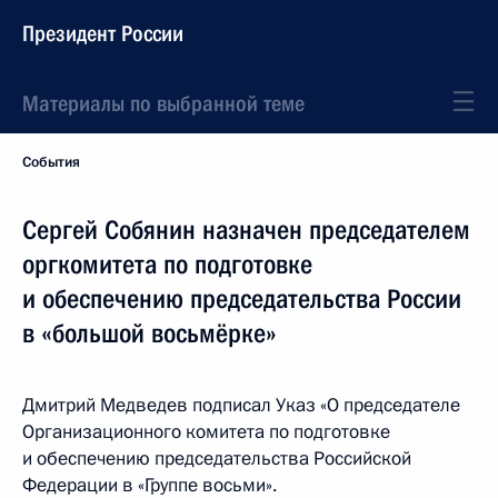
Президент России
Материалы по выбранной теме
События
Сергей Собянин назначен председателем
оргкомитета по подготовке
и обеспечению председательства России
в «большой восьмёрке»
Дмитрий Медведев подписал Указ «О председателе
Организационного комитета по подготовке
и обеспечению председательства Российской
Федерации в «Группе восьми».