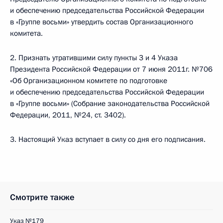
и обеспечению председательства Российской Федерации
в «Группе восьми» утвердить состав Организационного
комитета.
2. Признать утратившими силу пункты 3 и 4 Указа
Президента Российской Федерации от 7 июня 2011г. №706
«Об Организационном комитете по подготовке
и обеспечению председательства Российской Федерации
в «Группе восьми» (Собрание законодательства Российской
Федерации, 2011, №24, ст. 3402).
3. Настоящий Указ вступает в силу со дня его подписания.
Смотрите также
Указ №179