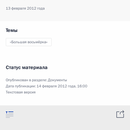
13 февраля 2012 года
Темы
«Большая восьмёрка»
Статус материала
Опубликован в разделе:
Документы
Дата публикации:
14 февраля 2012 года, 16:00
Текстовая версия