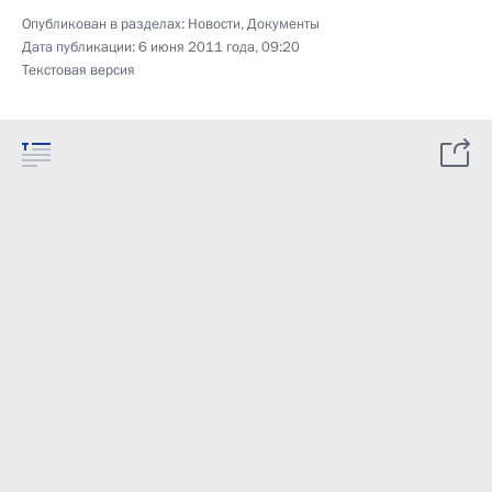
Опубликован в разделах:
Новости
,
Документы
Дата публикации:
6 июня 2011 года, 09:20
Текстовая версия