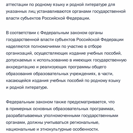
аттестации по родному языку и родной литературе для
указанных лиц устанавливаются органами государственной
власти субъектов Российской Федерации.
В соответствии с Федеральным законом органы
государственной власти субъектов Российской Федерации
наделяются полномочиями по участию в отборе
организаций, осуществляющих издание учебных пособий,
допускаемых к использованию в имеющих государственную
аккредитацию и реализующих программы общего
образования образовательных учреждениях, в части,
касающейся издания учебных пособий по родному языку
и родной литературе.
Федеральным законом также предусматривается, что
в примерных основных образовательных программах,
разрабатываемых уполномоченными государственными
органами, должны учитываться региональные,
национальные и этнокультурные особенности.