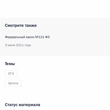
Смотрите также
Федеральный закон №121-ФЗ
3 июня 2011 года
Темы
ЕГЭ
Школа
Статус материала