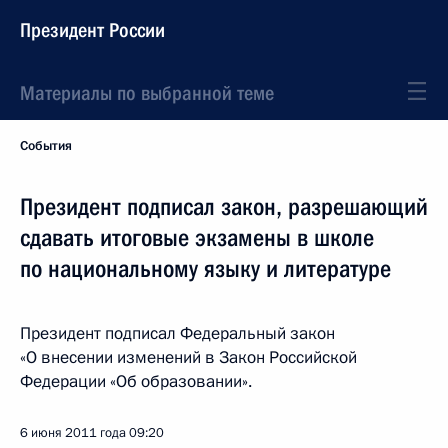
Президент России
Материалы по выбранной теме
События
Президент подписал закон, разрешающий
сдавать итоговые экзамены в школе
по национальному языку и литературе
Президент подписал Федеральный закон
«О внесении изменений в Закон Российской
Федерации «Об образовании».
6 июня 2011 года
09:20