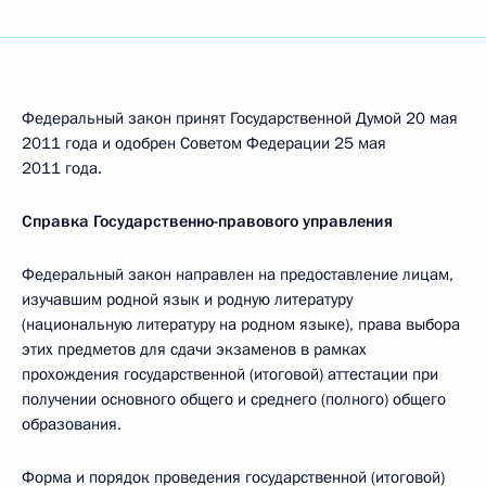
Федеральный закон принят Государственной Думой 20 мая
2011 года и одобрен Советом Федерации 25 мая
2011 года.
Справка Государственно-правового управления
Федеральный закон направлен на предоставление лицам,
изучавшим родной язык и родную литературу
(национальную литературу на родном языке), права выбора
этих предметов для сдачи экзаменов в рамках
прохождения государственной (итоговой) аттестации при
получении основного общего и среднего (полного) общего
образования.
Форма и порядок проведения государственной (итоговой)